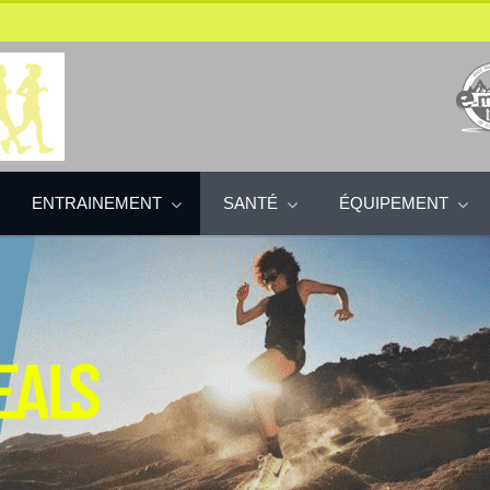
ENTRAINEMENT
SANTÉ
ÉQUIPEMENT