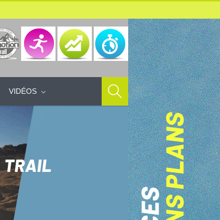
VIDÉOS