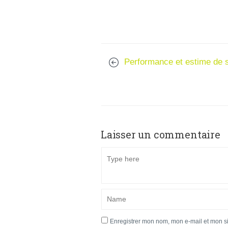
Performance et estime de 
Laisser un commentaire
Enregistrer mon nom, mon e-mail et mon s