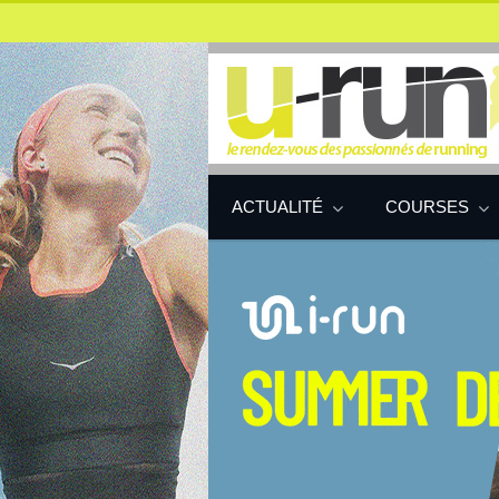
ACTUALITÉ
COURSES