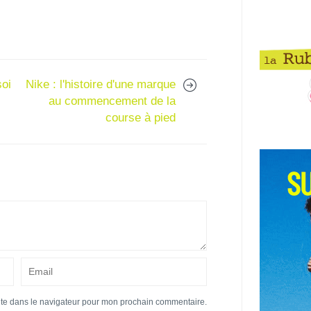
soi
Nike : l'histoire d'une marque
au commencement de la
course à pied
ite dans le navigateur pour mon prochain commentaire.