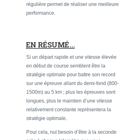
régulière permet de réaliser une meilleure
performance.
EN RÉSUMÉ…
Si un départ rapide et une vitesse élevée
en début de course semblent être la
stratégie optimale pour battre son record
sur une épreuve allant du demi-fond (800-
1500m) au 5 km ; plus les épreuves sont
longues, plus le maintien d’une vitesse
relativement constante représentera la
stratégie optimale.
Pour cela, nul besoin d’être à la seconde