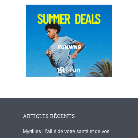
ARTICLES RÉCENTS
Myrtilles : l’allié de votre santé et de vos