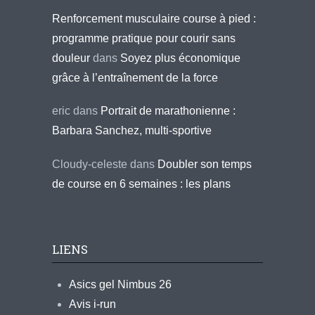
Renforcement musculaire course à pied :
programme pratique pour courir sans
douleur
dans
Soyez plus économique
grâce à l’entraînement de la force
eric
dans
Portrait de marathonienne :
Barbara Sanchez, multi-sportive
Cloudy-celeste
dans
Doubler son temps
de course en 6 semaines : les plans
LIENS
Asics gel Nimbus 26
Avis i-run