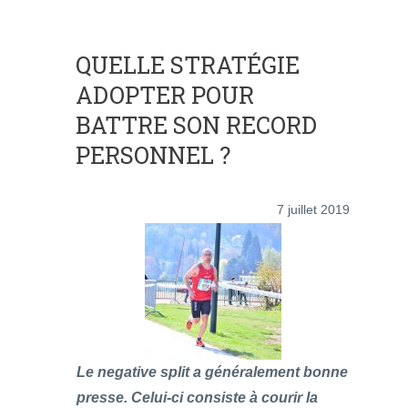
QUELLE STRATÉGIE
ADOPTER POUR
BATTRE SON RECORD
PERSONNEL ?
7 juillet 2019
Le negative split a généralement bonne
presse. Celui-ci consiste à courir la