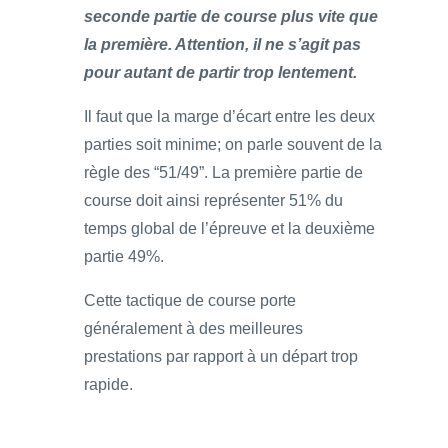
seconde partie de course plus vite que
la première. Attention, il ne s’agit pas
pour autant de partir trop lentement.
Il faut que la marge d’écart entre les deux
parties soit minime; on parle souvent de la
règle des “51/49”. La première partie de
course doit ainsi représenter 51% du
temps global de l’épreuve et la deuxième
partie 49%.
Cette tactique de course porte
généralement à des meilleures
prestations par rapport à un départ trop
rapide.