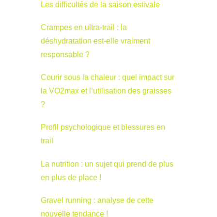
Les difficultés de la saison estivale
Crampes en ultra-trail : la
déshydratation est-elle vraiment
responsable ?
Courir sous la chaleur : quel impact sur
la VO2max et l’utilisation des graisses
?
Profil psychologique et blessures en
trail
La nutrition : un sujet qui prend de plus
en plus de place !
Gravel running : analyse de cette
nouvelle tendance !