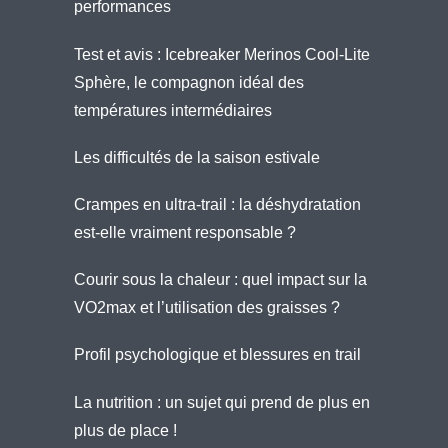
performances
Test et avis : Icebreaker Merinos Cool-Lite
Sphère, le compagnon idéal des
températures intermédiaires
Les difficultés de la saison estivale
Crampes en ultra-trail : la déshydratation
est-elle vraiment responsable ?
Courir sous la chaleur : quel impact sur la
VO2max et l’utilisation des graisses ?
Profil psychologique et blessures en trail
La nutrition : un sujet qui prend de plus en
plus de place !