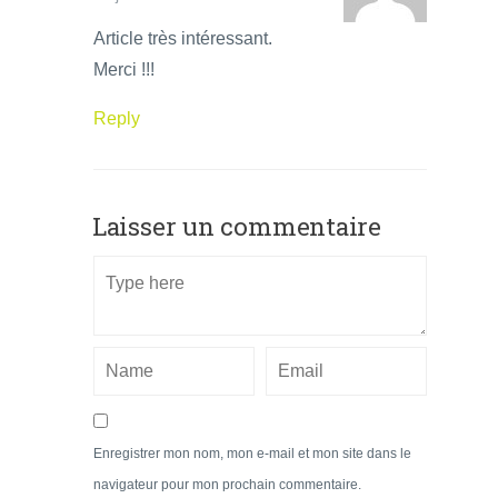
Article très intéressant.
Merci !!!
Reply
Laisser un commentaire
Enregistrer mon nom, mon e-mail et mon site dans le
navigateur pour mon prochain commentaire.