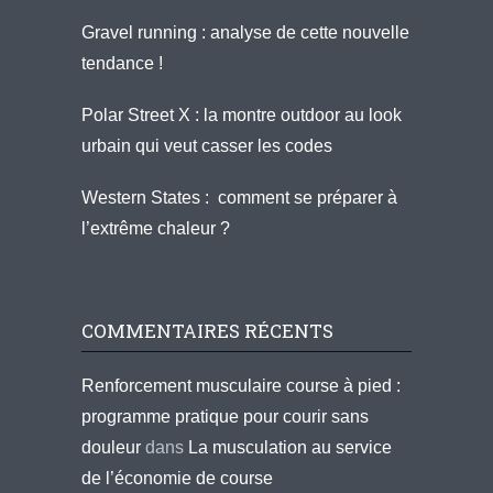
Gravel running : analyse de cette nouvelle
tendance !
Polar Street X : la montre outdoor au look
urbain qui veut casser les codes
Western States : comment se préparer à
l’extrême chaleur ?
COMMENTAIRES RÉCENTS
Renforcement musculaire course à pied :
programme pratique pour courir sans
douleur
dans
La musculation au service
de l’économie de course