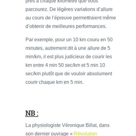
près à chaque kilomètre que vous
parcourez. De légères variations d’allure
au cours de l’épreuve permettraient même
d’obtenir de meilleures performances.
Par exemple, pour un 10 km couru en 50
minutes, autrement dit à une allure de 5
min/km, il est plus judicieux de courir les
km entre 4 min 50 sec/km et 5 min 10
sec/km plutôt que de vouloir absolument
courir chaque km en 5 min.
NB :
La physiologiste Véronique Billat, dans
son dernier ouvrage «
Révolution