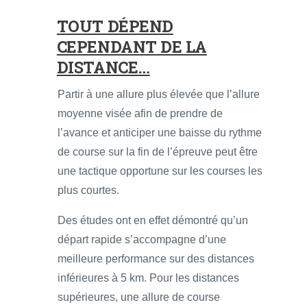
TOUT DÉPEND
CEPENDANT DE LA
DISTANCE…
Partir à une allure plus élevée que l’allure
moyenne visée afin de prendre de
l’avance et anticiper une baisse du rythme
de course sur la fin de l’épreuve peut être
une tactique opportune sur les courses les
plus courtes.
Des études ont en effet démontré qu’un
départ rapide s’accompagne d’une
meilleure performance sur des distances
inférieures à 5 km. Pour les distances
supérieures, une allure de course