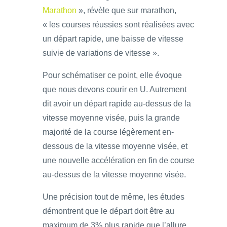
Marathon
», révèle que sur marathon,
« les courses réussies sont réalisées avec
un départ rapide, une baisse de vitesse
suivie de variations de vitesse ».
Pour schématiser ce point, elle évoque
que nous devons courir en U. Autrement
dit avoir un départ rapide au-dessus de la
vitesse moyenne visée, puis la grande
majorité de la course légèrement en-
dessous de la vitesse moyenne visée, et
une nouvelle accélération en fin de course
au-dessus de la vitesse moyenne visée.
Une précision tout de même, les études
démontrent que le départ doit être au
maximum de 3% plus rapide que l’allure