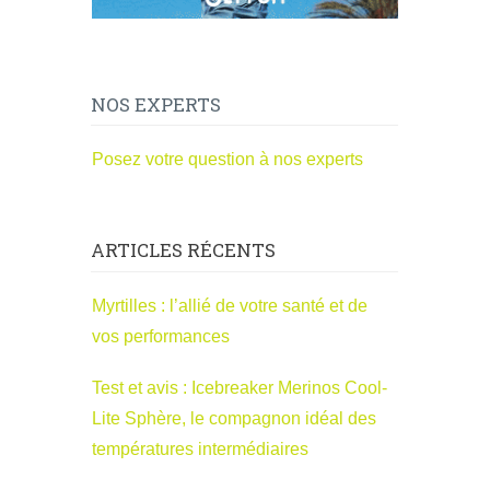
NOS EXPERTS
Posez votre question à nos experts
ARTICLES RÉCENTS
Myrtilles : l’allié de votre santé et de
vos performances
Test et avis : Icebreaker Merinos Cool-
Lite Sphère, le compagnon idéal des
températures intermédiaires