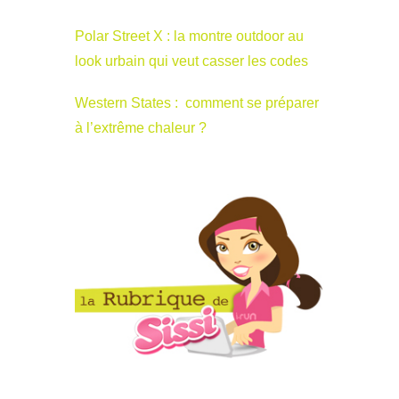
Polar Street X : la montre outdoor au
look urbain qui veut casser les codes
Western States : comment se préparer
à l’extrême chaleur ?