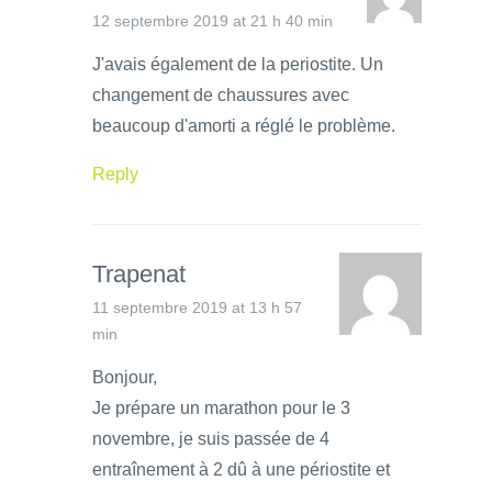
12 septembre 2019 at 21 h 40 min
J'avais également de la periostite. Un
changement de chaussures avec
beaucoup d'amorti a réglé le problème.
Reply
Trapenat
11 septembre 2019 at 13 h 57
min
Bonjour,
Je prépare un marathon pour le 3
novembre, je suis passée de 4
entraînement à 2 dû à une périostite et