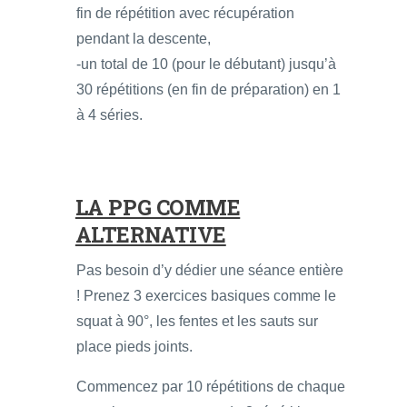
fin de répétition avec récupération
pendant la descente,
-un total de 10 (pour le débutant) jusqu’à
30 répétitions (en fin de préparation) en 1
à 4 séries.
LA PPG COMME
ALTERNATIVE
Pas besoin d’y dédier une séance entière
! Prenez 3 exercices basiques comme le
squat à 90°, les fentes et les sauts sur
place pieds joints.
Commencez par 10 répétitions de chaque