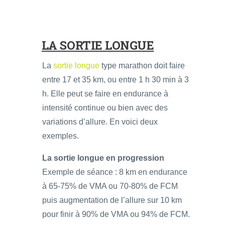
LA SORTIE LONGUE
La
sortie longue
type marathon doit faire
entre 17 et 35 km, ou entre 1 h 30 min à 3
h. Elle peut se faire en endurance à
intensité continue ou bien avec des
variations d’allure. En voici deux
exemples.
La sortie longue en progression
Exemple de séance : 8 km en endurance
à 65-75% de VMA ou 70-80% de FCM
puis augmentation de l’allure sur 10 km
pour finir à 90% de VMA ou 94% de FCM.