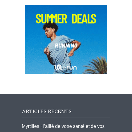
ARTICLES RÉCENTS
Myrtilles : l’allié de votre santé et de vos