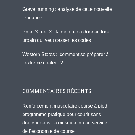
Gravel running : analyse de cette nouvelle
tendance !
Polar Street X : la montre outdoor au look
urbain qui veut casser les codes
Western States : comment se préparer à
l’extrême chaleur ?
COMMENTAIRES RÉCENTS
Renforcement musculaire course à pied :
programme pratique pour courir sans
douleur
dans
La musculation au service
de l’économie de course