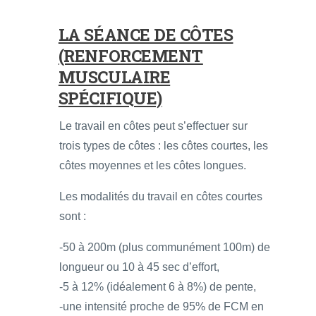
LA SÉANCE DE CÔTES
(RENFORCEMENT
MUSCULAIRE
SPÉCIFIQUE)
Le travail en côtes peut s’effectuer sur
trois types de côtes : les côtes courtes, les
côtes moyennes et les côtes longues.
Les modalités du travail en côtes courtes
sont :
-50 à 200m (plus communément 100m) de
longueur ou 10 à 45 sec d’effort,
-5 à 12% (idéalement 6 à 8%) de pente,
-une intensité proche de 95% de FCM en