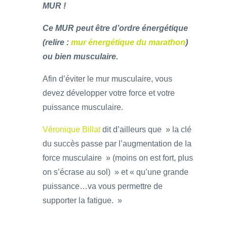
MUR !
Ce MUR peut être d’ordre énergétique
(relire :
mur énergétique du marathon
)
ou bien musculaire.
Afin d’éviter le mur musculaire, vous
devez développer votre force et votre
puissance musculaire.
Véronique Billat
dit d’ailleurs que » la clé
du succès passe par l’augmentation de la
force musculaire » (moins on est fort, plus
on s’écrase au sol) » et « qu’une grande
puissance…va vous permettre de
supporter la fatigue. »