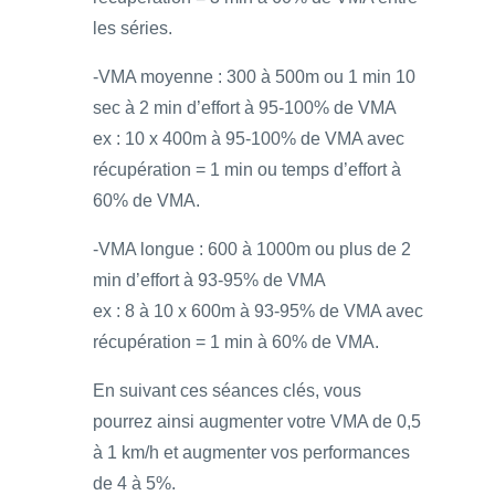
les séries.
-VMA moyenne : 300 à 500m ou 1 min 10
sec à 2 min d’effort à 95-100% de VMA
ex : 10 x 400m à 95-100% de VMA avec
récupération = 1 min ou temps d’effort à
60% de VMA.
-VMA longue : 600 à 1000m ou plus de 2
min d’effort à 93-95% de VMA
ex : 8 à 10 x 600m à 93-95% de VMA avec
récupération = 1 min à 60% de VMA.
En suivant ces séances clés, vous
pourrez ainsi augmenter votre VMA de 0,5
à 1 km/h et augmenter vos performances
de 4 à 5%.