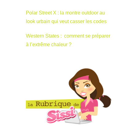
Polar Street X : la montre outdoor au
look urbain qui veut casser les codes
Western States : comment se préparer
à l’extrême chaleur ?