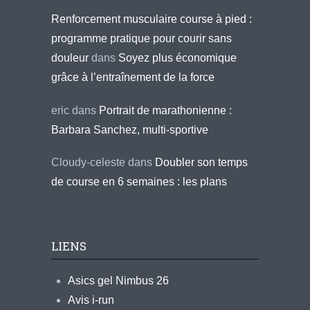
Renforcement musculaire course à pied :
programme pratique pour courir sans
douleur
dans
Soyez plus économique
grâce à l’entraînement de la force
eric
dans
Portrait de marathonienne :
Barbara Sanchez, multi-sportive
Cloudy-celeste
dans
Doubler son temps
de course en 6 semaines : les plans
LIENS
Asics gel Nimbus 26
Avis i-run