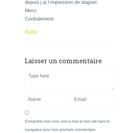
depuis j ai l impression de stagner.
Merci
Cordialement
Reply
Laisser un commentaire
Enregistrer mon nom, mon e-mail et mon site dans le
navigateur pour mon prochain commentaire.