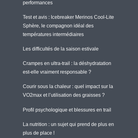
performances
Test et avis : Icebreaker Merinos Cool-Lite
Sphère, le compagnon idéal des
températures intermédiaires
Les difficultés de la saison estivale
Crampes en ultra-trail : la déshydratation
est-elle vraiment responsable ?
Courir sous la chaleur : quel impact sur la
VO2max et l’utilisation des graisses ?
Profil psychologique et blessures en trail
La nutrition : un sujet qui prend de plus en
plus de place !