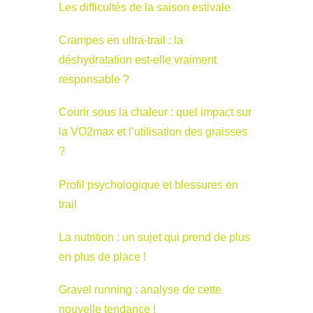
Les difficultés de la saison estivale
Crampes en ultra-trail : la
déshydratation est-elle vraiment
responsable ?
Courir sous la chaleur : quel impact sur
la VO2max et l’utilisation des graisses
?
Profil psychologique et blessures en
trail
La nutrition : un sujet qui prend de plus
en plus de place !
Gravel running : analyse de cette
nouvelle tendance !