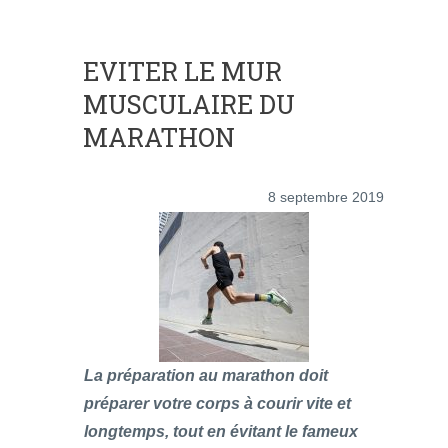
EVITER LE MUR
MUSCULAIRE DU
MARATHON
8 septembre 2019
La préparation au marathon doit
préparer votre corps à courir vite et
longtemps, tout en évitant le fameux