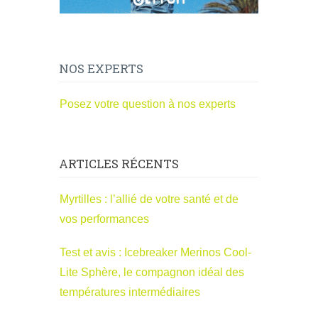
NOS EXPERTS
Posez votre question à nos experts
ARTICLES RÉCENTS
Myrtilles : l’allié de votre santé et de
vos performances
Test et avis : Icebreaker Merinos Cool-
Lite Sphère, le compagnon idéal des
températures intermédiaires