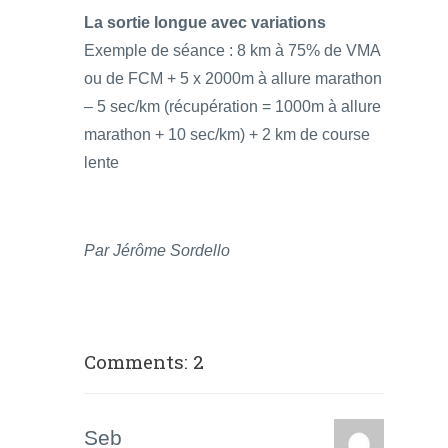
La sortie longue avec variations
Exemple de séance : 8 km à 75% de VMA
ou de FCM + 5 x 2000m à allure marathon
– 5 sec/km (récupération = 1000m à allure
marathon + 10 sec/km) + 2 km de course
lente
Par Jérôme Sordello
Comments: 2
Seb