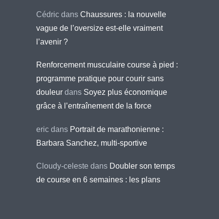
Cédric
dans
Chaussures : la nouvelle
vague de l’oversize est-elle vraiment
l’avenir ?
Renforcement musculaire course à pied :
programme pratique pour courir sans
douleur
dans
Soyez plus économique
grâce à l’entraînement de la force
eric
dans
Portrait de marathonienne :
Barbara Sanchez, multi-sportive
Cloudy-celeste
dans
Doubler son temps
de course en 6 semaines : les plans