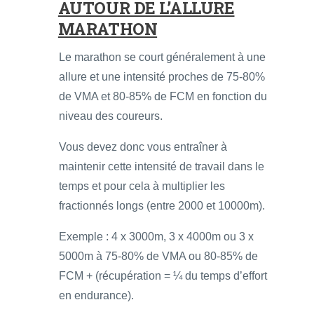
AUTOUR DE L’ALLURE
MARATHON
Le marathon se court généralement à une
allure et une intensité proches de 75-80%
de VMA et 80-85% de FCM en fonction du
niveau des coureurs.
Vous devez donc vous entraîner à
maintenir cette intensité de travail dans le
temps et pour cela à multiplier les
fractionnés longs (entre 2000 et 10000m).
Exemple : 4 x 3000m, 3 x 4000m ou 3 x
5000m à 75-80% de VMA ou 80-85% de
FCM + (récupération = ¼ du temps d’effort
en endurance).