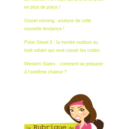
en plus de place !
Gravel running : analyse de cette
nouvelle tendance !
Polar Street X : la montre outdoor au
look urbain qui veut casser les codes
Western States : comment se préparer
à l’extrême chaleur ?