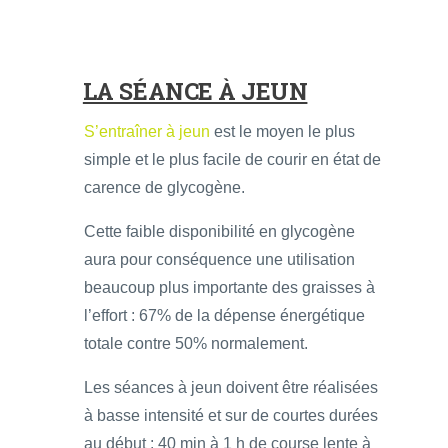
LA SÉANCE À JEUN
S’entraîner à jeun
est le moyen le plus
simple et le plus facile de courir en état de
carence de glycogène.
Cette faible disponibilité en glycogène
aura pour conséquence une utilisation
beaucoup plus importante des graisses à
l’effort : 67% de la dépense énergétique
totale contre 50% normalement.
Les séances à jeun doivent être réalisées
à basse intensité et sur de courtes durées
au début : 40 min à 1 h de course lente à