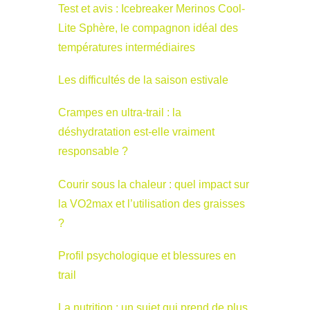
Test et avis : Icebreaker Merinos Cool-
Lite Sphère, le compagnon idéal des
températures intermédiaires
Les difficultés de la saison estivale
Crampes en ultra-trail : la
déshydratation est-elle vraiment
responsable ?
Courir sous la chaleur : quel impact sur
la VO2max et l’utilisation des graisses
?
Profil psychologique et blessures en
trail
La nutrition : un sujet qui prend de plus