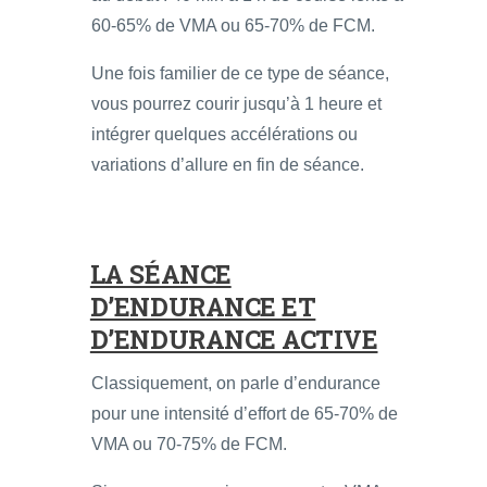
60-65% de VMA ou 65-70% de FCM.
Une fois familier de ce type de séance,
vous pourrez courir jusqu’à 1 heure et
intégrer quelques accélérations ou
variations d’allure en fin de séance.
LA SÉANCE
D’ENDURANCE ET
D’ENDURANCE ACTIVE
Classiquement, on parle d’endurance
pour une intensité d’effort de 65-70% de
VMA ou 70-75% de FCM.