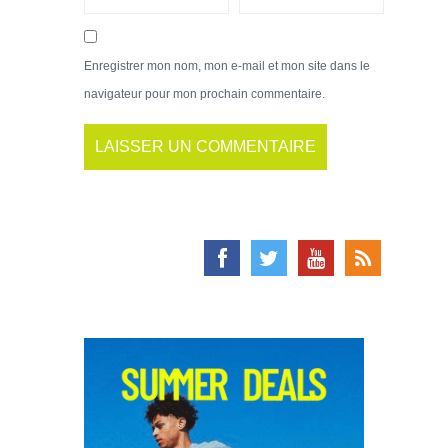
Enregistrer mon nom, mon e-mail et mon site dans le
navigateur pour mon prochain commentaire.