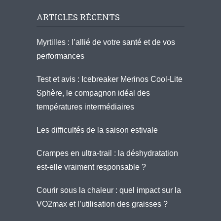
ARTICLES RÉCENTS
Myrtilles : l’allié de votre santé et de vos
performances
Test et avis : Icebreaker Merinos Cool-Lite
Sphère, le compagnon idéal des
températures intermédiaires
Les difficultés de la saison estivale
Crampes en ultra-trail : la déshydratation
est-elle vraiment responsable ?
Courir sous la chaleur : quel impact sur la
VO2max et l’utilisation des graisses ?