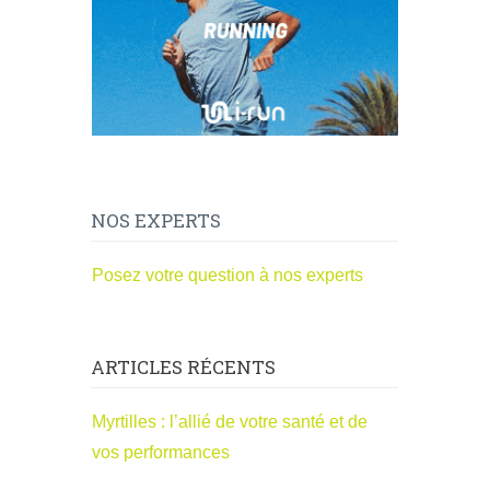
NOS EXPERTS
Posez votre question à nos experts
ARTICLES RÉCENTS
Myrtilles : l’allié de votre santé et de
vos performances