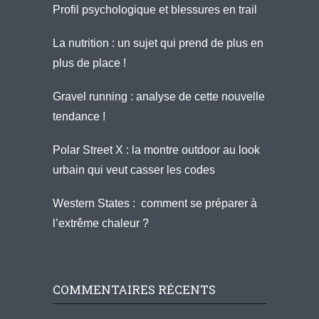
Profil psychologique et blessures en trail
La nutrition : un sujet qui prend de plus en
plus de place !
Gravel running : analyse de cette nouvelle
tendance !
Polar Street X : la montre outdoor au look
urbain qui veut casser les codes
Western States : comment se préparer à
l’extrême chaleur ?
COMMENTAIRES RÉCENTS