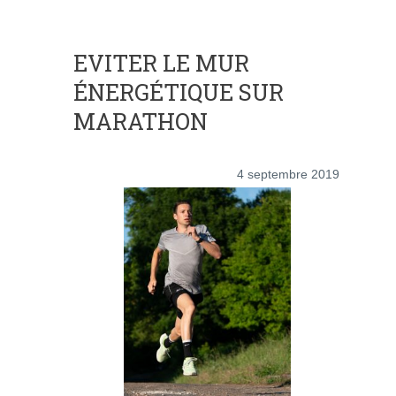
EVITER LE MUR
ÉNERGÉTIQUE SUR
MARATHON
4 septembre 2019