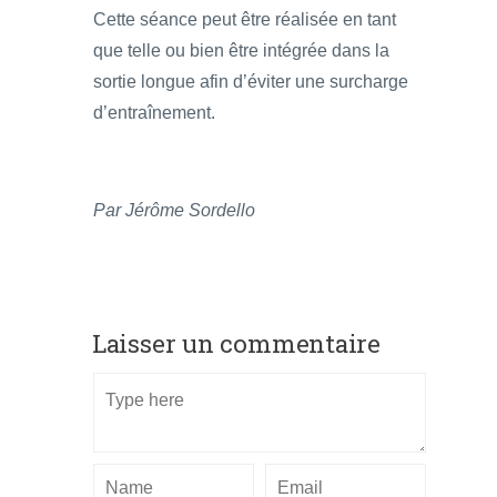
Cette séance peut être réalisée en tant
que telle ou bien être intégrée dans la
sortie longue afin d’éviter une surcharge
d’entraînement.
Par Jérôme Sordello
Laisser un commentaire