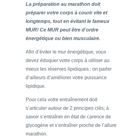
La préparation au marathon doit
préparer votre corps à courir vite et
longtemps, tout en évitant le fameux
MUR! Ce MUR peut être d’ordre
énergétique ou bien musculaire.
Afin d’éviter le mur énergétique, vous
devez éduquer votre corps à utiliser au
mieux les réserves lipidiques : on parler
d’ailleurs d’améliorer votre puissance
lipidique.
Pour cela votre entraînement doit
s’articuler autour de 2 principes clés; à
savoir s’entraîner en état de carence de
glycogène et s’entraîner proche de l’allure
marathon.