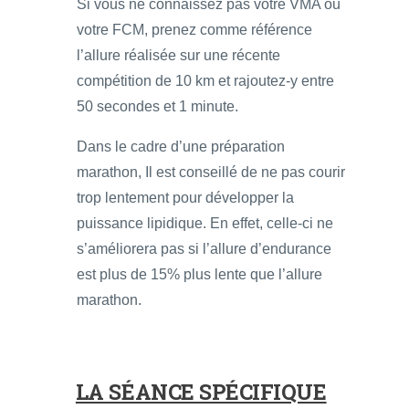
Si vous ne connaissez pas votre VMA ou
votre FCM, prenez comme référence
l’allure réalisée sur une récente
compétition de 10 km et rajoutez-y entre
50 secondes et 1 minute.
Dans le cadre d’une préparation
marathon, Il est conseillé de ne pas courir
trop lentement pour développer la
puissance lipidique. En effet, celle-ci ne
s’améliorera pas si l’allure d’endurance
est plus de 15% plus lente que l’allure
marathon.
LA SÉANCE SPÉCIFIQUE