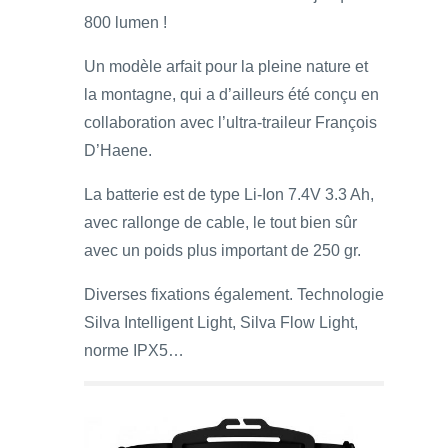
800 lumen !
Un modèle arfait pour la pleine nature et
la montagne, qui a d’ailleurs été conçu en
collaboration avec l’ultra-traileur François
D’Haene.
La batterie est de type Li-Ion 7.4V 3.3 Ah,
avec rallonge de cable, le tout bien sûr
avec un poids plus important de 250 gr.
Diverses fixations également. Technologie
Silva Intelligent Light, Silva Flow Light,
norme IPX5…