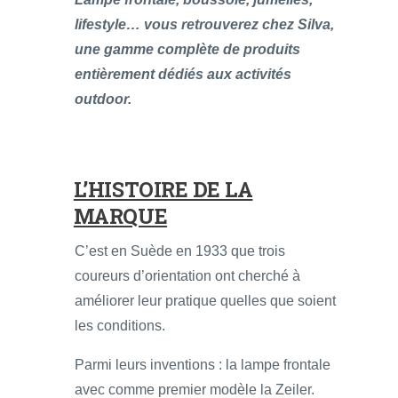
lifestyle… vous retrouverez chez Silva,
une gamme complète de produits
entièrement dédiés aux activités
outdoor.
L’HISTOIRE DE LA
MARQUE
C’est en Suède en 1933 que trois
coureurs d’orientation ont cherché à
améliorer leur pratique quelles que soient
les conditions.
Parmi leurs inventions : la lampe frontale
avec comme premier modèle la Zeiler.