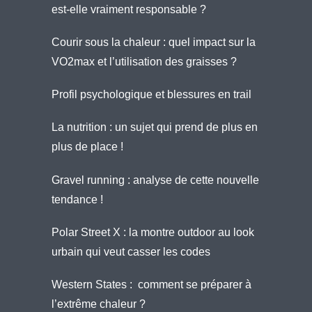
est-elle vraiment responsable ?
Courir sous la chaleur : quel impact sur la
VO2max et l’utilisation des graisses ?
Profil psychologique et blessures en trail
La nutrition : un sujet qui prend de plus en
plus de place !
Gravel running : analyse de cette nouvelle
tendance !
Polar Street X : la montre outdoor au look
urbain qui veut casser les codes
Western States : comment se préparer à
l’extrême chaleur ?