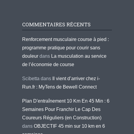
COMMENTAIRES RÉCENTS
Renforcement musculaire course à pied :
programme pratique pour courir sans
douleur
dans
La musculation au service
de l’économie de course
Scibetta
dans
Il vient d’arriver chez i-
Run.fr : MyTens de Bewell Connect
Plan D'entraînement 10 Km En 45 Min : 6
Semaines Pour Franchir Le Cap Des
Coureurs Réguliers (en Construction)
dans
OBJECTIF 45 min sur 10 km en 6