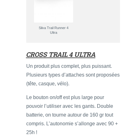
Silva Trail Runner 4
Ultra
CROSS TRAIL 4 ULTRA
Un produit plus complet, plus puissant.
Plusieurs types d’attaches sont proposées
(tête, casque, vélo).
Le bouton on/off est plus large pour
pouvoir l’utiliser avec les gants. Double
batterie, on tourne autour de 160 gr tout
compris. L’autonomie s’allonge avec 90 +
25h !