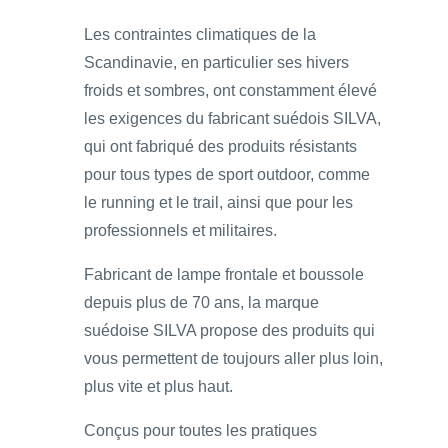
Les contraintes climatiques de la
Scandinavie, en particulier ses hivers
froids et sombres, ont constamment élevé
les exigences du fabricant suédois SILVA,
qui ont fabriqué des produits résistants
pour tous types de sport outdoor, comme
le running et le trail, ainsi que pour les
professionnels et militaires.
Fabricant de lampe frontale et boussole
depuis plus de 70 ans, la marque
suédoise SILVA propose des produits qui
vous permettent de toujours aller plus loin,
plus vite et plus haut.
Conçus pour toutes les pratiques