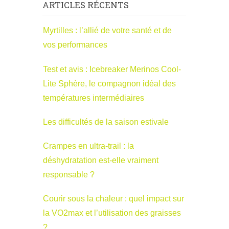
ARTICLES RÉCENTS
Myrtilles : l’allié de votre santé et de
vos performances
Test et avis : Icebreaker Merinos Cool-
Lite Sphère, le compagnon idéal des
températures intermédiaires
Les difficultés de la saison estivale
Crampes en ultra-trail : la
déshydratation est-elle vraiment
responsable ?
Courir sous la chaleur : quel impact sur
la VO2max et l’utilisation des graisses
?