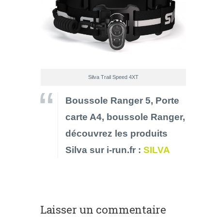
Silva Trail Speed 4XT
Boussole Ranger 5, Porte
carte A4, boussole Ranger,
découvrez les produits
Silva sur i-run.fr :
SILVA
Laisser un commentaire