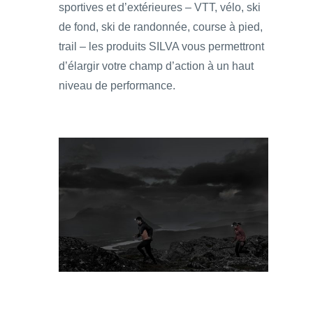
sportives et d’extérieures – VTT, vélo, ski
de fond, ski de randonnée, course à pied,
trail – les produits SILVA vous permettront
d’élargir votre champ d’action à un haut
niveau de performance.