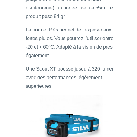
d’autonomie), un portée jusqu’à 55m. Le
produit pèse 84 gr.
La norme IPX5 permet de l’exposer aux
fortes pluies. Vous pourrez l’utiliser entre
-20 et + 60°C. Adapté à la vision de près
également.
Une Scout XT pousse jusqu’à 320 lumen
avec des performances légèrement
supérieures.