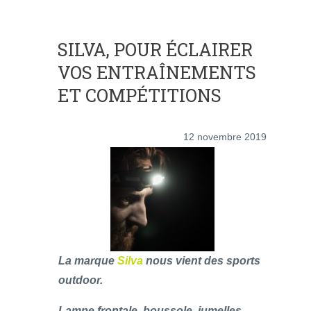
SILVA, POUR ÉCLAIRER
VOS ENTRAÎNEMENTS
ET COMPÉTITIONS
12 novembre 2019
La marque
Silva
nous vient des sports
outdoor.
Lampe frontale, boussole, jumelles,