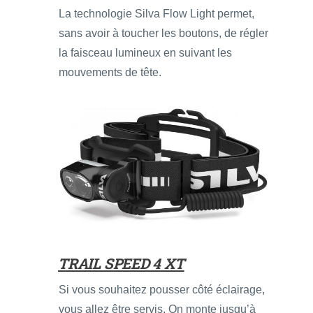
La technologie Silva Flow Light permet,
sans avoir à toucher les boutons, de régler
la faisceau lumineux en suivant les
mouvements de tête.
TRAIL SPEED 4 XT
Si vous souhaitez pousser côté éclairage,
vous allez être servis. On monte jusqu’à