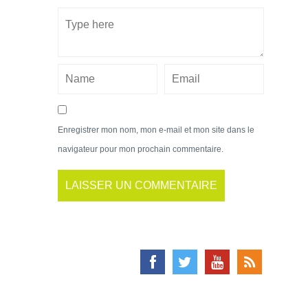
Enregistrer mon nom, mon e-mail et mon site dans le
navigateur pour mon prochain commentaire.