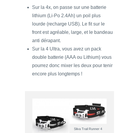
Sur la 4x, on passe sur une batterie
lithium (Li-Po 2.4Ah) un poil plus
lourde (recharge USB). Le fit sur le
front est agréable, large, et le bandeau
anti dérapant.
Sur la 4 Ultra, vous avez un pack
double batterie (AAA ou Lithium) vous
pourrez donc mixer les deux pour tenir
encore plus longtemps !
Silva Trail Runner 4