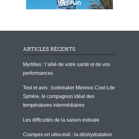
ARTICLES RÉCENTS
Myrtilles : l’allié de votre santé et de vos
performances
Test et avis : Icebreaker Merinos Cool-Lite
Sphère, le compagnon idéal des
températures intermédiaires
Les difficultés de la saison estivale
Crampes en ultra-trail : la déshydratation