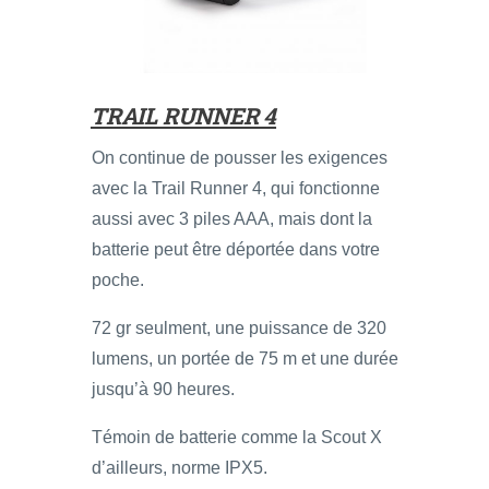
TRAIL RUNNER 4
On continue de pousser les exigences
avec la Trail Runner 4, qui fonctionne
aussi avec 3 piles AAA, mais dont la
batterie peut être déportée dans votre
poche.
72 gr seulment, une puissance de 320
lumens, un portée de 75 m et une durée
jusqu’à 90 heures.
Témoin de batterie comme la Scout X
d’ailleurs, norme IPX5.