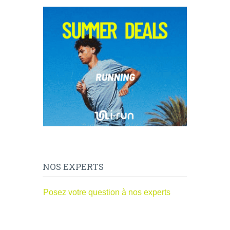
NOS EXPERTS
Posez votre question à nos experts