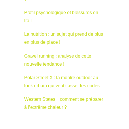
Profil psychologique et blessures en
trail
La nutrition : un sujet qui prend de plus
en plus de place !
Gravel running : analyse de cette
nouvelle tendance !
Polar Street X : la montre outdoor au
look urbain qui veut casser les codes
Western States : comment se préparer
à l’extrême chaleur ?