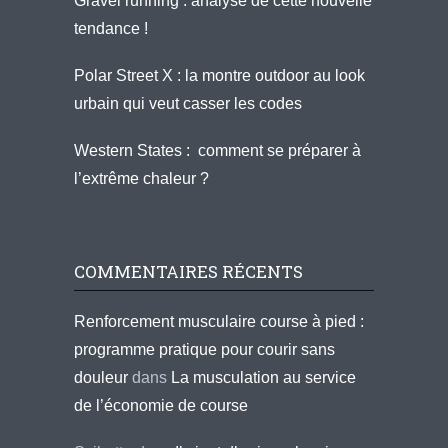
Gravel running : analyse de cette nouvelle
tendance !
Polar Street X : la montre outdoor au look
urbain qui veut casser les codes
Western States : comment se préparer à
l’extrême chaleur ?
COMMENTAIRES RÉCENTS
Renforcement musculaire course à pied :
programme pratique pour courir sans
douleur
dans
La musculation au service
de l’économie de course