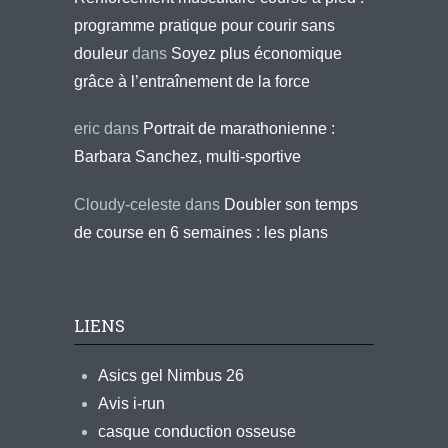
programme pratique pour courir sans
douleur
dans
Soyez plus économique
grâce à l’entraînement de la force
eric
dans
Portrait de marathonienne :
Barbara Sanchez, multi-sportive
Cloudy-celeste
dans
Doubler son temps
de course en 6 semaines : les plans
LIENS
Asics gel Nimbus 26
Avis i-run
casque conduction osseuse