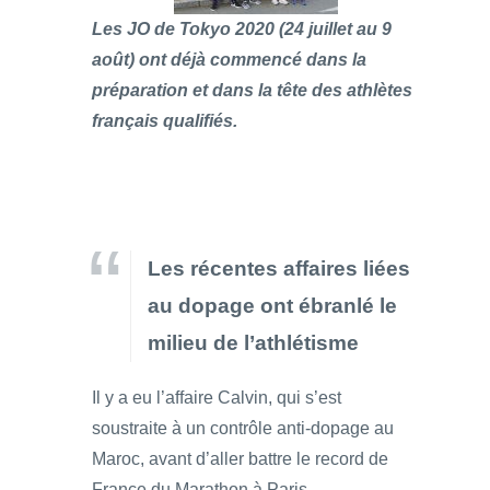
Les JO de Tokyo 2020 (24 juillet au 9
août) ont déjà commencé dans la
préparation et dans la tête des athlètes
français qualifiés.
Les récentes affaires liées
au dopage ont ébranlé le
milieu de l’athlétisme
Il y a eu l’affaire Calvin, qui s’est
soustraite à un contrôle anti-dopage au
Maroc, avant d’aller battre le record de
France du Marathon à Paris.