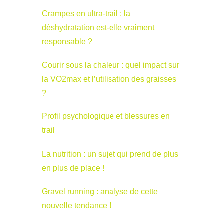
Crampes en ultra-trail : la
déshydratation est-elle vraiment
responsable ?
Courir sous la chaleur : quel impact sur
la VO2max et l’utilisation des graisses
?
Profil psychologique et blessures en
trail
La nutrition : un sujet qui prend de plus
en plus de place !
Gravel running : analyse de cette
nouvelle tendance !