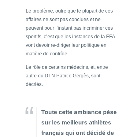
Le problème, outre que le plupart de ces
affaires ne sont pas conclues et ne
peuvent pour l’instant pas incriminer ces
sportifs, c’est que les instances de la FFA
vont devoir re-diriger leur politique en
matière de contrôle.
Le rôle de certains médecins, et, entre
autre du DTN Patrice Gergès, sont
décriés.
Toute cette ambiance pèse
sur les meilleurs athlètes
français qui ont décidé de