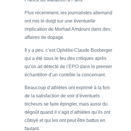
Plus récemment, les journalistes allemand
ont mis le doigt sur une éventuelle
implication de Morhad Amdouni dans des
affaires de dopage.
Il y a peu, c’est Ophélie-Claude Boxberger
qui a été sous le feu des critiques après
qu’on ait détecté de l’EPO dans le premier
échantillon d’un contrôle la concernant.
Beaucoup d’athlètes ont exprimé à la fois
de la satisfaction de voir d’éventuels
tricheurs se faire épingler, mais aussi du
dégoût quand il s’agit d’athlètes qu’ils ont
côtoyé et qui les ont peut être battus en
fautant.