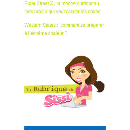
Polar Street X : la montre outdoor au
look urbain qui veut casser les codes
Western States : comment se préparer
à l’extrême chaleur ?