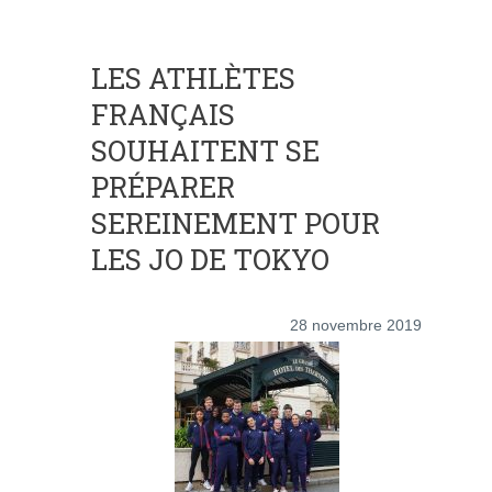
LES ATHLÈTES
FRANÇAIS
SOUHAITENT SE
PRÉPARER
SEREINEMENT POUR
LES JO DE TOKYO
28 novembre 2019