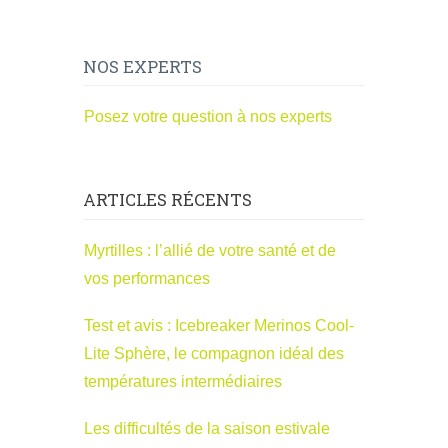
NOS EXPERTS
Posez votre question à nos experts
ARTICLES RÉCENTS
Myrtilles : l’allié de votre santé et de
vos performances
Test et avis : Icebreaker Merinos Cool-
Lite Sphère, le compagnon idéal des
températures intermédiaires
Les difficultés de la saison estivale