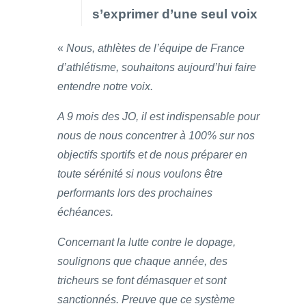
s’exprimer d’une seul voix
«
Nous, athlètes de l’équipe de France
d’athlétisme, souhaitons aujourd’hui faire
entendre notre voix.
A 9 mois des JO, il est indispensable pour
nous de nous concentrer à 100% sur nos
objectifs sportifs et de nous préparer en
toute sérénité si nous voulons être
performants lors des prochaines
échéances.
Concernant la lutte contre le dopage,
soulignons que chaque année, des
tricheurs se font démasquer et sont
sanctionnés. Preuve que ce système