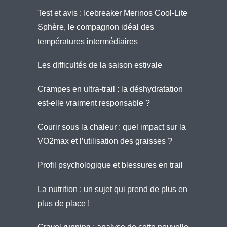
Test et avis : Icebreaker Merinos Cool-Lite
Sphère, le compagnon idéal des
températures intermédiaires
Les difficultés de la saison estivale
Crampes en ultra-trail : la déshydratation
est-elle vraiment responsable ?
Courir sous la chaleur : quel impact sur la
VO2max et l’utilisation des graisses ?
Profil psychologique et blessures en trail
La nutrition : un sujet qui prend de plus en
plus de place !