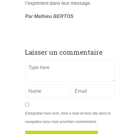
l’expriment dans leur message.
Par Mathieu BERTOS
Laisser un commentaire
Enregistrer mon nom, mon e-mail et mon site dans le
navigateur pour mon prochain commentaire.