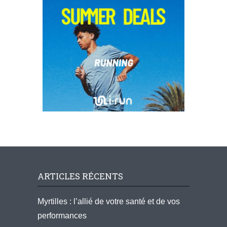
ARTICLES RÉCENTS
Myrtilles : l’allié de votre santé et de vos
performances