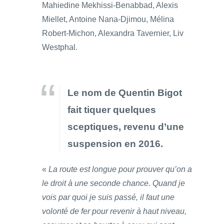
Mahiedine Mekhissi-Benabbad, Alexis
Miellet, Antoine Nana-Djimou, Mélina
Robert-Michon, Alexandra Tavernier, Liv
Westphal.
Le nom de Quentin Bigot
fait tiquer quelques
sceptiques, revenu d’une
suspension en 2016.
«
La route est longue pour prouver qu’on a
le droit à une seconde chance. Quand je
vois par quoi je suis passé, il faut une
volonté de fer pour revenir à haut niveau,