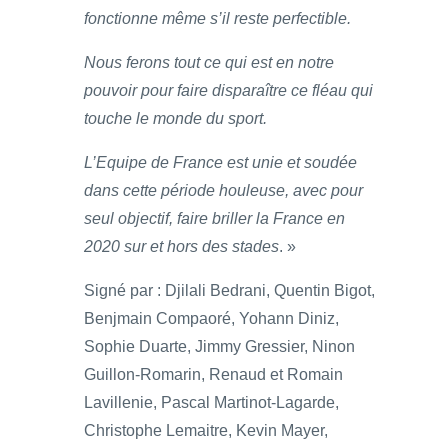
fonctionne même s’il reste perfectible.
Nous ferons tout ce qui est en notre
pouvoir pour faire disparaître ce fléau qui
touche le monde du sport.
L’Equipe de France est unie et soudée
dans cette période houleuse, avec pour
seul objectif, faire briller la France en
2020 sur et hors des stades
. »
Signé par : Djilali Bedrani, Quentin Bigot,
Benjmain Compaoré, Yohann Diniz,
Sophie Duarte, Jimmy Gressier, Ninon
Guillon-Romarin, Renaud et Romain
Lavillenie, Pascal Martinot-Lagarde,
Christophe Lemaitre, Kevin Mayer,