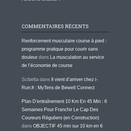
COMMENTAIRES RÉCENTS
Renforcement musculaire course à pied :
programme pratique pour courir sans
douleur
dans
La musculation au service
de l’économie de course
Scibetta
dans
Il vient d’arriver chez i-
Run.fr : MyTens de Bewell Connect
Plan D'entraînement 10 Km En 45 Min : 6
Semaines Pour Franchir Le Cap Des
Coureurs Réguliers (en Construction)
dans
OBJECTIF 45 min sur 10 km en 6