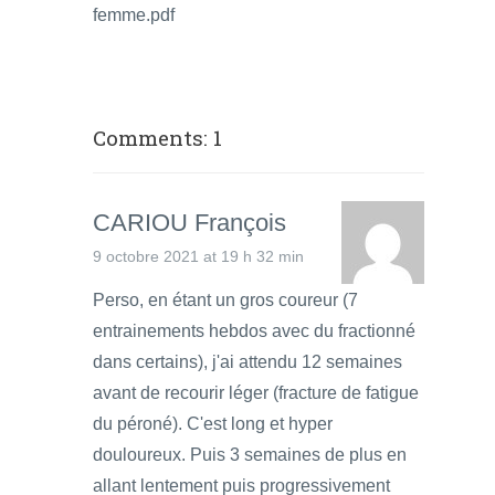
femme.pdf
Comments: 1
CARIOU François
9 octobre 2021 at 19 h 32 min
Perso, en étant un gros coureur (7
entrainements hebdos avec du fractionné
dans certains), j'ai attendu 12 semaines
avant de recourir léger (fracture de fatigue
du péroné). C'est long et hyper
douloureux. Puis 3 semaines de plus en
allant lentement puis progressivement