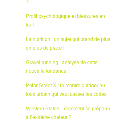
?
Profil psychologique et blessures en
trail
La nutrition : un sujet qui prend de plus
en plus de place !
Gravel running : analyse de cette
nouvelle tendance !
Polar Street X : la montre outdoor au
look urbain qui veut casser les codes
Western States : comment se préparer
à l’extrême chaleur ?