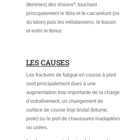
(femmes) des lésions*, touchant
principalement le tibia et le calcanéum (os
du talon) puis les métatarsiens, le bassin
et enfin le fémur.
LES CAUSES
Les fractures de fatigue en course à pied
sont principalement dues à une
augmentation trop importante de la charge
d’entraînement, un changement de
surface de course trop brutal (bitume,
piste) ou le port de chaussures inadaptées
ou usées.