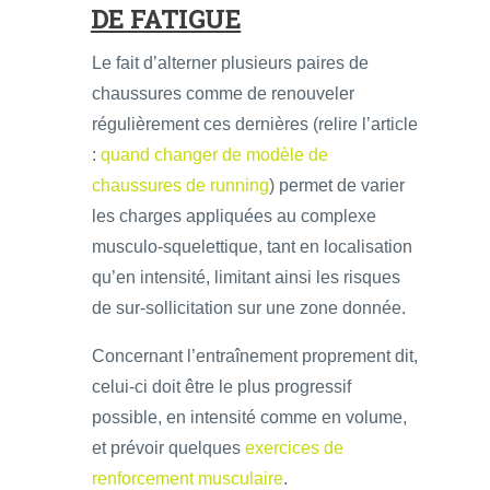
DE FATIGUE
Le fait d’alterner plusieurs paires de
chaussures comme de renouveler
régulièrement ces dernières (relire l’article
:
quand changer de modèle de
chaussures de running
) permet de varier
les charges appliquées au complexe
musculo-squelettique, tant en localisation
qu’en intensité, limitant ainsi les risques
de sur-sollicitation sur une zone donnée.
Concernant l’entraînement proprement dit,
celui-ci doit être le plus progressif
possible, en intensité comme en volume,
et prévoir quelques
exercices de
renforcement musculaire
.