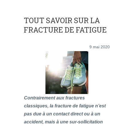
TOUT SAVOIR SUR LA
FRACTURE DE FATIGUE
9 mai 2020
Contrairement aux fractures
classiques, la fracture de fatigue n’est
pas due à un contact direct ou à un
accident, mais à une sur-sollicitation