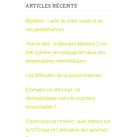
ARTICLES RÉCENTS
Myrtilles : l’allié de votre santé et de
vos performances
Test et avis : Icebreaker Merinos Cool-
Lite Sphère, le compagnon idéal des
températures intermédiaires
Les difficultés de la saison estivale
Crampes en ultra-trail : la
déshydratation est-elle vraiment
responsable ?
Courir sous la chaleur : quel impact sur
la VO2max et l’utilisation des graisses