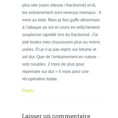
plus vite (sans vitesse / fractionné) et là,
les entrainement sont revenus normaux : 4
mois au total. Mais je fais gaffe désormais
à l'attaque au sol et cours en relâchement
souplesse rapidité lors du fractionné. J'ai
jeté toutes mes chaussures plus ou moins
usées. Et je n'ai pas repris sur bitume et
sol dur. Que de l'entrainement en nature -
sols souples. 2 mois de plus pour
reprendre sur dur = 6 mois pour une
récupération totale.
Reply
Laisser un commentaire