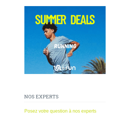
NOS EXPERTS
Posez votre question à nos experts