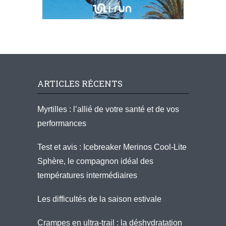
ARTICLES RÉCENTS
Myrtilles : l’allié de votre santé et de vos
performances
Test et avis : Icebreaker Merinos Cool-Lite
Sphère, le compagnon idéal des
températures intermédiaires
Les difficultés de la saison estivale
Crampes en ultra-trail : la déshydratation