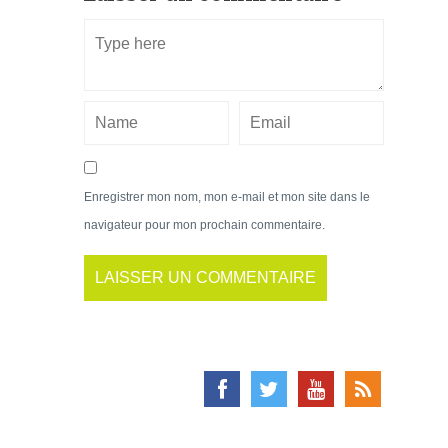
Enregistrer mon nom, mon e-mail et mon site dans le
navigateur pour mon prochain commentaire.