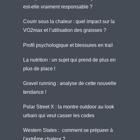
est-elle vraiment responsable ?
Courir sous la chaleur : quel impact sur la
VO2max et l’utilisation des graisses ?
Profil psychologique et blessures en trail
La nutrition : un sujet qui prend de plus en
plus de place !
Gravel running : analyse de cette nouvelle
tendance !
Polar Street X : la montre outdoor au look
urbain qui veut casser les codes
Western States : comment se préparer à
l’extrême chaleur ?