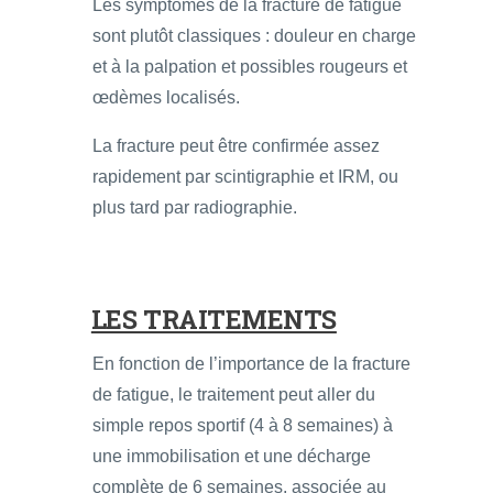
Les symptômes de la fracture de fatigue
sont plutôt classiques : douleur en charge
et à la palpation et possibles rougeurs et
œdèmes localisés.
La fracture peut être confirmée assez
rapidement par scintigraphie et IRM, ou
plus tard par radiographie.
LES TRAITEMENTS
En fonction de l’importance de la fracture
de fatigue, le traitement peut aller du
simple repos sportif (4 à 8 semaines) à
une immobilisation et une décharge
complète de 6 semaines, associée au