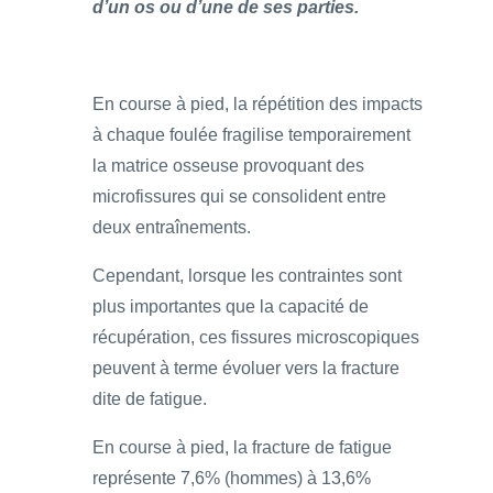
d’un os ou d’une de ses parties.
En course à pied, la répétition des impacts
à chaque foulée fragilise temporairement
la matrice osseuse provoquant des
microfissures qui se consolident entre
deux entraînements.
Cependant, lorsque les contraintes sont
plus importantes que la capacité de
récupération, ces fissures microscopiques
peuvent à terme évoluer vers la fracture
dite de fatigue.
En course à pied, la fracture de fatigue
représente 7,6% (hommes) à 13,6%