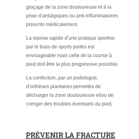
glaçage de la zone douloureuse et à la
prise d’antalgiques ou anti-inflammatoires
prescrits médicalement.
La reprise rapide d’une pratique sportive
par le biais de sports portés est
envisageable mais celle de la course à
pied doit être la plus progressive possible.
La confection, par un podologue,
d’orthèses plantaires permettra de
décharger la zone douloureuse et/ou de
corriger des troubles éventuels du pied.
PRÉVENIR LA FRACTURE