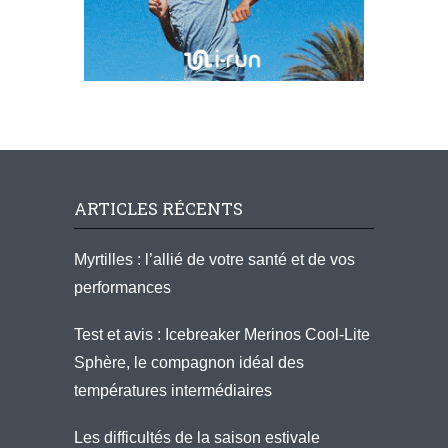
ARTICLES RÉCENTS
Myrtilles : l’allié de votre santé et de vos
performances
Test et avis : Icebreaker Merinos Cool-Lite
Sphère, le compagnon idéal des
températures intermédiaires
Les difficultés de la saison estivale