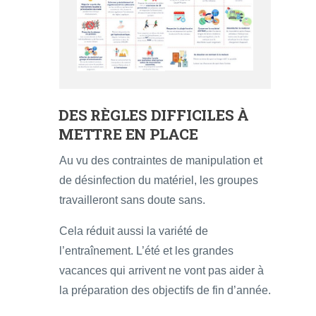
DES RÈGLES DIFFICILES À
METTRE EN PLACE
Au vu des contraintes de manipulation et
de désinfection du matériel, les groupes
travailleront sans doute sans.
Cela réduit aussi la variété de
l’entraînement. L’été et les grandes
vacances qui arrivent ne vont pas aider à
la préparation des objectifs de fin d’année.