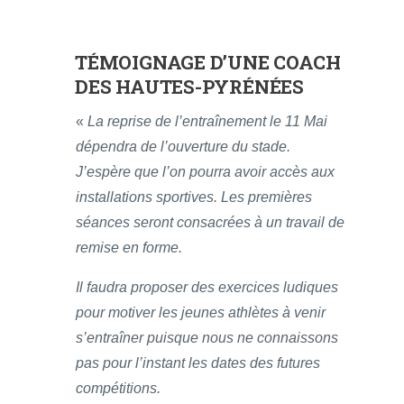
TÉMOIGNAGE D’UNE COACH
DES HAUTES-PYRÉNÉES
«
La reprise de l’entraînement le 11 Mai
dépendra de l’ouverture du stade.
J’espère que l’on pourra avoir accès aux
installations sportives. Les premières
séances seront consacrées à un travail de
remise en forme.
Il faudra proposer des exercices ludiques
pour motiver les jeunes athlètes à venir
s’entraîner puisque nous ne connaissons
pas pour l’instant les dates des futures
compétitions.