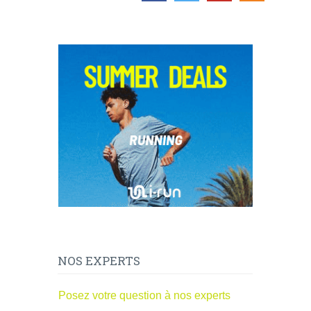
NOS EXPERTS
Posez votre question à nos experts