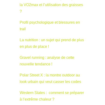
la VO2max et l’utilisation des graisses
?
Profil psychologique et blessures en
trail
La nutrition : un sujet qui prend de plus
en plus de place !
Gravel running : analyse de cette
nouvelle tendance !
Polar Street X : la montre outdoor au
look urbain qui veut casser les codes
Western States : comment se préparer
à l’extrême chaleur ?