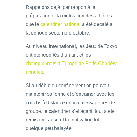
Rappelons déjà, par rapport à la
préparation et la motivation des athlètes,
que le
calendrier national
a été décalé à
la période septembre octobre.
Au niveau international, les Jeux de Tokyo
ont été reportés d’un an, et les
championnats d’Europe de Paris-Charléty
annulés
.
Si au début du confinement on pouvait
maintenir sa forme et s’entraîner avec les
coachs à distance ou via messageries de
groupe, le calendrier s’effaçant, tout a été
remis en cause et la motivation fut
quelque peu balayée.