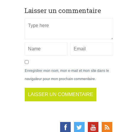
Laisser un commentaire
Enregistrer mon nom, mon e-mail et mon site dans le
navigateur pour mon prochain commentaire.