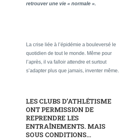
retrouver une vie « normale ».
La crise liée à l’épidémie a bouleversé le
quotidien de tout le monde. Même pour
l’après, il va falloir attendre et surtout
s’adapter plus que jamais, inventer même.
LES CLUBS D’ATHLÉTISME
ONT PERMISSION DE
REPRENDRE LES
ENTRAÎNEMENTS. MAIS
SOUS CONDITIONS…