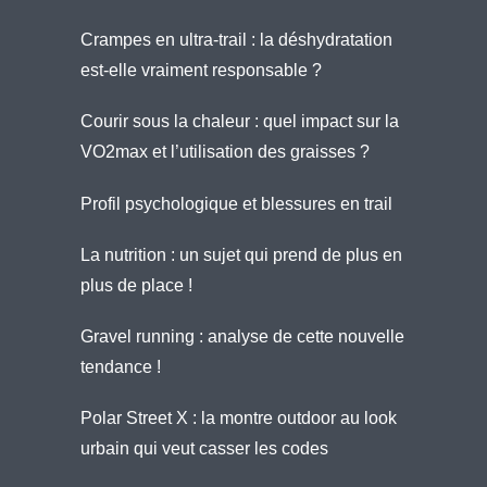
Crampes en ultra-trail : la déshydratation
est-elle vraiment responsable ?
Courir sous la chaleur : quel impact sur la
VO2max et l’utilisation des graisses ?
Profil psychologique et blessures en trail
La nutrition : un sujet qui prend de plus en
plus de place !
Gravel running : analyse de cette nouvelle
tendance !
Polar Street X : la montre outdoor au look
urbain qui veut casser les codes