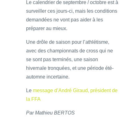
Le calendrier de septembre / octobre est à
surveiller ces jours-ci, mais les conditions
demandées ne vont pas aider à les
préparer au mieux.
Une drôle de saison pour l’athlétisme,
avec des championnats de cross qui ne
se sont pas terminés, une saison
hivernale tronquées, et une période été-
automne incertaine.
Le
message d’André Giraud, président de
la FFA
Par Mathieu BERTOS