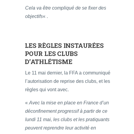
Cela va être compliqué de se fixer des
objectifs
« .
LES RÈGLES INSTAURÉES
POUR LES CLUBS
D’ATHLÉTISME
Le 11 mai dernier, la FFA a communiqué
l’autorisation de reprise des clubs, et les
règles qui vont avec.
«
Avec la mise en place en France d’un
déconfinement progressif à partir de ce
lundi 11 mai, les clubs et les pratiquants
peuvent reprendre leur activité en