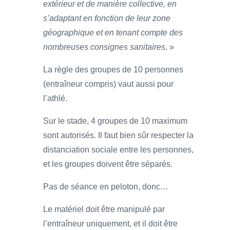
extérieur et de manière collective, en
s’adaptant en fonction de leur zone
géographique et en tenant compte des
nombreuses consignes sanitaires
. »
La règle des groupes de 10 personnes
(entraîneur compris) vaut aussi pour
l’athlé.
Sur le stade, 4 groupes de 10 maximum
sont autorisés. Il faut bien sûr respecter la
distanciation sociale entre les personnes,
et les groupes doivent être séparés.
Pas de séance en peloton, donc…
Le matériel doit être manipulé par
l’entraîneur uniquement, et il doit être