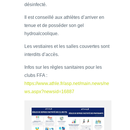
désinfecté.
Il est conseillé aux athlètes d’arriver en
tenue et de posséder son gel
hydroalcoolique.
Les vestiaires et les salles couvertes sont
interdits d’accès.
Infos sur les règles sanitaires pour les
clubs FFA :
https://www.athle.fr/asp.net/main.news/ne
ws.aspx?newsid=16887