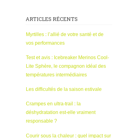
ARTICLES RÉCENTS
Myrtilles : l’allié de votre santé et de
vos performances
Test et avis : Icebreaker Merinos Cool-
Lite Sphère, le compagnon idéal des
températures intermédiaires
Les difficultés de la saison estivale
Crampes en ultra-trail : la
déshydratation est-elle vraiment
responsable ?
Courir sous la chaleur : quel impact sur