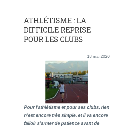
ATHLÉTISME : LA
DIFFICILE REPRISE
POUR LES CLUBS
18 mai 2020
Pour l’athlétisme et pour ses clubs, rien
n’est encore très simple, et il va encore
falloir s’armer de patience avant de