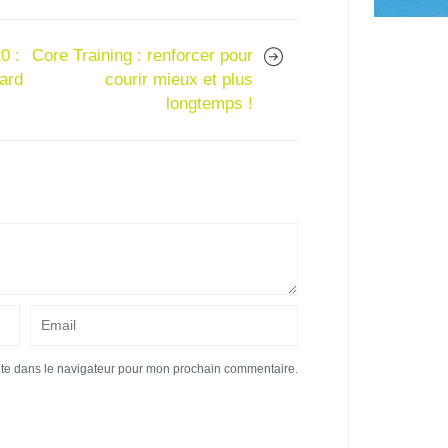
0 :
Core Training : renforcer pour
ard
courir mieux et plus
longtemps !
ite dans le navigateur pour mon prochain commentaire.