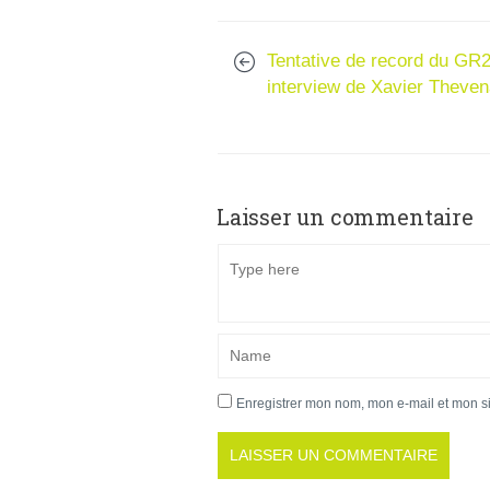
Tentative de record du GR2
interview de Xavier Theven
Laisser un commentaire
Enregistrer mon nom, mon e-mail et mon s