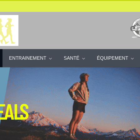
ENTRAINEMENT
SANTÉ
ÉQUIPEMENT