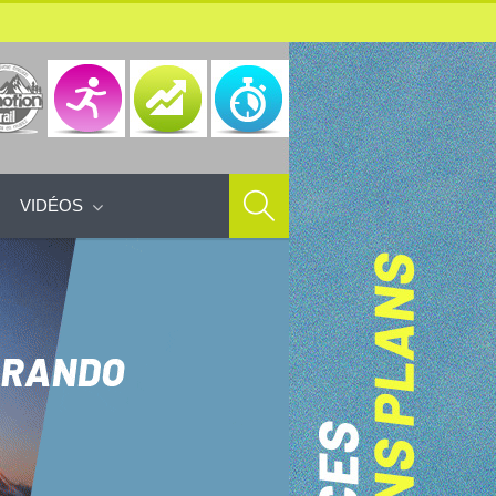
VIDÉOS