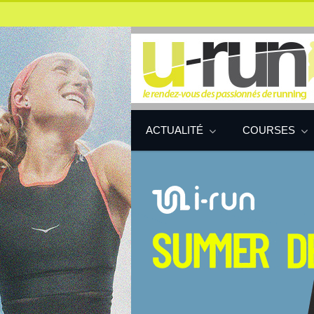
ACTUALITÉ
COURSES