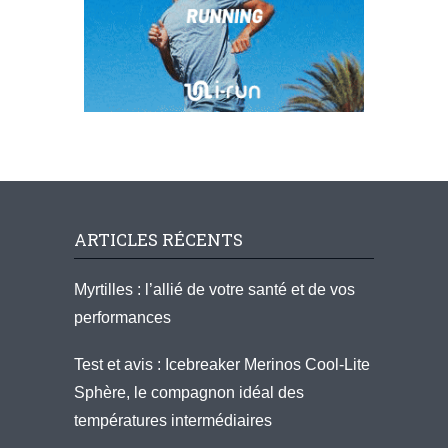
ARTICLES RÉCENTS
Myrtilles : l’allié de votre santé et de vos
performances
Test et avis : Icebreaker Merinos Cool-Lite
Sphère, le compagnon idéal des
températures intermédiaires