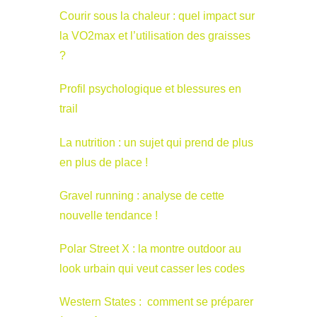
Courir sous la chaleur : quel impact sur
la VO2max et l’utilisation des graisses
?
Profil psychologique et blessures en
trail
La nutrition : un sujet qui prend de plus
en plus de place !
Gravel running : analyse de cette
nouvelle tendance !
Polar Street X : la montre outdoor au
look urbain qui veut casser les codes
Western States : comment se préparer