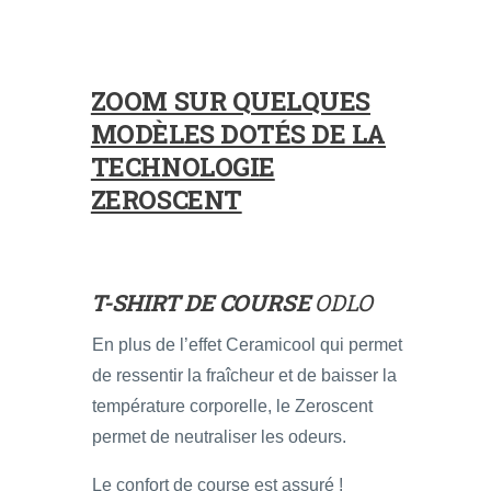
ZOOM SUR QUELQUES
MODÈLES DOTÉS DE LA
TECHNOLOGIE
ZEROSCENT
T-SHIRT DE COURSE
ODLO
En plus de l’effet Ceramicool qui permet
de ressentir la fraîcheur et de baisser la
température corporelle, le Zeroscent
permet de neutraliser les odeurs.
Le confort de course est assuré !