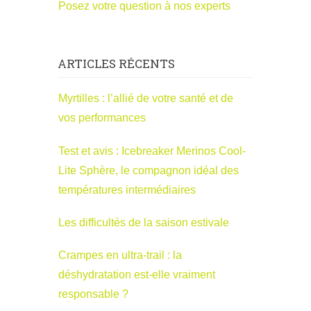
Posez votre question à nos experts
ARTICLES RÉCENTS
Myrtilles : l’allié de votre santé et de
vos performances
Test et avis : Icebreaker Merinos Cool-
Lite Sphère, le compagnon idéal des
températures intermédiaires
Les difficultés de la saison estivale
Crampes en ultra-trail : la
déshydratation est-elle vraiment
responsable ?