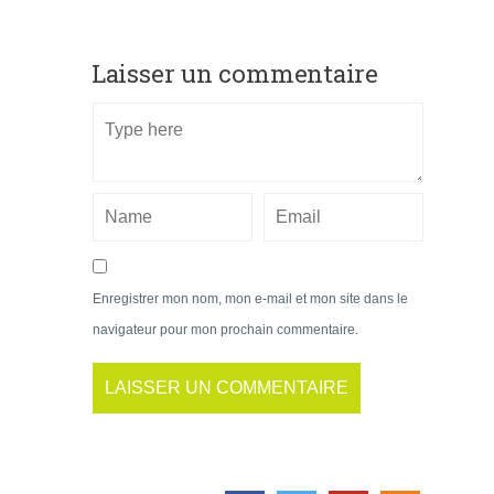
Laisser un commentaire
Enregistrer mon nom, mon e-mail et mon site dans le
navigateur pour mon prochain commentaire.