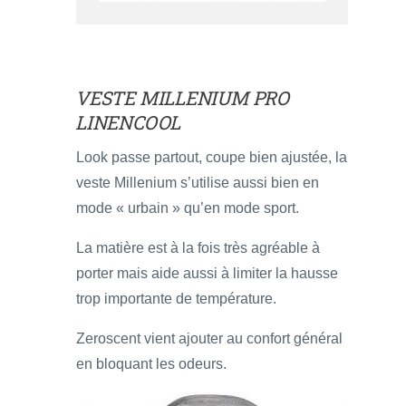
VESTE MILLENIUM PRO
LINENCOOL
Look passe partout, coupe bien ajustée, la
veste Millenium s’utilise aussi bien en
mode « urbain » qu’en mode sport.
La matière est à la fois très agréable à
porter mais aide aussi à limiter la hausse
trop importante de température.
Zeroscent vient ajouter au confort général
en bloquant les odeurs.