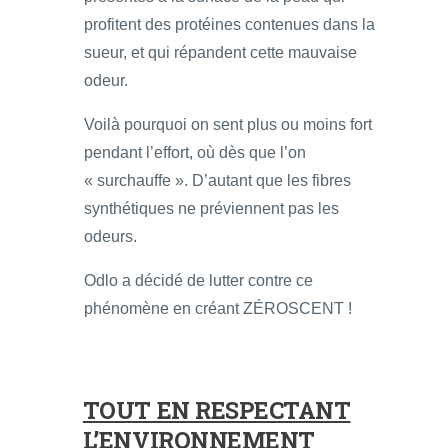
profitent des protéines contenues dans la
sueur, et qui répandent cette mauvaise
odeur.
Voilà pourquoi on sent plus ou moins fort
pendant l’effort, où dès que l’on
« surchauffe ». D’autant que les fibres
synthétiques ne préviennent pas les
odeurs.
Odlo a décidé de lutter contre ce
phénomène en créant ZÉROSCENT !
TOUT EN RESPECTANT
L’ENVIRONNEMENT