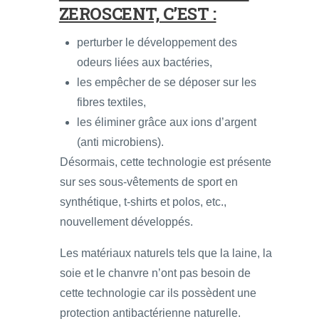
ZEROSCENT, C’EST :
perturber le développement des
odeurs liées aux bactéries,
les empêcher de se déposer sur les
fibres textiles,
les éliminer grâce aux ions d’argent
(anti microbiens).
Désormais, cette technologie est présente
sur ses sous-vêtements de sport en
synthétique, t-shirts et polos, etc.,
nouvellement développés.
Les matériaux naturels tels que la laine, la
soie et le chanvre n’ont pas besoin de
cette technologie car ils possèdent une
protection antibactérienne naturelle.