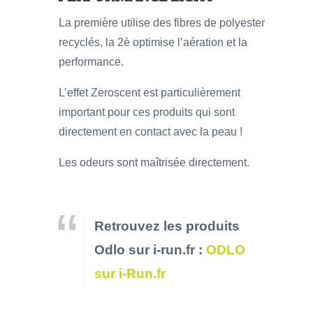
La première utilise des fibres de polyester
recyclés, la 2è optimise l’aération et la
performance.
L’effet Zeroscent est particulièrement
important pour ces produits qui sont
directement en contact avec la peau !
Les odeurs sont maîtrisée directement.
Retrouvez les produits
Odlo sur i-run.fr :
ODLO
sur i-Run.fr