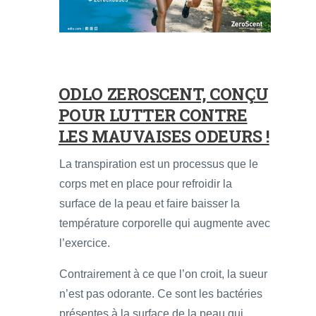
ODLO ZEROSCENT, CONÇU
POUR LUTTER CONTRE
LES MAUVAISES ODEURS !
La transpiration est un processus que le
corps met en place pour refroidir la
surface de la peau et faire baisser la
température corporelle qui augmente avec
l’exercice.
Contrairement à ce que l’on croit, la sueur
n’est pas odorante. Ce sont les bactéries
présentes à la surface de la peau qui