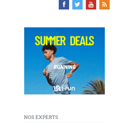
NOS EXPERTS