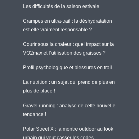
Les difficultés de la saison estivale
Crampes en ultra-trail : la déshydratation
est-elle vraiment responsable ?
Courir sous la chaleur : quel impact sur la
VO2max et l’utilisation des graisses ?
Profil psychologique et blessures en trail
La nutrition : un sujet qui prend de plus en
plus de place !
Gravel running : analyse de cette nouvelle
tendance !
Polar Street X : la montre outdoor au look
urbain qui veut casser les codes