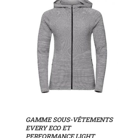
GAMME SOUS-VÊTEMENTS
EVERY ECO ET
PERFORMANCE LIGHT