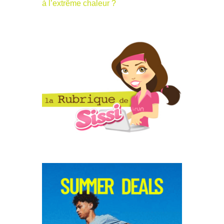
à l’extrême chaleur ?