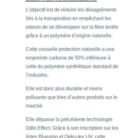
L’objectif est de réduire les désagréments
liés à la transpiration en empêchant les
odeurs de se développer sur la fibre textile
grâce à un polymère d’origine naturelle.
Cette nouvelle protection naturelle a une
empreinte carbone de 50% inférieure à
celle du polymère synthétique standard de
l’industrie.
Elle est donc plus durable et moins
polluante que bien d’autres produits sur le
marché.
Elle dépasse la précédente technologie
Odlo Effect. Grâce à son inscription sur les
listes Bluesign et Oeko-tex I-IV, cette