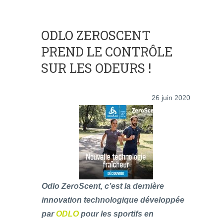
ODLO ZEROSCENT
PREND LE CONTRÔLE
SUR LES ODEURS !
26 juin 2020
Odlo ZeroScent, c’est la dernière
innovation technologique développée
par
ODLO
pour les sportifs en