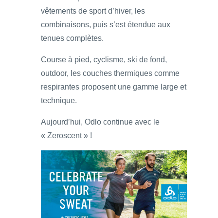
vêtements de sport d’hiver, les
combinaisons, puis s’est étendue aux
tenues complètes.
Course à pied, cyclisme, ski de fond,
outdoor, les couches thermiques comme
respirantes proposent une gamme large et
technique.
Aujourd’hui, Odlo continue avec le
« Zeroscent » !