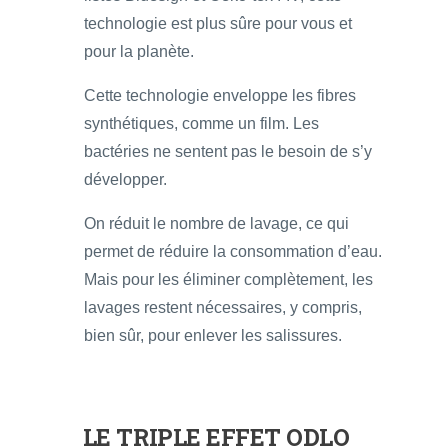
technologie est plus sûre pour vous et
pour la planète.
Cette technologie enveloppe les fibres
synthétiques, comme un film. Les
bactéries ne sentent pas le besoin de s’y
développer.
On réduit le nombre de lavage, ce qui
permet de réduire la consommation d’eau.
Mais pour les éliminer complètement, les
lavages restent nécessaires, y compris,
bien sûr, pour enlever les salissures.
LE TRIPLE EFFET ODLO