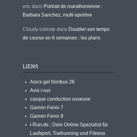
eric
dans
Portrait de marathonienne :
Barbara Sanchez, multi-sportive
Cloudy-celeste
dans
Doubler son temps
de course en 6 semaines : les plans
LIENS
Asics gel Nimbus 26
Avis i-run
casque conduction osseuse
Garmin Fenix 7
Garmin Fenix 8
i-Run.de : Dein Online-Spezialist für
Laufsport, Trailrunning und Fitness