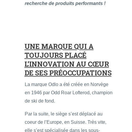
recherche de produits performants !
UNE MARQUE QUI A
TOUJOURS PLACÉ
L’INNOVATION AU CŒUR
DE SES PRÉOCCUPATIONS
La marque Odlo a été créée en Norvège
en 1946 par Odd Roar Lofterod, champion
de ski de fond.
Par la suite, le siège s’est déplacé au
coeur de l’Europe, en Suisse. Très vite,
elle s’est spécialisée dans les sous-