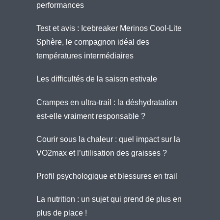
performances
Test et avis : Icebreaker Merinos Cool-Lite
Sphère, le compagnon idéal des
températures intermédiaires
Les difficultés de la saison estivale
Crampes en ultra-trail : la déshydratation
est-elle vraiment responsable ?
Courir sous la chaleur : quel impact sur la
VO2max et l’utilisation des graisses ?
Profil psychologique et blessures en trail
La nutrition : un sujet qui prend de plus en
plus de place !