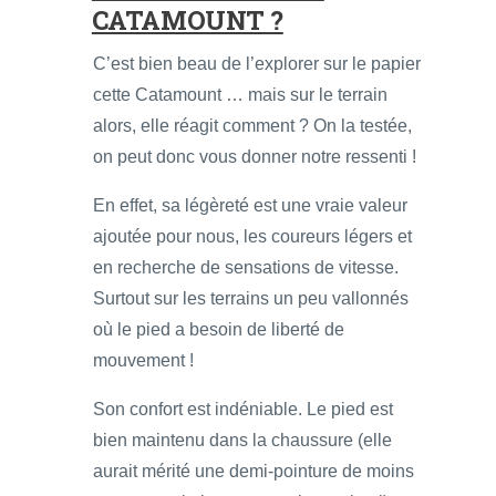
CATAMOUNT ?
C’est bien beau de l’explorer sur le papier
cette Catamount … mais sur le terrain
alors, elle réagit comment ? On la testée,
on peut donc vous donner notre ressenti !
En effet, sa légèreté est une vraie valeur
ajoutée pour nous, les coureurs légers et
en recherche de sensations de vitesse.
Surtout sur les terrains un peu vallonnés
où le pied a besoin de liberté de
mouvement !
Son confort est indéniable. Le pied est
bien maintenu dans la chaussure (elle
aurait mérité une demi-pointure de moins