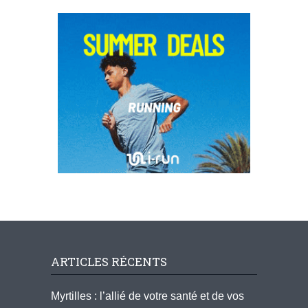
ARTICLES RÉCENTS
Myrtilles : l’allié de votre santé et de vos