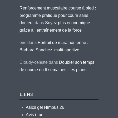
Renforcement musculaire course à pied :
programme pratique pour courir sans
douleur
dans
Soyez plus économique
grâce à l’entraînement de la force
eric
dans
Portrait de marathonienne :
Barbara Sanchez, multi-sportive
Cloudy-celeste
dans
Doubler son temps
de course en 6 semaines : les plans
LIENS
Asics gel Nimbus 26
Avis i-run