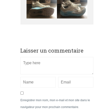
Laisser un commentaire
Enregistrer mon nom, mon e-mail et mon site dans le
navigateur pour mon prochain commentaire.