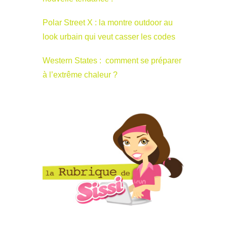
Polar Street X : la montre outdoor au
look urbain qui veut casser les codes
Western States : comment se préparer
à l’extrême chaleur ?