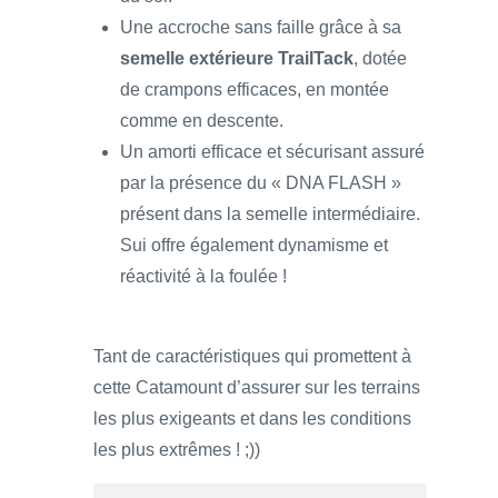
Une accroche sans faille grâce à sa
semelle extérieure TrailTack
, dotée
de crampons efficaces, en montée
comme en descente.
Un amorti efficace et sécurisant assuré
par la présence du « DNA FLASH »
présent dans la semelle intermédiaire.
Sui offre également dynamisme et
réactivité à la foulée !
Tant de caractéristiques qui promettent à
cette Catamount d’assurer sur les terrains
les plus exigeants et dans les conditions
les plus extrêmes ! ;))