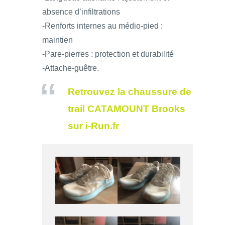
absence d’infiltrations
-Renforts internes au médio-pied :
maintien
-Pare-pierres : protection et durabilité
-Attache-guêtre.
Retrouvez la chaussure de
trail CATAMOUNT Brooks
sur i-Run.fr