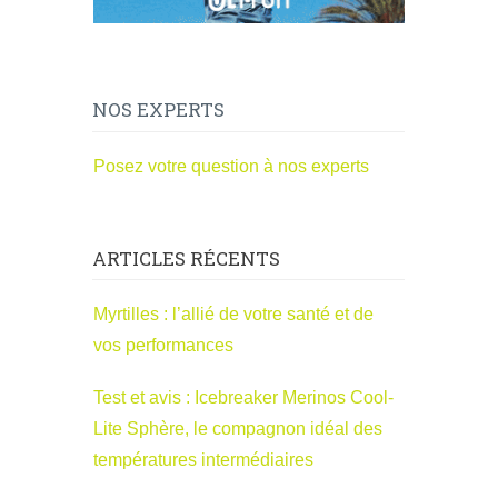
NOS EXPERTS
Posez votre question à nos experts
ARTICLES RÉCENTS
Myrtilles : l’allié de votre santé et de
vos performances
Test et avis : Icebreaker Merinos Cool-
Lite Sphère, le compagnon idéal des
températures intermédiaires