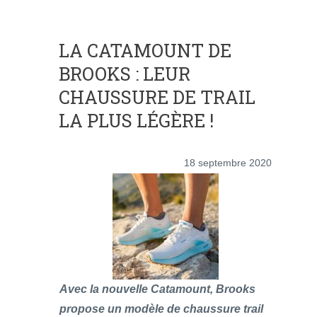
LA CATAMOUNT DE
BROOKS : LEUR
CHAUSSURE DE TRAIL
LA PLUS LÉGÈRE !
18 septembre 2020
Avec la nouvelle Catamount, Brooks
propose un modèle de chaussure trail