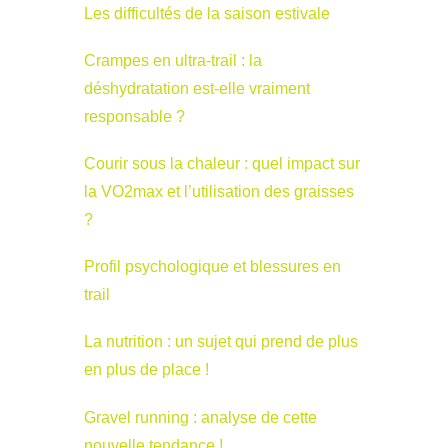
Les difficultés de la saison estivale
Crampes en ultra-trail : la
déshydratation est-elle vraiment
responsable ?
Courir sous la chaleur : quel impact sur
la VO2max et l’utilisation des graisses
?
Profil psychologique et blessures en
trail
La nutrition : un sujet qui prend de plus
en plus de place !
Gravel running : analyse de cette
nouvelle tendance !