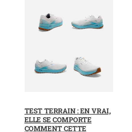
TEST TERRAIN : EN VRAI,
ELLE SE COMPORTE
COMMENT CETTE