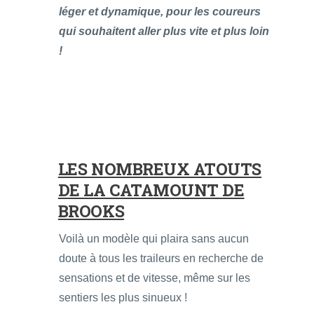
léger et dynamique, pour les coureurs
qui souhaitent aller plus vite et plus loin
!
LES NOMBREUX ATOUTS
DE LA CATAMOUNT DE
BROOKS
Voilà un modèle qui plaira sans aucun
doute à tous les traileurs en recherche de
sensations et de vitesse, même sur les
sentiers les plus sinueux !