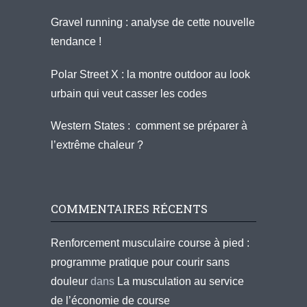
Gravel running : analyse de cette nouvelle
tendance !
Polar Street X : la montre outdoor au look
urbain qui veut casser les codes
Western States : comment se préparer à
l’extrême chaleur ?
COMMENTAIRES RÉCENTS
Renforcement musculaire course à pied :
programme pratique pour courir sans
douleur
dans
La musculation au service
de l’économie de course