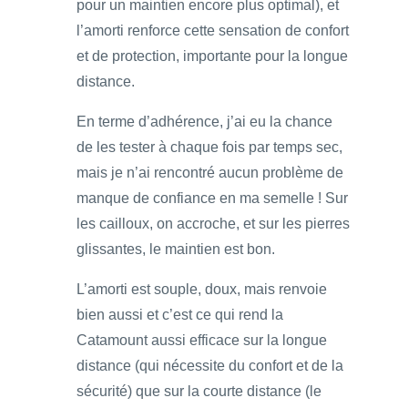
pour un maintien encore plus optimal), et
l’amorti renforce cette sensation de confort
et de protection, importante pour la longue
distance.
En terme d’adhérence, j’ai eu la chance
de les tester à chaque fois par temps sec,
mais je n’ai rencontré aucun problème de
manque de confiance en ma semelle ! Sur
les cailloux, on accroche, et sur les pierres
glissantes, le maintien est bon.
L’amorti est souple, doux, mais renvoie
bien aussi et c’est ce qui rend la
Catamount aussi efficace sur la longue
distance (qui nécessite du confort et de la
sécurité) que sur la courte distance (le