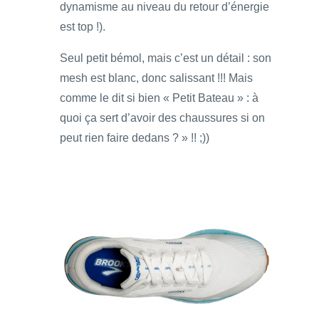
dynamisme au niveau du retour d’énergie
est top !).
Seul petit bémol, mais c’est un détail : son
mesh est blanc, donc salissant !!! Mais
comme le dit si bien « Petit Bateau » : à
quoi ça sert d’avoir des chaussures si on
peut rien faire dedans ? » !! ;))