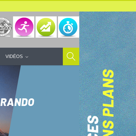
VIDÉOS