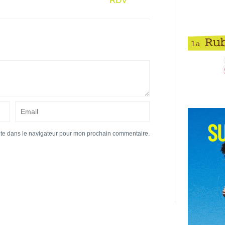
RDV
ite dans le navigateur pour mon prochain commentaire.