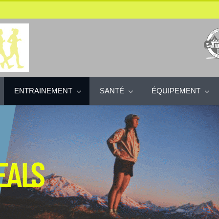
ENTRAINEMENT
SANTÉ
ÉQUIPEMENT