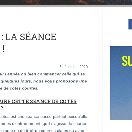
: LA SÉANCE
!
5 décembre 2020
nir l’année ou bien commencer celle qui se
s quelques jours, nous vous proposons une
e de côtes courtes.
IRE CETTE SÉANCE DE CÔTES
 ?
 côtes est une séance passe-partout puisqu’elle
ammes d’entraînement, qu’il s’agisse de courtes
 route ou de trail, de courses plates ou avec