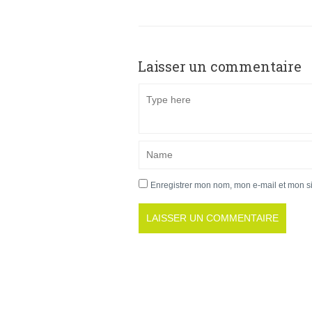
Laisser un commentaire
Enregistrer mon nom, mon e-mail et mon s