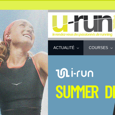
ACTUALITÉ
COURSES