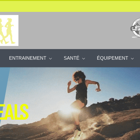
ENTRAINEMENT
SANTÉ
ÉQUIPEMENT