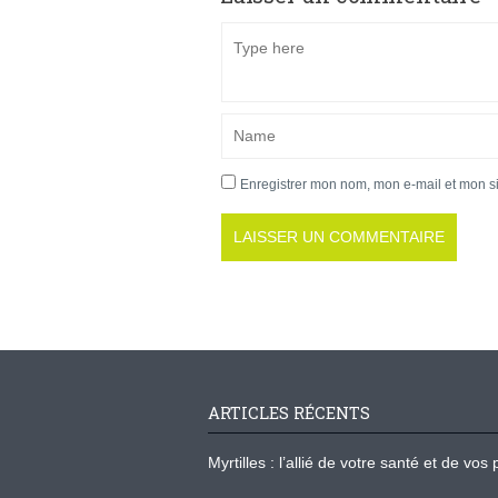
Enregistrer mon nom, mon e-mail et mon s
ARTICLES RÉCENTS
Myrtilles : l’allié de votre santé et de v