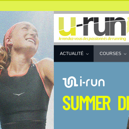
ACTUALITÉ
COURSES