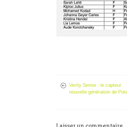
Verity Sense : le capteur
nouvelle génération de Pol
Laisser un commentaire