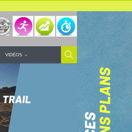
VIDÉOS