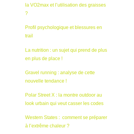
la VO2max et l’utilisation des graisses
?
Profil psychologique et blessures en
trail
La nutrition : un sujet qui prend de plus
en plus de place !
Gravel running : analyse de cette
nouvelle tendance !
Polar Street X : la montre outdoor au
look urbain qui veut casser les codes
Western States : comment se préparer
à l’extrême chaleur ?