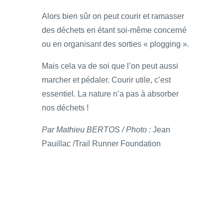
Alors bien sûr on peut courir et ramasser
des déchets en étant soi-même concerné
ou en organisant des sorties « plogging ».
Mais cela va de soi que l’on peut aussi
marcher et pédaler. Courir utile, c’est
essentiel. La nature n’a pas à absorber
nos déchets !
Par Mathieu BERTOS / Photo :
Jean
Pauillac /Trail Runner Foundation