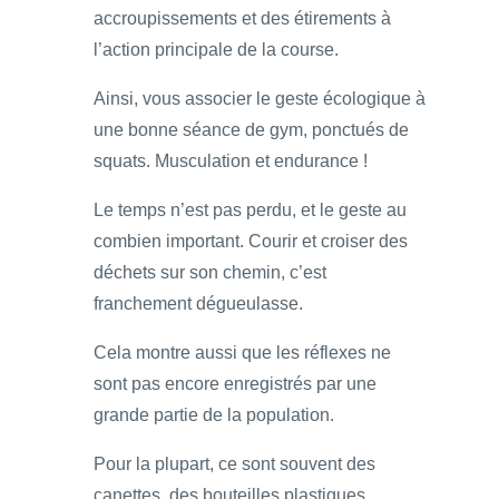
accroupissements et des étirements à
l’action principale de la course.
Ainsi, vous associer le geste écologique à
une bonne séance de gym, ponctués de
squats. Musculation et endurance !
Le temps n’est pas perdu, et le geste au
combien important. Courir et croiser des
déchets sur son chemin, c’est
franchement dégueulasse.
Cela montre aussi que les réflexes ne
sont pas encore enregistrés par une
grande partie de la population.
Pour la plupart, ce sont souvent des
canettes, des bouteilles plastiques,