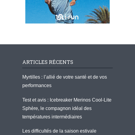
ARTICLES RÉCENTS
Myrtilles : l’allié de votre santé et de vos
performances
Test et avis : Icebreaker Merinos Cool-Lite
Sphère, le compagnon idéal des
températures intermédiaires
Les difficultés de la saison estivale