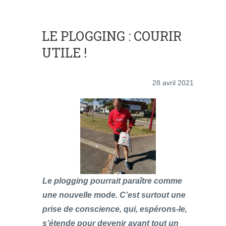
LE PLOGGING : COURIR
UTILE !
28 avril 2021
Le plogging pourrait paraître comme
une nouvelle mode. C’est surtout une
prise de conscience, qui, espérons-le,
s’étende pour devenir avant tout un