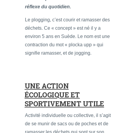
réflexe du quotidien.
Le plogging, c’est courir et ramasser des
déchets. Ce « concept » est né il y a
environ 5 ans en Suède. Le nom est une
contraction du mot « plocka upp » qui
signifie ramasser, et de jogging.
UNE ACTION
ÉCOLOGIQUE ET
SPORTIVEMENT UTILE
Activité individuelle ou collective, il s’agit
de se munir de sacs ou de poches et de
ramasser les déchets qui sont sur son