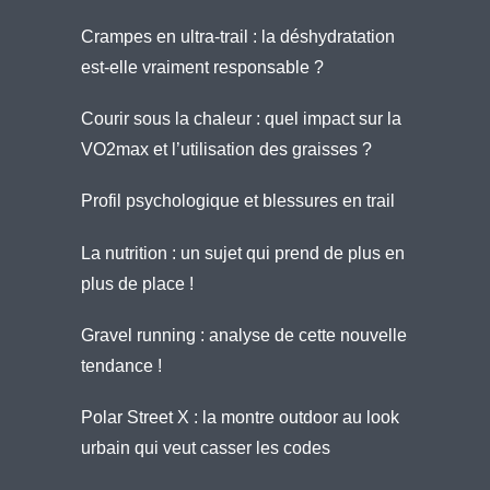
Crampes en ultra-trail : la déshydratation
est-elle vraiment responsable ?
Courir sous la chaleur : quel impact sur la
VO2max et l’utilisation des graisses ?
Profil psychologique et blessures en trail
La nutrition : un sujet qui prend de plus en
plus de place !
Gravel running : analyse de cette nouvelle
tendance !
Polar Street X : la montre outdoor au look
urbain qui veut casser les codes