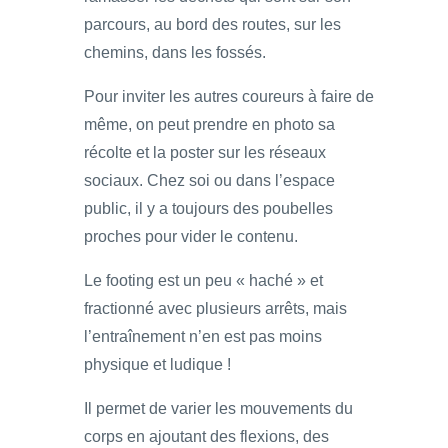
parcours, au bord des routes, sur les
chemins, dans les fossés.
Pour inviter les autres coureurs à faire de
même, on peut prendre en photo sa
récolte et la poster sur les réseaux
sociaux. Chez soi ou dans l’espace
public, il y a toujours des poubelles
proches pour vider le contenu.
Le footing est un peu « haché » et
fractionné avec plusieurs arrêts, mais
l’entraînement n’en est pas moins
physique et ludique !
Il permet de varier les mouvements du
corps en ajoutant des flexions, des