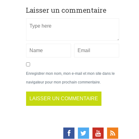
Laisser un commentaire
Enregistrer mon nom, mon e-mail et mon site dans le
navigateur pour mon prochain commentaire.