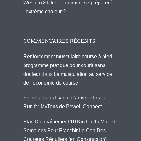
Western States : comment se préparer à
l’extrême chaleur ?
COMMENTAIRES RÉCENTS
Renforcement musculaire course à pied :
programme pratique pour courir sans
douleur
dans
La musculation au service
de l’économie de course
Scibetta
dans
Il vient d’arriver chez i-
Run.fr : MyTens de Bewell Connect
Plan D'entraînement 10 Km En 45 Min : 6
Semaines Pour Franchir Le Cap Des
Coureurs Réguliers (en Construction)