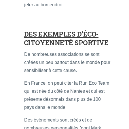
jeter au bon endroit.
DES EXEMPLES D’ÉCO-
CITOYENNETÉ SPORTIVE
De nombreuses associations se sont
créées un peu partout dans le monde pour
sensibiliser à cette cause.
En France, on peut citer la Run Eco Team
qui est née du côté de Nantes et qui est
présente désormais dans plus de 100
pays dans le monde.
Des événements sont créés et de
nombreuses personnalités (dont Mark