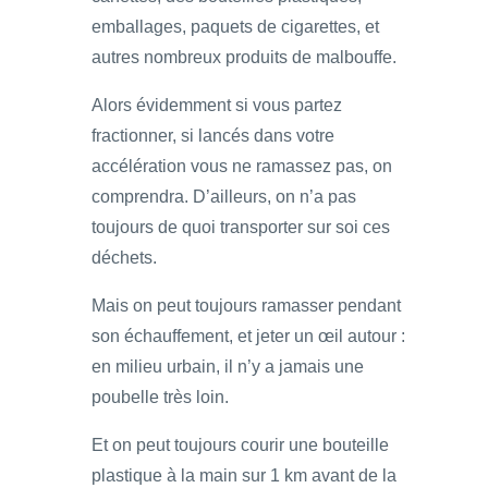
emballages, paquets de cigarettes, et
autres nombreux produits de malbouffe.
Alors évidemment si vous partez
fractionner, si lancés dans votre
accélération vous ne ramassez pas, on
comprendra. D’ailleurs, on n’a pas
toujours de quoi transporter sur soi ces
déchets.
Mais on peut toujours ramasser pendant
son échauffement, et jeter un œil autour :
en milieu urbain, il n’y a jamais une
poubelle très loin.
Et on peut toujours courir une bouteille
plastique à la main sur 1 km avant de la