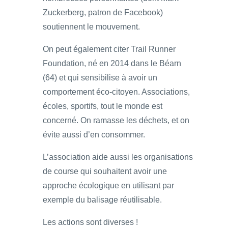
Zuckerberg, patron de Facebook)
soutiennent le mouvement.
On peut également citer Trail Runner
Foundation, né en 2014 dans le Béarn
(64) et qui sensibilise à avoir un
comportement éco-citoyen. Associations,
écoles, sportifs, tout le monde est
concerné. On ramasse les déchets, et on
évite aussi d’en consommer.
L’association aide aussi les organisations
de course qui souhaitent avoir une
approche écologique en utilisant par
exemple du balisage réutilisable.
Les actions sont diverses !