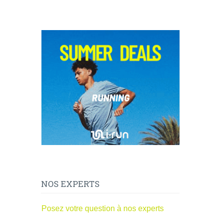
NOS EXPERTS
Posez votre question à nos experts