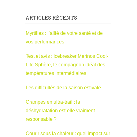
ARTICLES RÉCENTS
Myrtilles : l’allié de votre santé et de
vos performances
Test et avis : Icebreaker Merinos Cool-
Lite Sphère, le compagnon idéal des
températures intermédiaires
Les difficultés de la saison estivale
Crampes en ultra-trail : la
déshydratation est-elle vraiment
responsable ?
Courir sous la chaleur : quel impact sur