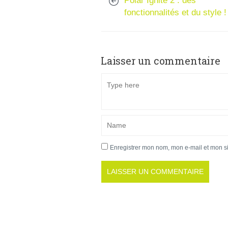
Polar Ignite 2 : des
fonctionnalités et du style !
Laisser un commentaire
Enregistrer mon nom, mon e-mail et mon s