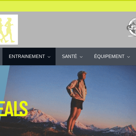
ENTRAINEMENT
SANTÉ
ÉQUIPEMENT