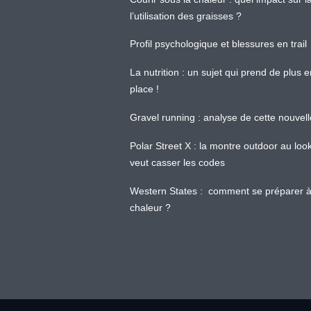
l’utilisation des graisses ?
Profil psychologique et blessures en trail
La nutrition : un sujet qui prend de plus 
place !
Gravel running : analyse de cette nouvel
Polar Street X : la montre outdoor au loo
veut casser les codes
Western States : comment se préparer à
chaleur ?