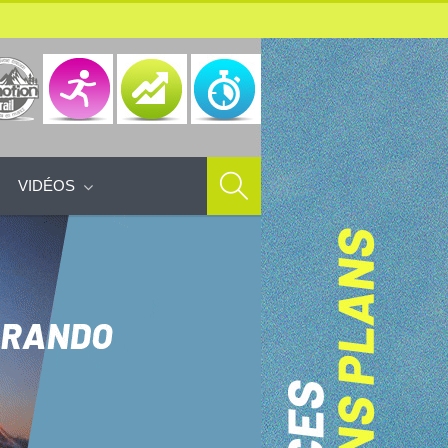
VIDÉOS