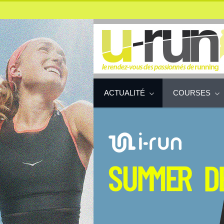
ACTUALITÉ
COURSES