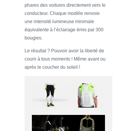
phares des voitures directement vers le
conducteur. Chaque modèle renvoie
une intensité lumineuse minimale
équivalente à l’éclairage émis par 300
bougies.
Le résultat ? Pouvoir avoir la liberté de
courir à tous moments ! Même avant ou
après le coucher du soleil !