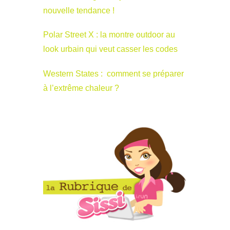
nouvelle tendance !
Polar Street X : la montre outdoor au
look urbain qui veut casser les codes
Western States : comment se préparer
à l’extrême chaleur ?