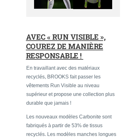
AVEC « RUN VISIBLE »,
COUREZ DE MANIÈRE
RESPONSABLE !
En travaillant avec des matériaux
recyclés, BROOKS fait passer les
vêtements Run Visible au niveau
supérieur et propose une collection plus
durable que jamais !
Les nouveaux modèles Carbonite sont
fabriqués à partir de 53% de tissus
recyclés. Les modèles manches longues