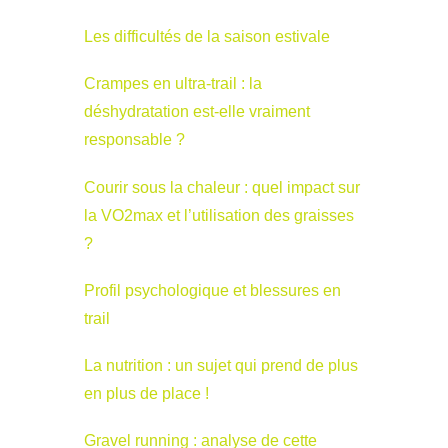
Les difficultés de la saison estivale
Crampes en ultra-trail : la
déshydratation est-elle vraiment
responsable ?
Courir sous la chaleur : quel impact sur
la VO2max et l’utilisation des graisses
?
Profil psychologique et blessures en
trail
La nutrition : un sujet qui prend de plus
en plus de place !
Gravel running : analyse de cette