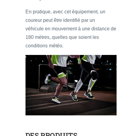
En pratique, avec cet équipement, un
coureur peut être identifié par un
véhicule en mouvement à une distance de
180 mètres, quelles que soient les
conditions météo.
DES PRODUITS