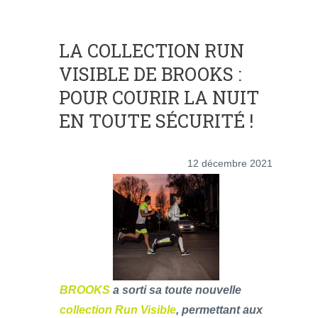
LA COLLECTION RUN
VISIBLE DE BROOKS :
POUR COURIR LA NUIT
EN TOUTE SÉCURITÉ !
12 décembre 2021
BROOKS
a sorti sa toute nouvelle
collection Run Visible
, permettant aux