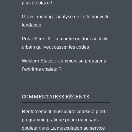
plus de place !
Gravel running : analyse de cette nouvelle
tendance !
Polar Street X : la montre outdoor au look
urbain qui veut casser les codes
Western States : comment se préparer à
l’extrême chaleur ?
COMMENTAIRES RÉCENTS
Renforcement musculaire course à pied :
programme pratique pour courir sans
douleur
dans
La musculation au service