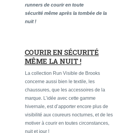
runners de courir en toute
sécurité
même après la tombée de la
nuit !
COURIR EN SÉCURITÉ
MÊME LA NUIT !
La collection Run Visible de Brooks
concerne aussi bien le textile, les
chaussures, que les accessoires de la
marque. L’idée avec cette gamme
hivernale, est d’apporter encore plus de
visibilité aux coureurs nocturnes, et de les
motiver à courir en toutes circonstances,
nuit et jour !