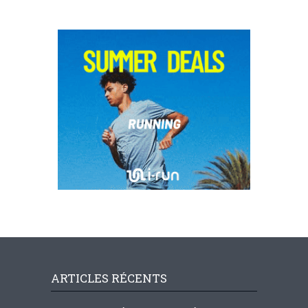
ARTICLES RÉCENTS