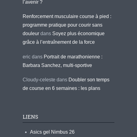
l’avenir ?
Renforcement musculaire course à pied :
programme pratique pour courir sans
douleur
dans
Soyez plus économique
grâce à l’entraînement de la force
eric
dans
Portrait de marathonienne :
Barbara Sanchez, multi-sportive
Cloudy-celeste
dans
Doubler son temps
de course en 6 semaines : les plans
LIENS
Asics gel Nimbus 26