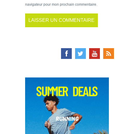
navigateur pour mon prochain commentaire.