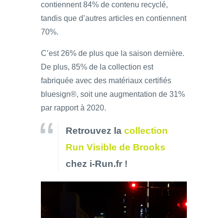
contiennent 84% de contenu recyclé,
tandis que d’autres articles en contiennent
70%.
C’est 26% de plus que la saison dernière.
De plus, 85% de la collection est
fabriquée avec des matériaux certifiés
bluesign®, soit une augmentation de 31%
par rapport à 2020.
Retrouvez la
collection
Run Visible de Brooks
chez i-Run.fr !