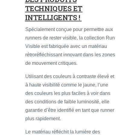
TECHNIQUES ET
INTELLIGENTS !
Spécialement conçue pour permettre aux
runners de rester visible, la collection Run
Visible est fabriquée avec un matériau
rétroréfléchissant innovant dans les zones
de mouvement critiques.
Utilisant des couleurs à contraste élevé et
à haute visibilité comme le jaune, l’une
des couleurs les plus faciles à voir dans
des conditions de faible luminosité, elle
garantie d’être identifié en tant que runner
plus rapidement.
Le matériau réfléchit la lumière des