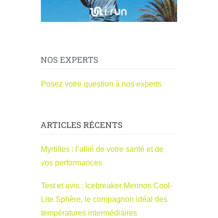
NOS EXPERTS
Posez votre question à nos experts
ARTICLES RÉCENTS
Myrtilles : l’allié de votre santé et de
vos performances
Test et avis : Icebreaker Merinos Cool-
Lite Sphère, le compagnon idéal des
températures intermédiaires