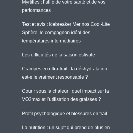
Myrtilles : l’allié de votre santé et de vos
performances
Test et avis : Icebreaker Merinos Cool-Lite
Sphère, le compagnon idéal des
températures intermédiaires
Les difficultés de la saison estivale
Crampes en ultra-trail : la déshydratation
est-elle vraiment responsable ?
Courir sous la chaleur : quel impact sur la
VO2max et l’utilisation des graisses ?
Profil psychologique et blessures en trail
La nutrition : un sujet qui prend de plus en