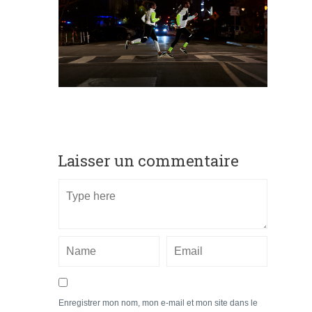
Laisser un commentaire
Enregistrer mon nom, mon e-mail et mon site dans le