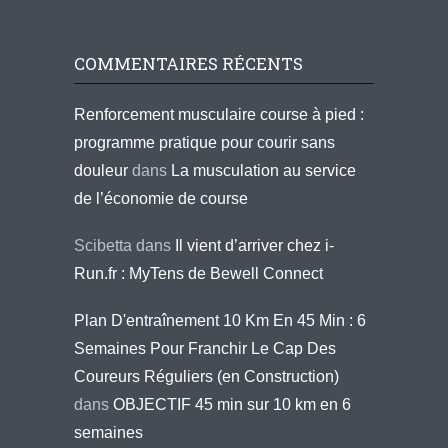
COMMENTAIRES RÉCENTS
Renforcement musculaire course à pied :
programme pratique pour courir sans
douleur
dans
La musculation au service
de l’économie de course
Scibetta
dans
Il vient d’arriver chez i-
Run.fr : MyTens de Bewell Connect
Plan D'entraînement 10 Km En 45 Min : 6
Semaines Pour Franchir Le Cap Des
Coureurs Réguliers (en Construction)
dans
OBJECTIF 45 min sur 10 km en 6
semaines