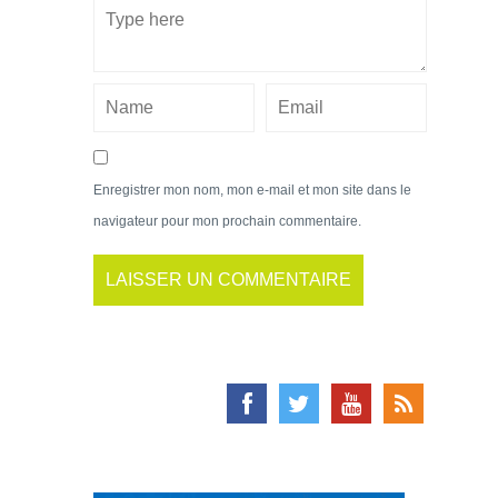
Enregistrer mon nom, mon e-mail et mon site dans le
navigateur pour mon prochain commentaire.