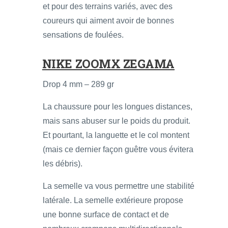
et pour des terrains variés, avec des
coureurs qui aiment avoir de bonnes
sensations de foulées.
NIKE ZOOMX ZEGAMA
Drop 4 mm – 289 gr
La chaussure pour les longues distances,
mais sans abuser sur le poids du produit.
Et pourtant, la languette et le col montent
(mais ce dernier façon guêtre vous évitera
les débris).
La semelle va vous permettre une stabilité
latérale. La semelle extérieure propose
une bonne surface de contact et de