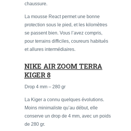
chaussure.
La mousse React permet une bonne
protection sous le pied, et les kilomètres
se passent bien. Vous l’avez compris,
pour terrains difficiles, coureurs habitués
et allures intermédiaires.
NIKE AIR ZOOM TERRA
KIGER 8
Drop 4 mm – 280 gr
La Kiger a connu quelques évolutions.
Moins minimaliste qu’au début, elle
conserve un drop de 4 mm, avec un poids
de 280 gr.