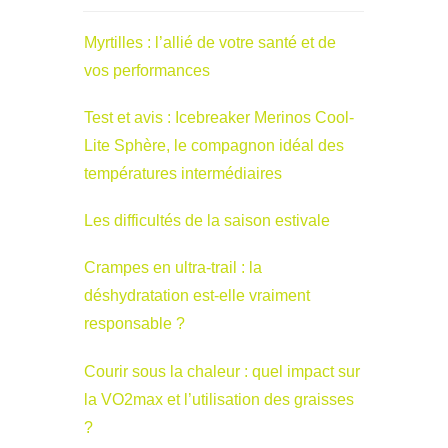
Myrtilles : l’allié de votre santé et de
vos performances
Test et avis : Icebreaker Merinos Cool-
Lite Sphère, le compagnon idéal des
températures intermédiaires
Les difficultés de la saison estivale
Crampes en ultra-trail : la
déshydratation est-elle vraiment
responsable ?
Courir sous la chaleur : quel impact sur
la VO2max et l’utilisation des graisses
?