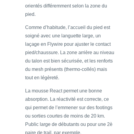
orientés différemment selon la zone du
pied.
Comme d’habitude, l’accueil du pied est
soigné avec une languette large, un
laçage en Flywire pour ajuster le contact
pied/chaussure. La zone arrière au niveau
du talon est bien sécurisée, et les renforts
du mesh présents (thermo-collés) mais
tout en légèreté.
La mousse React permet une bonne
absorption. La réactivité est correcte, ce
qui permet de l’emmener sur des footings
ou sorties courtes de moins de 20 km.
Public large de débutants ou pour une 2è
paire de trail, par exemple.