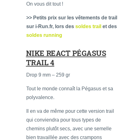
On vous dit tout !
>> Petits prix sur les vêtements de trail
sur i-Run.fr, lors des
soldes trail
et des
soldes running
NIKE REACT PÉGASUS
TRAIL 4
Drop 9 mm – 259 gr
Tout le monde connaît la Pégasus et sa
polyvalence.
Il en va de même pour cette version trail
qui conviendra pour tous types de
chemins plutôt secs, avec une semelle
bien travaillée avec des crampons