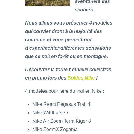
aventuriers des
sentiers.
Nous allons vous présenter 4 modèles
qui conviendront à la majorité des
coureurs et vous permettront
d’expérimenter différentes sensations
que ce soit en forêt ou en montagne.
Découvrez la toute nouvelle collection
en promo lors des
Soldes Nike
!
4 modèles pour faire du trail en Nike :
Nike React Pégasus Trail 4
Nike Wildhorse 7
Nike Air Zoom Terra Kiger 8
Nike ZoomX Zegama