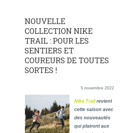
NOUVELLE
COLLECTION NIKE
TRAIL : POUR LES
SENTIERS ET
COUREURS DE TOUTES
SORTES !
5 novembre 2022
Nike Trail
revient
cette saison avec
des nouveautés
qui plairont aux