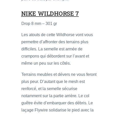
NIKE WILDHORSE 7
Drop 8 mm – 301 gr
Les atouts de cette Wildhorse vont vous
permettre d’affronter des terrains plus
difficiles. La semelle est armée de
crampons qui débordent sur l’avant et
même un peu sur les côtés.
Terrains meubles et dévers ne vous feront
plus peur. D’autant que le mesh est
renforcé, et la semelle sécurise
notamment sur la partie arrière. Le col
guêtre évite d’embarquer des débris. Le
laçage Flywire solidarise le pied avec la