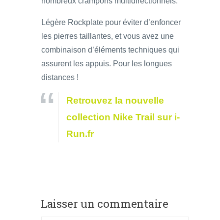
nombreux crampons multidirectionnels.
Légère Rockplate pour éviter d’enfoncer
les pierres taillantes, et vous avez une
combinaison d’éléments techniques qui
assurent les appuis. Pour les longues
distances !
Retrouvez la nouvelle
collection Nike Trail sur i-
Run.fr
Laisser un commentaire