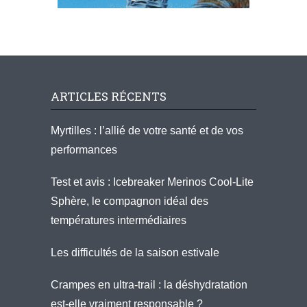
ARTICLES RÉCENTS
Myrtilles : l’allié de votre santé et de vos
performances
Test et avis : Icebreaker Merinos Cool-Lite
Sphère, le compagnon idéal des
températures intermédiaires
Les difficultés de la saison estivale
Crampes en ultra-trail : la déshydratation
est-elle vraiment responsable ?