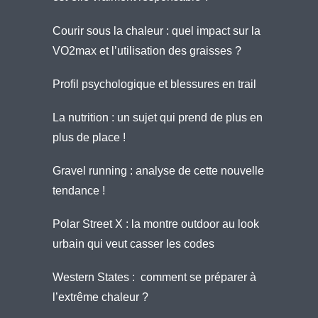
Courir sous la chaleur : quel impact sur la
VO2max et l’utilisation des graisses ?
Profil psychologique et blessures en trail
La nutrition : un sujet qui prend de plus en
plus de place !
Gravel running : analyse de cette nouvelle
tendance !
Polar Street X : la montre outdoor au look
urbain qui veut casser les codes
Western States : comment se préparer à
l’extrême chaleur ?