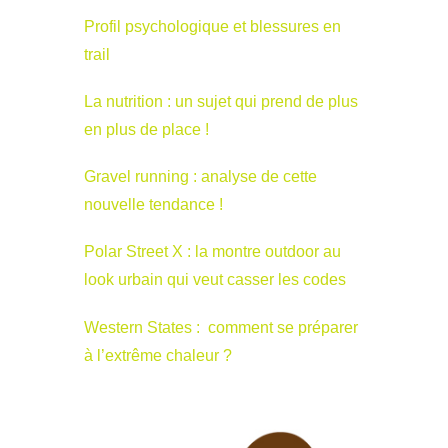
Profil psychologique et blessures en
trail
La nutrition : un sujet qui prend de plus
en plus de place !
Gravel running : analyse de cette
nouvelle tendance !
Polar Street X : la montre outdoor au
look urbain qui veut casser les codes
Western States : comment se préparer
à l’extrême chaleur ?