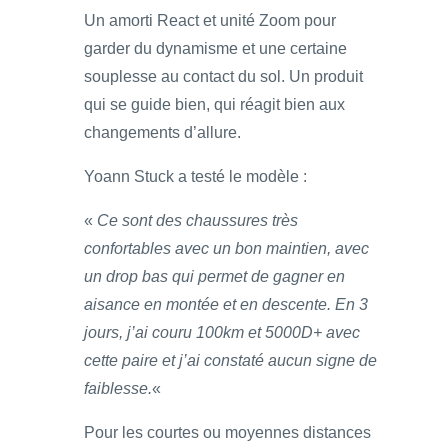
Un amorti React et unité Zoom pour
garder du dynamisme et une certaine
souplesse au contact du sol. Un produit
qui se guide bien, qui réagit bien aux
changements d’allure.
Yoann Stuck a testé le modèle :
«
Ce sont des chaussures très
confortables avec un bon maintien, avec
un drop bas qui permet de gagner en
aisance en montée et en descente. En 3
jours, j’ai couru 100km et 5000D+ avec
cette paire et j’ai constaté aucun signe de
faiblesse.
«
Pour les courtes ou moyennes distances