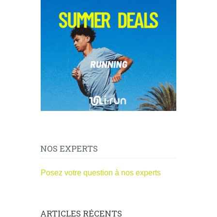
NOS EXPERTS
Posez votre question à nos experts
ARTICLES RÉCENTS