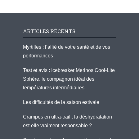
ARTICLES RÉCENTS
Myrtilles : l’allié de votre santé et de vos
performances
Test et avis : Icebreaker Merinos Cool-Lite
Sphère, le compagnon idéal des
températures intermédiaires
Les difficultés de la saison estivale
Crampes en ultra-trail : la déshydratation
est-elle vraiment responsable ?