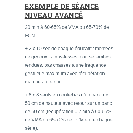
EXEMPLE DE SÉANCE
NIVEAU AVANCÉ
20 min à 60-65% de VMA ou 65-70% de
FCM,
+ 2 x 10 sec de chaque éducatif : montées
de genoux, talons-fesses, course jambes
tendues, pas chassés à une fréquence
gestuelle maximum avec récupération
marche au retour,
+ 8 x 8 sauts en contrebas d’un banc de
50 cm de hauteur avec retour sur un banc
de 50 cm (récupération = 2 min à 60-65%
de VMA ou 65-70% de FCM entre chaque
série),