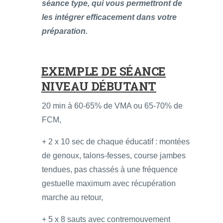
séance type, qui vous permettront de
les intégrer efficacement dans votre
préparation.
EXEMPLE DE SÉANCE
NIVEAU DÉBUTANT
20 min à 60-65% de VMA ou 65-70% de
FCM,
+ 2 x 10 sec de chaque éducatif : montées
de genoux, talons-fesses, course jambes
tendues, pas chassés à une fréquence
gestuelle maximum avec récupération
marche au retour,
+ 5 x 8 sauts avec contremouvement