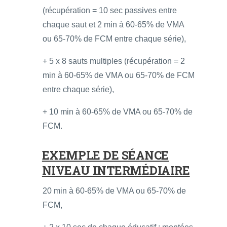
(récupération = 10 sec passives entre
chaque saut et 2 min à 60-65% de VMA
ou 65-70% de FCM entre chaque série),
+ 5 x 8 sauts multiples (récupération = 2
min à 60-65% de VMA ou 65-70% de FCM
entre chaque série),
+ 10 min à 60-65% de VMA ou 65-70% de
FCM.
EXEMPLE DE SÉANCE
NIVEAU INTERMÉDIAIRE
20 min à 60-65% de VMA ou 65-70% de
FCM,