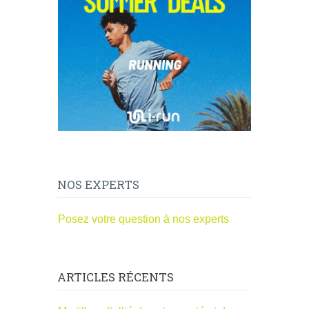
NOS EXPERTS
Posez votre question à nos experts
ARTICLES RÉCENTS