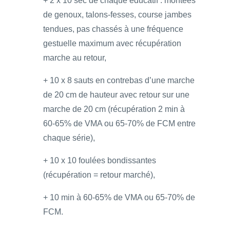
+ 2 x 10 sec de chaque éducatif : montées
de genoux, talons-fesses, course jambes
tendues, pas chassés à une fréquence
gestuelle maximum avec récupération
marche au retour,
+ 10 x 8 sauts en contrebas d’une marche
de 20 cm de hauteur avec retour sur une
marche de 20 cm (récupération 2 min à
60-65% de VMA ou 65-70% de FCM entre
chaque série),
+ 10 x 10 foulées bondissantes
(récupération = retour marché),
+ 10 min à 60-65% de VMA ou 65-70% de
FCM.