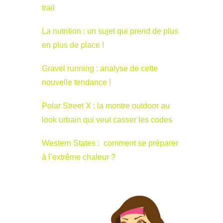
trail
La nutrition : un sujet qui prend de plus
en plus de place !
Gravel running : analyse de cette
nouvelle tendance !
Polar Street X : la montre outdoor au
look urbain qui veut casser les codes
Western States : comment se préparer
à l’extrême chaleur ?