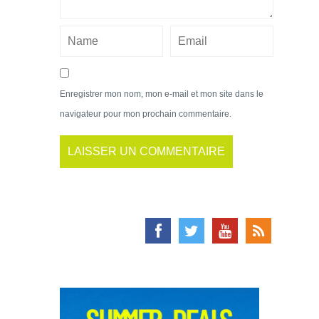
Enregistrer mon nom, mon e-mail et mon site dans le
navigateur pour mon prochain commentaire.