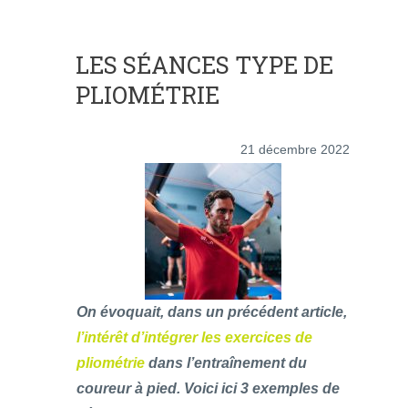
LES SÉANCES TYPE DE
PLIOMÉTRIE
21 décembre 2022
On évoquait, dans un précédent article,
l’intérêt d’intégrer les exercices de
pliométrie
dans l’entraînement du
coureur à pied.
Voici ici 3 exemples de