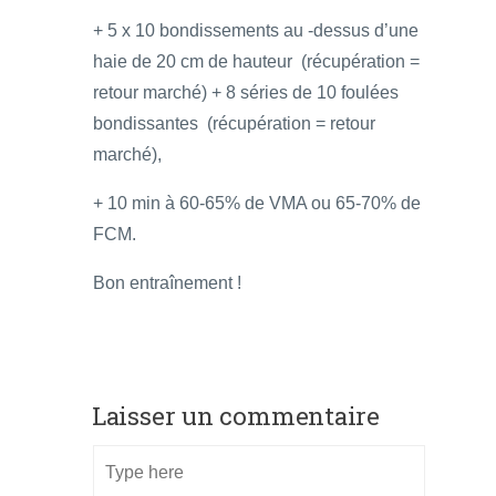
+ 5 x 10 bondissements au -dessus d’une
haie de 20 cm de hauteur (récupération =
retour marché) + 8 séries de 10 foulées
bondissantes (récupération = retour
marché),
+ 10 min à 60-65% de VMA ou 65-70% de
FCM.
Bon entraînement !
Laisser un commentaire