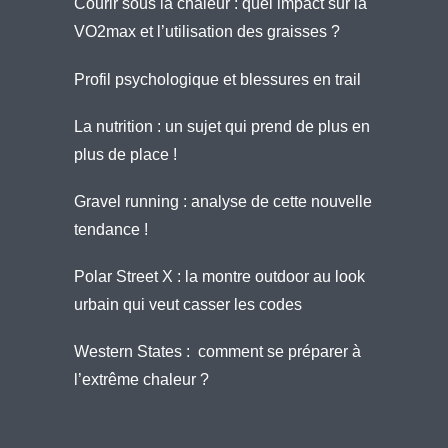
Courir sous la chaleur : quel impact sur la
VO2max et l’utilisation des graisses ?
Profil psychologique et blessures en trail
La nutrition : un sujet qui prend de plus en
plus de place !
Gravel running : analyse de cette nouvelle
tendance !
Polar Street X : la montre outdoor au look
urbain qui veut casser les codes
Western States : comment se préparer à
l’extrême chaleur ?