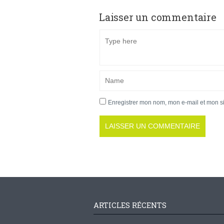
Laisser un commentaire
Enregistrer mon nom, mon e-mail et mon s
ARTICLES RÉCENTS