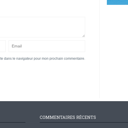
ite dans le navigateur pour mon prochain commentaire.
COMMENTAIRES RÉCENTS