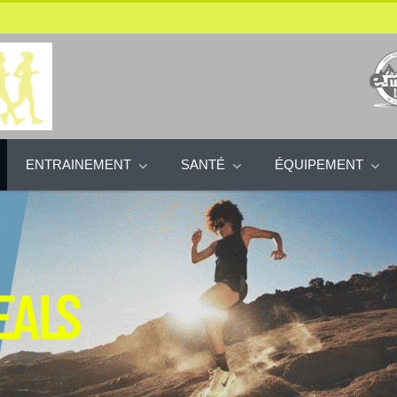
ENTRAINEMENT
SANTÉ
ÉQUIPEMENT