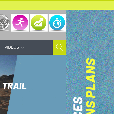
VIDÉOS