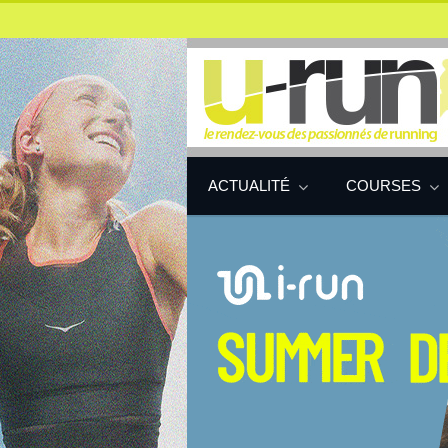
ACTUALITÉ
COURSES