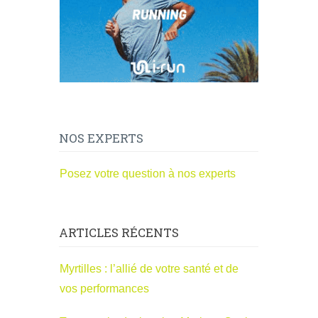
NOS EXPERTS
Posez votre question à nos experts
ARTICLES RÉCENTS
Myrtilles : l’allié de votre santé et de
vos performances