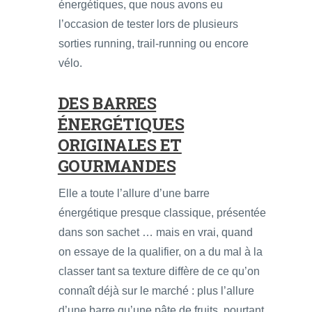
énergétiques, que nous avons eu
l’occasion de tester lors de plusieurs
sorties running, trail-running ou encore
vélo.
DES BARRES
ÉNERGÉTIQUES
ORIGINALES ET
GOURMANDES
Elle a toute l’allure d’une barre
énergétique presque classique, présentée
dans son sachet … mais en vrai, quand
on essaye de la qualifier, on a du mal à la
classer tant sa texture diffère de ce qu’on
connaît déjà sur le marché : plus l’allure
d’une barre qu’une pâte de fruits, pourtant