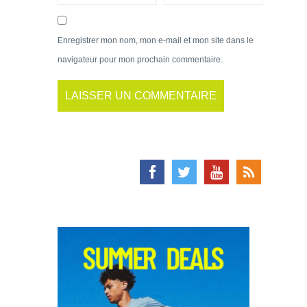
Enregistrer mon nom, mon e-mail et mon site dans le
navigateur pour mon prochain commentaire.