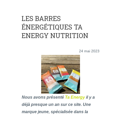
LES BARRES
ÉNERGÉTIQUES TA
ENERGY NUTRITION
24 mai 2023
Nous avons présenté
Ta Energy
il y a
déjà presque un an sur ce site. Une
marque jeune, spécialisée dans la