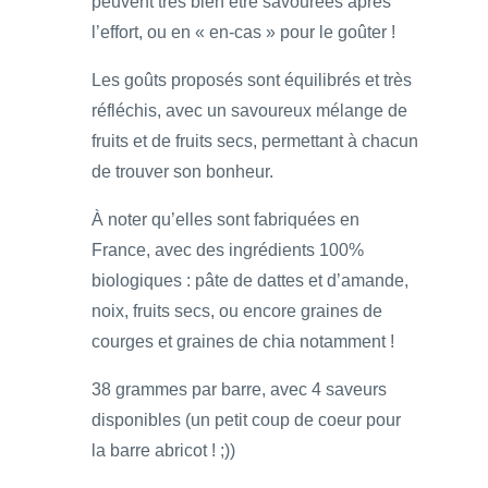
peuvent très bien être savourées après
l’effort, ou en « en-cas » pour le goûter !
Les goûts proposés sont équilibrés et très
réfléchis, avec un savoureux mélange de
fruits et de fruits secs, permettant à chacun
de trouver son bonheur.
À noter qu’elles sont fabriquées en
France, avec des ingrédients 100%
biologiques : pâte de dattes et d’amande,
noix, fruits secs, ou encore graines de
courges et graines de chia notamment !
38 grammes par barre, avec 4 saveurs
disponibles (un petit coup de coeur pour
la barre abricot ! ;))