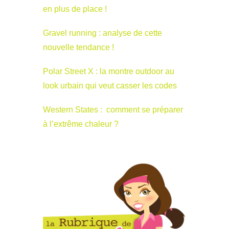
en plus de place !
Gravel running : analyse de cette
nouvelle tendance !
Polar Street X : la montre outdoor au
look urbain qui veut casser les codes
Western States : comment se préparer
à l’extrême chaleur ?