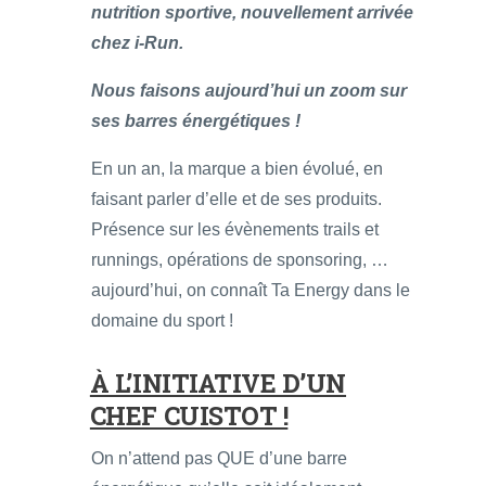
nutrition sportive, nouvellement arrivée
chez i-Run.
Nous faisons aujourd’hui un zoom sur
ses barres énergétiques !
En un an, la marque a bien évolué, en
faisant parler d’elle et de ses produits.
Présence sur les évènements trails et
runnings, opérations de sponsoring, …
aujourd’hui, on connaît Ta Energy dans le
domaine du sport !
À L’INITIATIVE D’UN
CHEF CUISTOT !
On n’attend pas QUE d’une barre