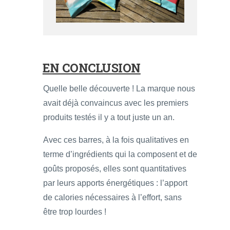
EN CONCLUSION
Quelle belle découverte ! La marque nous
avait déjà convaincus avec les premiers
produits testés il y a tout juste un an.
Avec ces barres, à la fois qualitatives en
terme d’ingrédients qui la composent et de
goûts proposés, elles sont quantitatives
par leurs apports énergétiques : l’apport
de calories nécessaires à l’effort, sans
être trop lourdes !