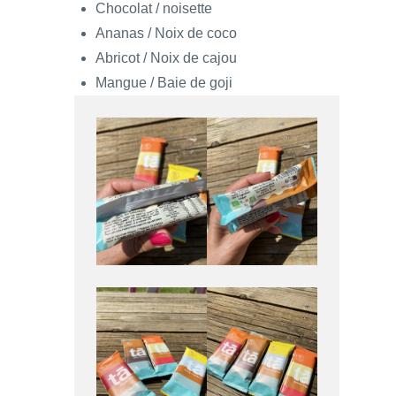
Chocolat / noisette
Ananas / Noix de coco
Abricot / Noix de cajou
Mangue / Baie de goji