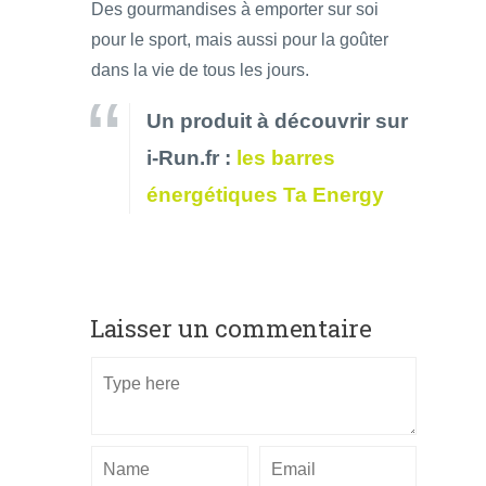
Des gourmandises à emporter sur soi
pour le sport, mais aussi pour la goûter
dans la vie de tous les jours.
Un produit à découvrir sur
i-Run.fr :
les barres
énergétiques Ta Energy
Laisser un commentaire