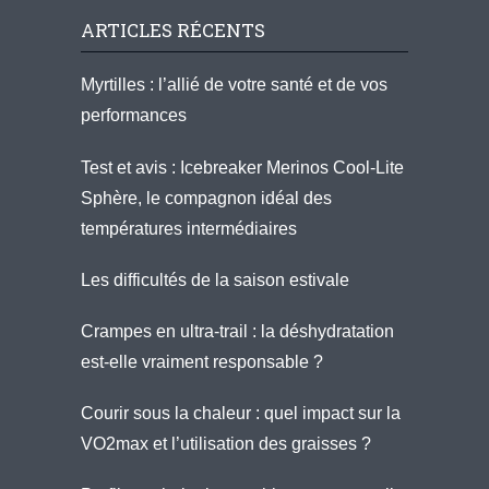
ARTICLES RÉCENTS
Myrtilles : l’allié de votre santé et de vos
performances
Test et avis : Icebreaker Merinos Cool-Lite
Sphère, le compagnon idéal des
températures intermédiaires
Les difficultés de la saison estivale
Crampes en ultra-trail : la déshydratation
est-elle vraiment responsable ?
Courir sous la chaleur : quel impact sur la
VO2max et l’utilisation des graisses ?