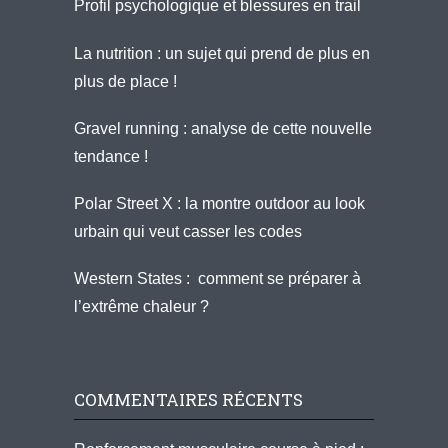
Profil psychologique et blessures en trail
La nutrition : un sujet qui prend de plus en
plus de place !
Gravel running : analyse de cette nouvelle
tendance !
Polar Street X : la montre outdoor au look
urbain qui veut casser les codes
Western States : comment se préparer à
l’extrême chaleur ?
COMMENTAIRES RÉCENTS