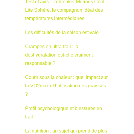
Test et avis : Icebreaker Merinos Cool-
Lite Sphère, le compagnon idéal des
températures intermédiaires
Les difficultés de la saison estivale
Crampes en ultra-trail : la
déshydratation est-elle vraiment
responsable ?
Courir sous la chaleur : quel impact sur
la VO2max et l’utilisation des graisses
?
Profil psychologique et blessures en
trail
La nutrition : un sujet qui prend de plus