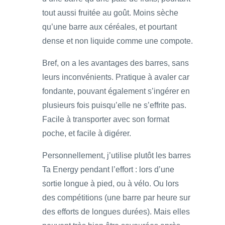
tout aussi fruitée au goût. Moins sèche
qu’une barre aux céréales, et pourtant
dense et non liquide comme une compote.
Bref, on a les avantages des barres, sans
leurs inconvénients. Pratique à avaler car
fondante, pouvant également s’ingérer en
plusieurs fois puisqu’elle ne s’effrite pas.
Facile à transporter avec son format
poche, et facile à digérer.
Personnellement, j’utilise plutôt les barres
Ta Energy pendant l’effort : lors d’une
sortie longue à pied, ou à vélo. Ou lors
des compétitions (une barre par heure sur
des efforts de longues durées). Mais elles