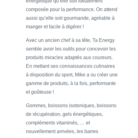
énergétique qu’elle soit idéalement
composée pour la performance. On attend
aussi qu’elle soit gourmande, agréable à
manger et facile à digérer !
Avec un ancien chef à sa tête, Ta Energy
semble avoir les outils pour concevoir les
produits miracles adaptés aux coureurs.
En mettant ses connaissances culinaires
à disposition du sport, Mike a su créer une
gamme de produits, à la fois, performante
et goûteuse !
Gommes, boissons isotoniques, boissons
de récupération, gels énergétiques,
compléments vitaminés, … et
nouvellement arrivées, les barres