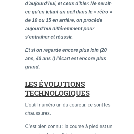
d’aujourd’hui, et ceux d’hier. Ne serait-
ce qu’en jetant un oeil dans le « rétro »
de 10 ou 15 en arrière, on procède
aujourd’hui différemment pour
s’entraîner et réussir.
Et si on regarde encore plus loin (20
ans, 40 ans !) l’écart est encore plus
grand.
LES ÉVOLUTIONS
TECHNOLOGIQUES
L’outil numéro un du coureur, ce sont les
chaussures.
C’est bien connu : la course à pied est un