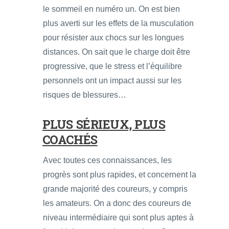
le sommeil en numéro un. On est bien
plus averti sur les effets de la musculation
pour résister aux chocs sur les longues
distances. On sait que le charge doit être
progressive, que le stress et l’équilibre
personnels ont un impact aussi sur les
risques de blessures…
PLUS SÉRIEUX, PLUS
COACHÉS
Avec toutes ces connaissances, les
progrès sont plus rapides, et concernent la
grande majorité des coureurs, y compris
les amateurs. On a donc des coureurs de
niveau intermédiaire qui sont plus aptes à