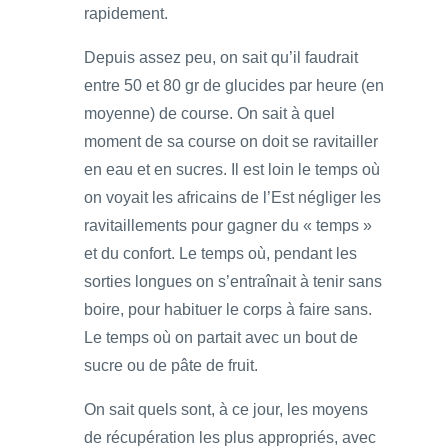
rapidement.
Depuis assez peu, on sait qu’il faudrait
entre 50 et 80 gr de glucides par heure (en
moyenne) de course. On sait à quel
moment de sa course on doit se ravitailler
en eau et en sucres. Il est loin le temps où
on voyait les africains de l’Est négliger les
ravitaillements pour gagner du « temps »
et du confort. Le temps où, pendant les
sorties longues on s’entraînait à tenir sans
boire, pour habituer le corps à faire sans.
Le temps où on partait avec un bout de
sucre ou de pâte de fruit.
On sait quels sont, à ce jour, les moyens
de récupération les plus appropriés, avec