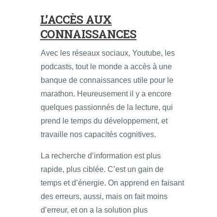
L’ACCÈS AUX
CONNAISSANCES
Avec les réseaux sociaux, Youtube, les
podcasts, tout le monde a accès à une
banque de connaissances utile pour le
marathon. Heureusement il y a encore
quelques passionnés de la lecture, qui
prend le temps du développement, et
travaille nos capacités cognitives.
La recherche d’information est plus
rapide, plus ciblée. C’est un gain de
temps et d’énergie. On apprend en faisant
des erreurs, aussi, mais on fait moins
d’erreur, et on a la solution plus