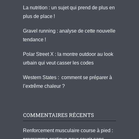
La nutrition : un sujet qui prend de plus en
plus de place !
Gravel running : analyse de cette nouvelle
tendance !
Polar Street X : la montre outdoor au look
urbain qui veut casser les codes
Western States : comment se préparer à
l’extrême chaleur ?
COMMENTAIRES RÉCENTS
Renforcement musculaire course à pied :