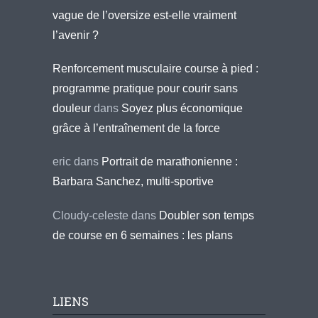
vague de l’oversize est-elle vraiment
l’avenir ?
Renforcement musculaire course à pied :
programme pratique pour courir sans
douleur
dans
Soyez plus économique
grâce à l’entraînement de la force
eric
dans
Portrait de marathonienne :
Barbara Sanchez, multi-sportive
Cloudy-celeste
dans
Doubler son temps
de course en 6 semaines : les plans
LIENS