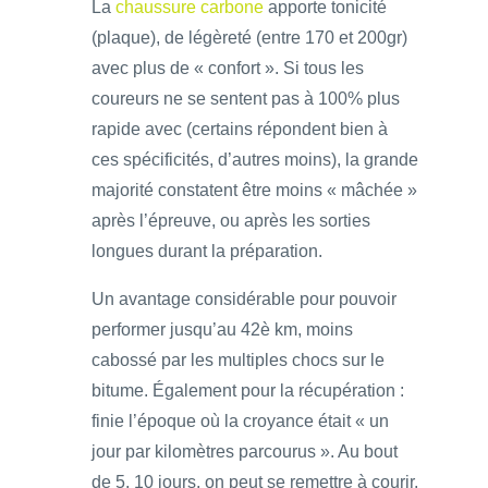
La
chaussure carbone
apporte tonicité
(plaque), de légèreté (entre 170 et 200gr)
avec plus de « confort ». Si tous les
coureurs ne se sentent pas à 100% plus
rapide avec (certains répondent bien à
ces spécificités, d’autres moins), la grande
majorité constatent être moins « mâchée »
après l’épreuve, ou après les sorties
longues durant la préparation.
Un avantage considérable pour pouvoir
performer jusqu’au 42è km, moins
cabossé par les multiples chocs sur le
bitume. Également pour la récupération :
finie l’époque où la croyance était « un
jour par kilomètres parcourus ». Au bout
de 5, 10 jours, on peut se remettre à courir.