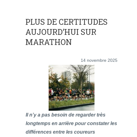
PLUS DE CERTITUDES
AUJOURD’HUI SUR
MARATHON
14 novembre 2025
Il n’y a pas besoin de regarder très
longtemps en arrière pour constater les
différences entre les coureurs