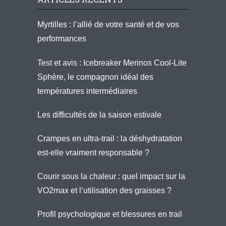
Myrtilles : l’allié de votre santé et de vos
performances
Test et avis : Icebreaker Merinos Cool-Lite
Sphère, le compagnon idéal des
températures intermédiaires
Les difficultés de la saison estivale
Crampes en ultra-trail : la déshydratation
est-elle vraiment responsable ?
Courir sous la chaleur : quel impact sur la
VO2max et l’utilisation des graisses ?
Profil psychologique et blessures en trail