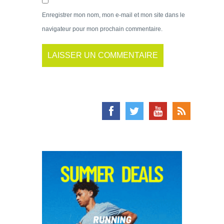
Enregistrer mon nom, mon e-mail et mon site dans le
navigateur pour mon prochain commentaire.