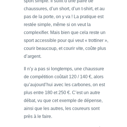
sport simple. Il suffit d’une paire de
chaussures, d’un short, d’un t-shirt, et au
pas de la porte, on y va ! La pratique est
restée simple, même si on veut la
complexifier. Mais bien que cela reste un
sport accessible pour qui veut « trottiner »,
courir beaucoup, et courir vite, coûte plus
d’argent.
Il n’y a pas si longtemps, une chaussure
de compétition coûtait 120 / 140 €, alors
qu’aujourd’hui avec les carbones, on est
plus entre 180 et 250 €. C’est un autre
débat, vu que cet exemple de dépense,
ainsi que les autres, les coureurs sont
près à le faire.