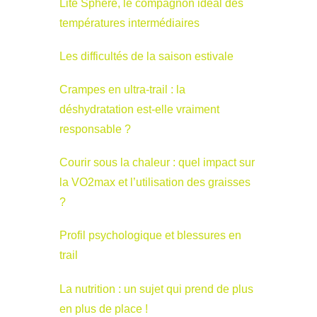
Lite Sphère, le compagnon idéal des
températures intermédiaires
Les difficultés de la saison estivale
Crampes en ultra-trail : la
déshydratation est-elle vraiment
responsable ?
Courir sous la chaleur : quel impact sur
la VO2max et l’utilisation des graisses
?
Profil psychologique et blessures en
trail
La nutrition : un sujet qui prend de plus
en plus de place !