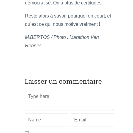
démocratisé. On a plus de certitudes.
Reste alors à savoir pourquoi on court, et
qu’est ce qui nous motive vraiment !
M.BERTOS / Photo : Marathon Vert
Rennes
Laisser un commentaire