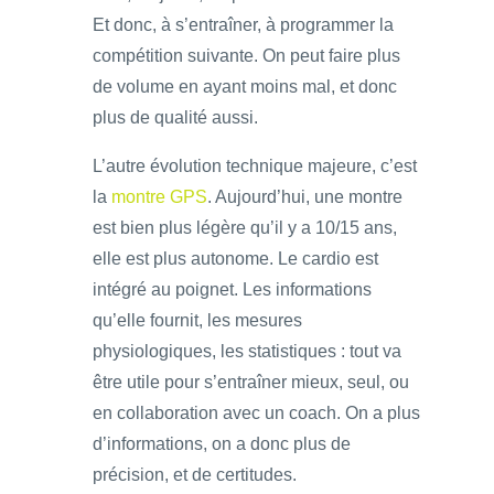
Et donc, à s’entraîner, à programmer la
compétition suivante. On peut faire plus
de volume en ayant moins mal, et donc
plus de qualité aussi.
L’autre évolution technique majeure, c’est
la
montre GPS
. Aujourd’hui, une montre
est bien plus légère qu’il y a 10/15 ans,
elle est plus autonome. Le cardio est
intégré au poignet. Les informations
qu’elle fournit, les mesures
physiologiques, les statistiques : tout va
être utile pour s’entraîner mieux, seul, ou
en collaboration avec un coach. On a plus
d’informations, on a donc plus de
précision, et de certitudes.