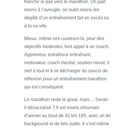
franchir le pas vers le marathon. On part
moins à l’aveugle, on subit moins les
dégâts d’un entraînement fait en excès ou
à la va-vite.
Mieux, même ces coureurs-là, pour des
objectifs modestes, font appel à un coach.
Appreneur, entraîneur entraînant,
motivateur, coach mental, soutien moral, il
sert à tout et à se décharger du soucis de
réflexion pour un entraînement marathon
qui est conséquent.
Le marathon reste le graal, mais… Serait-
il désacralisé ? Il est moins inhumain
d’arriver au bout de 42 km 195, avec un tel
background et de tels outils. Il s’est même