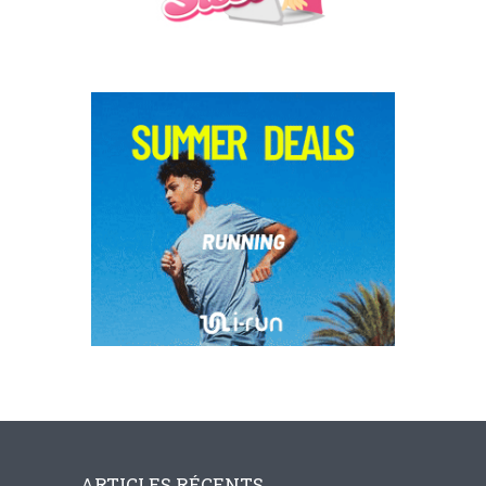
ARTICLES RÉCENTS