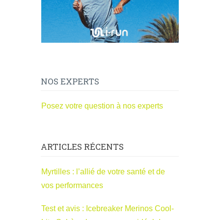
NOS EXPERTS
Posez votre question à nos experts
ARTICLES RÉCENTS
Myrtilles : l’allié de votre santé et de
vos performances
Test et avis : Icebreaker Merinos Cool-