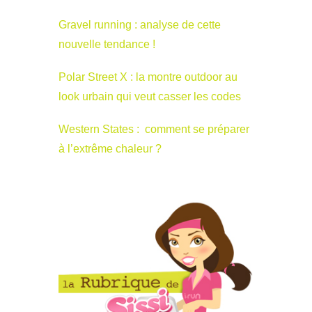
Gravel running : analyse de cette
nouvelle tendance !
Polar Street X : la montre outdoor au
look urbain qui veut casser les codes
Western States : comment se préparer
à l’extrême chaleur ?