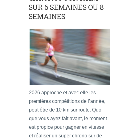
SUR 6 SEMAINES OU 8
SEMAINES
2026 approche et avec elle les
premières compétitions de l’année,
peut être de 10 km sur route. Quoi
que vous ayez fait avant, le moment
est propice pour gagner en vitesse
et réaliser un super chrono sur de