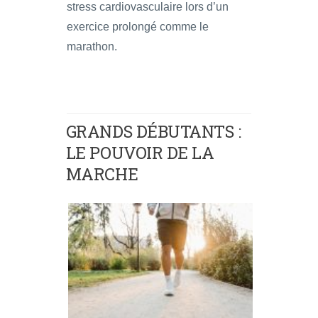
stress cardiovasculaire lors d’un
exercice prolongé comme le
marathon.
GRANDS DÉBUTANTS :
LE POUVOIR DE LA
MARCHE