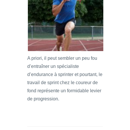
A priori, il peut sembler un peu fou
d’entraîner un spécialiste
d’endurance à sprinter et pourtant, le
travail de sprint chez le coureur de
fond représente un formidable levier
de progression.