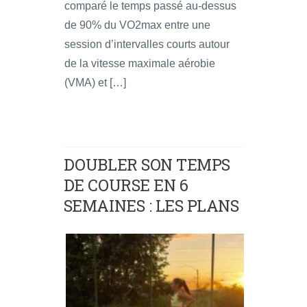
comparé le temps passé au-dessus
de 90% du VO2max entre une
session d’intervalles courts autour
de la vitesse maximale aérobie
(VMA) et […]
DOUBLER SON TEMPS
DE COURSE EN 6
SEMAINES : LES PLANS