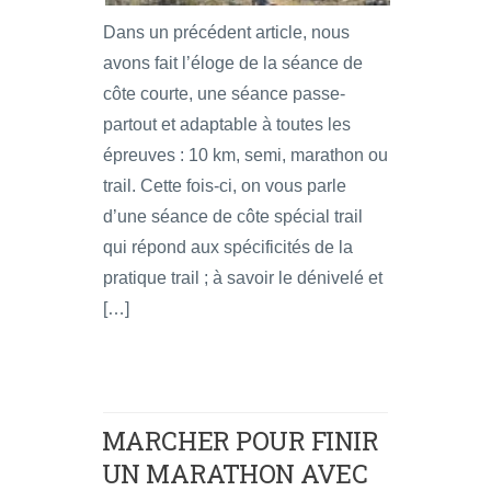
Dans un précédent article, nous
avons fait l’éloge de la séance de
côte courte, une séance passe-
partout et adaptable à toutes les
épreuves : 10 km, semi, marathon ou
trail. Cette fois-ci, on vous parle
d’une séance de côte spécial trail
qui répond aux spécificités de la
pratique trail ; à savoir le dénivelé et
[…]
MARCHER POUR FINIR
UN MARATHON AVEC