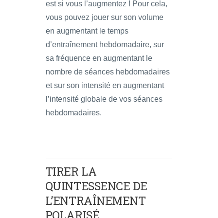
est si vous l’augmentez ! Pour cela,
vous pouvez jouer sur son volume
en augmentant le temps
d’entraînement hebdomadaire, sur
sa fréquence en augmentant le
nombre de séances hebdomadaires
et sur son intensité en augmentant
l’intensité globale de vos séances
hebdomadaires.
TIRER LA
QUINTESSENCE DE
L’ENTRAÎNEMENT
POLARISÉ