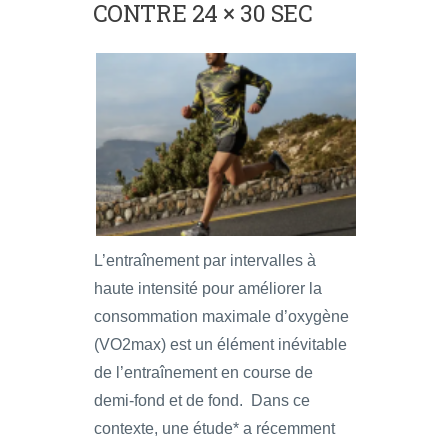
CONTRE 24 × 30 SEC
L’entraînement par intervalles à
haute intensité pour améliorer la
consommation maximale d’oxygène
(VO2max) est un élément inévitable
de l’entraînement en course de
demi-fond et de fond. Dans ce
contexte, une étude* a récemment