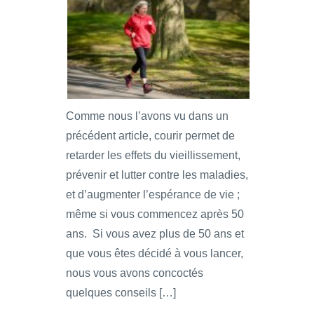
Comme nous l’avons vu dans un
précédent article, courir permet de
retarder les effets du vieillissement,
prévenir et lutter contre les maladies,
et d’augmenter l’espérance de vie ;
même si vous commencez après 50
ans. Si vous avez plus de 50 ans et
que vous êtes décidé à vous lancer,
nous vous avons concoctés
quelques conseils […]