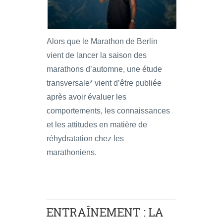
Alors que le Marathon de Berlin
vient de lancer la saison des
marathons d’automne, une étude
transversale* vient d’être publiée
après avoir évaluer les
comportements, les connaissances
et les attitudes en matière de
réhydratation chez les
marathoniens.
ENTRAÎNEMENT : LA