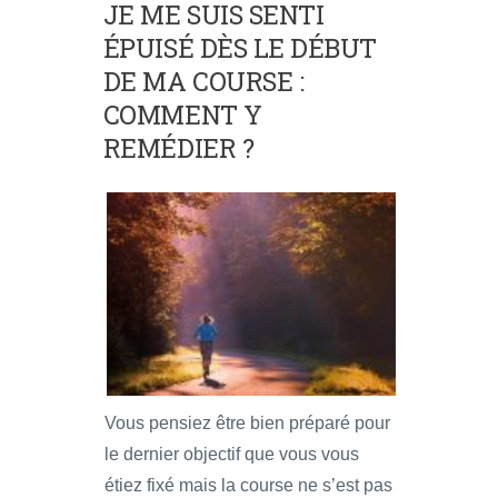
JE ME SUIS SENTI
ÉPUISÉ DÈS LE DÉBUT
DE MA COURSE :
COMMENT Y
REMÉDIER ?
Vous pensiez être bien préparé pour
le dernier objectif que vous vous
étiez fixé mais la course ne s’est pas