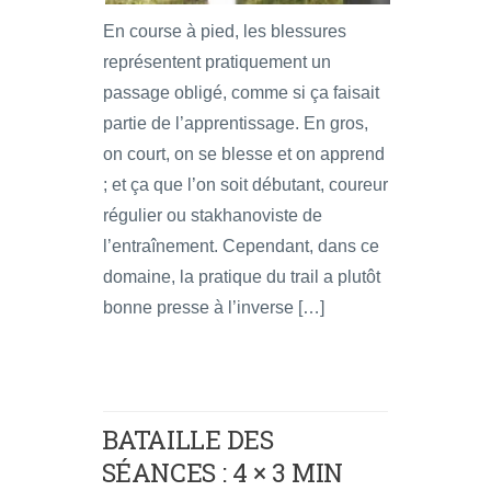
En course à pied, les blessures
représentent pratiquement un
passage obligé, comme si ça faisait
partie de l’apprentissage. En gros,
on court, on se blesse et on apprend
; et ça que l’on soit débutant, coureur
régulier ou stakhanoviste de
l’entraînement. Cependant, dans ce
domaine, la pratique du trail a plutôt
bonne presse à l’inverse […]
BATAILLE DES
SÉANCES : 4 × 3 MIN