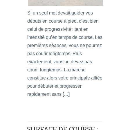
Si un seul mot devait guider vos
débuts en course à pied, c’est bien
celui de progressivité ; tant en
intensité qu’en temps de course. Les
premières séances, vous ne pourrez
pas courir longtemps. Plus
exactement, vous ne devez pas
courir longtemps. La marche
constitue alors votre principale alliée
pour débuter et progresser
rapidement sans […]
SURFACE DE COURSE :