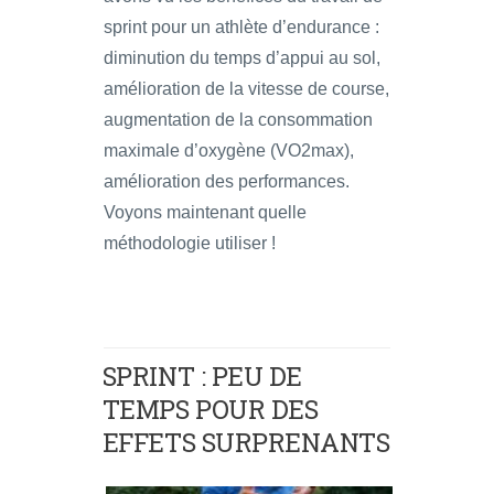
sprint pour un athlète d’endurance :
diminution du temps d’appui au sol,
amélioration de la vitesse de course,
augmentation de la consommation
maximale d’oxygène (VO2max),
amélioration des performances.
Voyons maintenant quelle
méthodologie utiliser !
SPRINT : PEU DE
TEMPS POUR DES
EFFETS SURPRENANTS