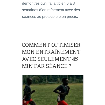
démontrés qu’il fallait bien 6 à 8
semaines d’entraînement avec des
séances au protocole bien précis.
COMMENT OPTIMISER
MON ENTRAÎNEMENT
AVEC SEULEMENT 45
MIN PAR SÉANCE ?