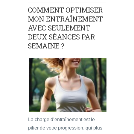
COMMENT OPTIMISER
MON ENTRAÎNEMENT
AVEC SEULEMENT
DEUX SÉANCES PAR
SEMAINE ?
La charge d’entraînement est le
pilier de votre progression, qui plus