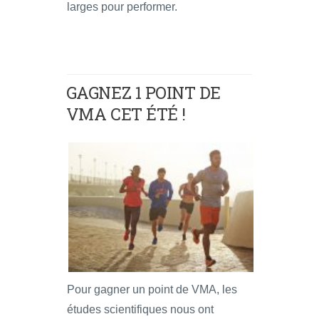
larges pour performer.
GAGNEZ 1 POINT DE
VMA CET ÉTÉ !
Pour gagner un point de VMA, les
études scientifiques nous ont