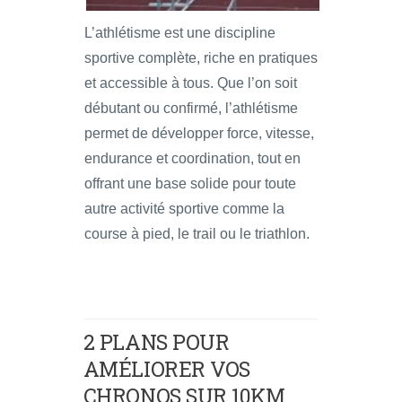
L’athlétisme est une discipline
sportive complète, riche en pratiques
et accessible à tous. Que l’on soit
débutant ou confirmé, l’athlétisme
permet de développer force, vitesse,
endurance et coordination, tout en
offrant une base solide pour toute
autre activité sportive comme la
course à pied, le trail ou le triathlon.
2 PLANS POUR
AMÉLIORER VOS
CHRONOS SUR 10KM