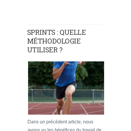
SPRINTS : QUELLE
MÉTHODOLOGIE
UTILISER ?
Dans un précédent article, nous
avons vu les bénéfices du travail de