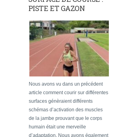
PISTE ET GAZON
Nous avons vu dans un précédent
article comment courir sur différentes
surfaces génèraient différents
schémas d’activation des muscles
de la jambe prouvant que le corps
humain était une merveille
d’adaptation. Nous avons également