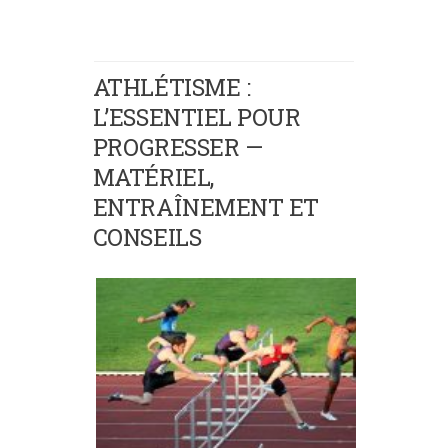
ATHLÉTISME :
L’ESSENTIEL POUR
PROGRESSER —
MATÉRIEL,
ENTRAÎNEMENT ET
CONSEILS