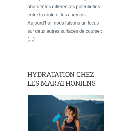
aborder les différences potentielles
entre la route et les chemins.
Aujourd’hui, nous faisons un focus
sur deux autres surfaces de course ;
[…]
HYDRATATION CHEZ
LES MARATHONIENS