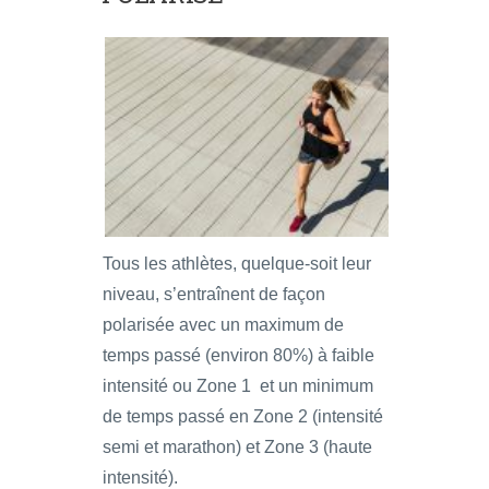
Tous les athlètes, quelque-soit leur
niveau, s’entraînent de façon
polarisée avec un maximum de
temps passé (environ 80%) à faible
intensité ou Zone 1 et un minimum
de temps passé en Zone 2 (intensité
semi et marathon) et Zone 3 (haute
intensité).