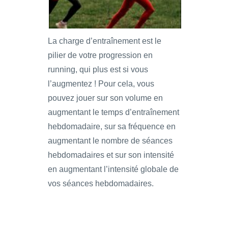
La charge d’entraînement est le
pilier de votre progression en
running, qui plus est si vous
l’augmentez ! Pour cela, vous
pouvez jouer sur son volume en
augmentant le temps d’entraînement
hebdomadaire, sur sa fréquence en
augmentant le nombre de séances
hebdomadaires et sur son intensité
en augmentant l’intensité globale de
vos séances hebdomadaires.