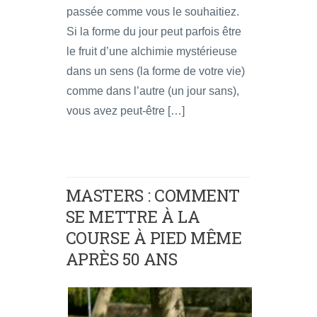
passée comme vous le souhaitiez.
Si la forme du jour peut parfois être
le fruit d’une alchimie mystérieuse
dans un sens (la forme de votre vie)
comme dans l’autre (un jour sans),
vous avez peut-être […]
MASTERS : COMMENT
SE METTRE À LA
COURSE À PIED MÊME
APRÈS 50 ANS