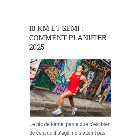
10 KM ET SEMI :
COMMENT PLANIFIER
2025
Le pic de forme, parce que c’est bien
de cela qu’il s’agit, ne s’atteint pas