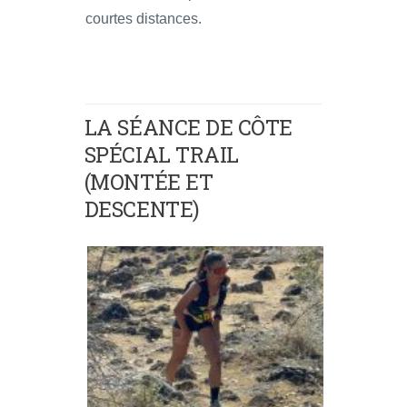
courtes distances.
LA SÉANCE DE CÔTE
SPÉCIAL TRAIL
(MONTÉE ET
DESCENTE)