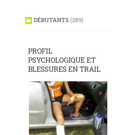
DÉBUTANTS
289
PROFIL
PSYCHOLOGIQUE ET
BLESSURES EN TRAIL