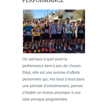
On sait tous à quel point la
performance tient à peu de choses.
Déjà, elle est une somme d’efforts
personnels qui, mis bout à bout dans
une période d’entraînement, permet
d’établir un niveau physique à une
date presque programmée.