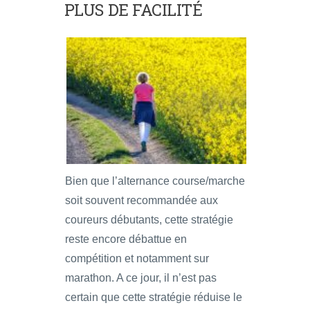
PLUS DE FACILITÉ
Bien que l’alternance course/marche
soit souvent recommandée aux
coureurs débutants, cette stratégie
reste encore débattue en
compétition et notamment sur
marathon. A ce jour, il n’est pas
certain que cette stratégie réduise le