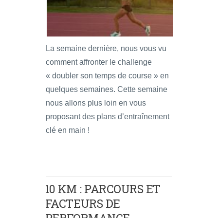
La semaine dernière, nous vous vu
comment affronter le challenge
« doubler son temps de course » en
quelques semaines. Cette semaine
nous allons plus loin en vous
proposant des plans d’entraînement
clé en main !
10 KM : PARCOURS ET
FACTEURS DE
PERFORMANCE