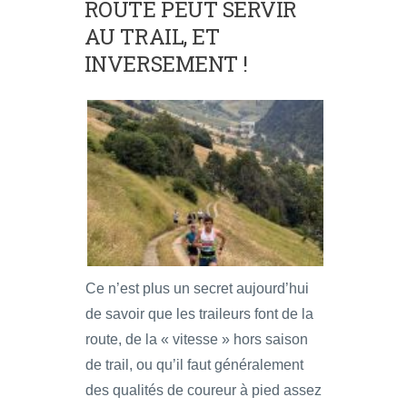
ROUTE PEUT SERVIR
AU TRAIL, ET
INVERSEMENT !
Ce n’est plus un secret aujourd’hui
de savoir que les traileurs font de la
route, de la « vitesse » hors saison
de trail, ou qu’il faut généralement
des qualités de coureur à pied assez