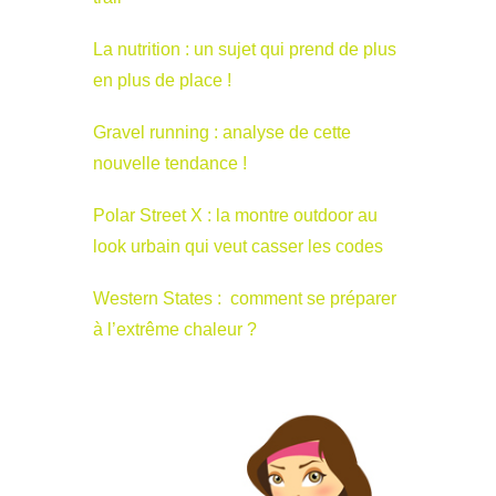
La nutrition : un sujet qui prend de plus
en plus de place !
Gravel running : analyse de cette
nouvelle tendance !
Polar Street X : la montre outdoor au
look urbain qui veut casser les codes
Western States : comment se préparer
à l’extrême chaleur ?