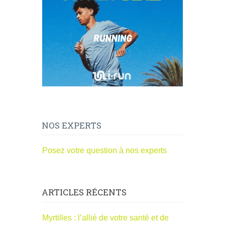
NOS EXPERTS
Posez votre question à nos experts
ARTICLES RÉCENTS
Myrtilles : l’allié de votre santé et de