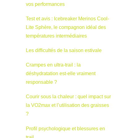
vos performances
Test et avis : Icebreaker Merinos Cool-
Lite Sphère, le compagnon idéal des
températures intermédiaires
Les difficultés de la saison estivale
Crampes en ultra-trail : la
déshydratation est-elle vraiment
responsable ?
Courir sous la chaleur : quel impact sur
la VO2max et l’utilisation des graisses
?
Profil psychologique et blessures en
trail