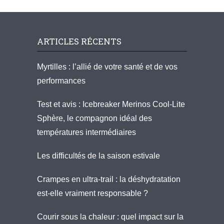
ARTICLES RÉCENTS
Myrtilles : l’allié de votre santé et de vos
performances
Test et avis : Icebreaker Merinos Cool-Lite
Sphère, le compagnon idéal des
températures intermédiaires
Les difficultés de la saison estivale
Crampes en ultra-trail : la déshydratation
est-elle vraiment responsable ?
Courir sous la chaleur : quel impact sur la