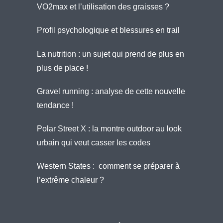
VO2max et l’utilisation des graisses ?
Profil psychologique et blessures en trail
La nutrition : un sujet qui prend de plus en
plus de place !
Gravel running : analyse de cette nouvelle
tendance !
Polar Street X : la montre outdoor au look
urbain qui veut casser les codes
Western States : comment se préparer à
l’extrême chaleur ?