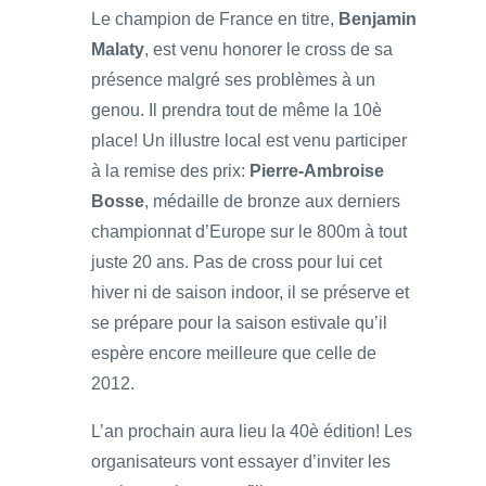
Le champion de France en titre,
Benjamin
Malaty
, est venu honorer le cross de sa
présence malgré ses problèmes à un
genou. Il prendra tout de même la 10è
place! Un illustre local est venu participer
à la remise des prix:
Pierre-Ambroise
Bosse
, médaille de bronze aux derniers
championnat d’Europe sur le 800m à tout
juste 20 ans. Pas de cross pour lui cet
hiver ni de saison indoor, il se préserve et
se prépare pour la saison estivale qu’il
espère encore meilleure que celle de
2012.
L’an prochain aura lieu la 40è édition! Les
organisateurs vont essayer d’inviter les