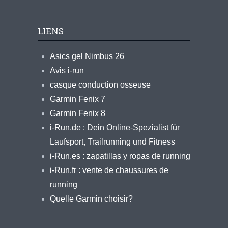
LIENS
Asics gel Nimbus 26
Avis i-run
casque conduction osseuse
Garmin Fenix 7
Garmin Fenix 8
i-Run.de : Dein Online-Spezialist für
Laufsport, Trailrunning und Fitness
i-Run.es : zapatillas y ropas de running
i-Run.fr : vente de chaussures de
running
Quelle Garmin choisir?