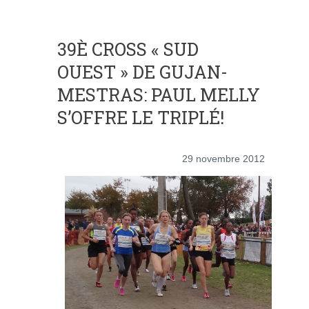
39È CROSS « SUD
OUEST » DE GUJAN-
MESTRAS: PAUL MELLY
S’OFFRE LE TRIPLÉ!
29 novembre 2012