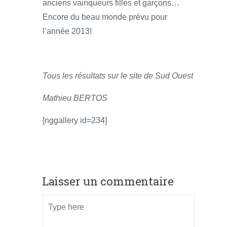
anciens vainqueurs filles et garçons…
Encore du beau monde prévu pour
l’année 2013!
Tous les résultats sur le site de Sud Ouest
Mathieu BERTOS
[nggallery id=234]
Laisser un commentaire