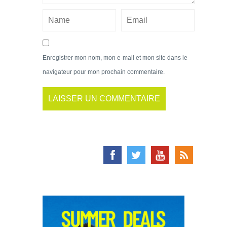
Enregistrer mon nom, mon e-mail et mon site dans le
navigateur pour mon prochain commentaire.