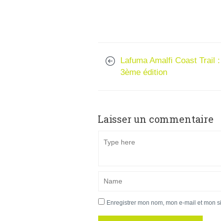
Lafuma Amalfi Coast Trail :
3ème édition
Laisser un commentaire
Enregistrer mon nom, mon e-mail et mon s