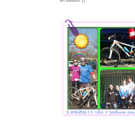
en division 1).