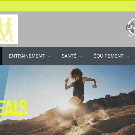
ENTRAINEMENT
SANTÉ
ÉQUIPEMENT