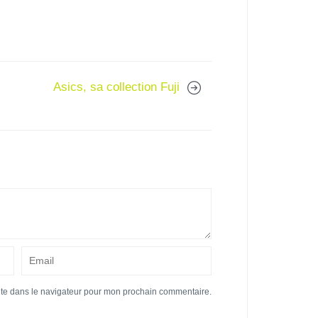
Asics, sa collection Fuji
ite dans le navigateur pour mon prochain commentaire.