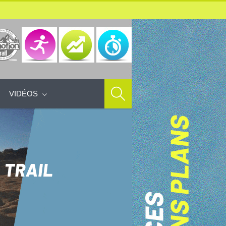
VIDÉOS