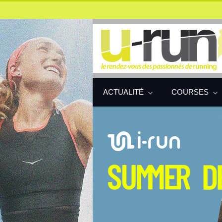
ACTUALITÉ
COURSES