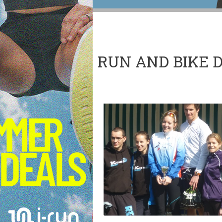
RUN AND BIKE 