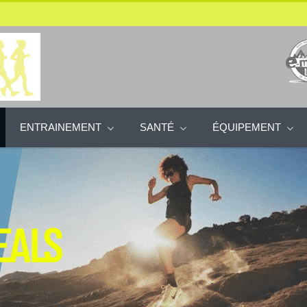
ENTRAINEMENT
SANTÉ
ÉQUIPEMENT