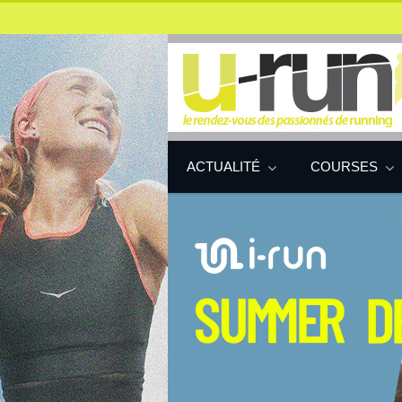
ACTUALITÉ
COURSES