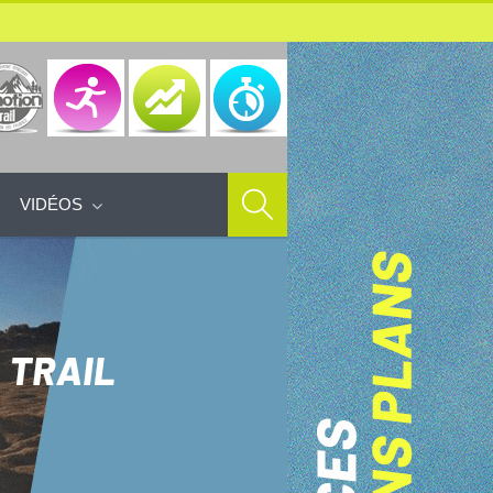
VIDÉOS