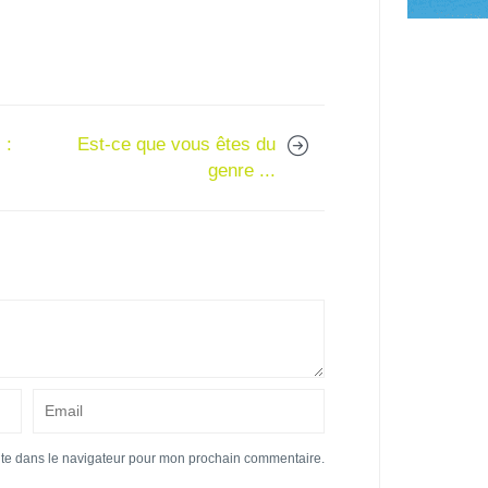
 :
Est-ce que vous êtes du
genre ...
ite dans le navigateur pour mon prochain commentaire.