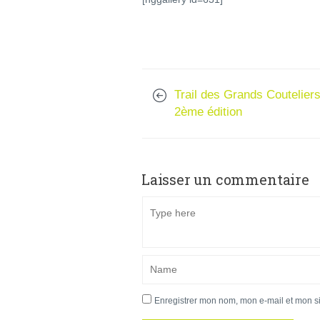
Trail des Grands Couteliers
2ème édition
Laisser un commentaire
Enregistrer mon nom, mon e-mail et mon s