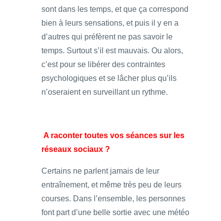
sont dans les temps, et que ça correspond
bien à leurs sensations, et puis il y en a
d’autres qui préfèrent ne pas savoir le
temps. Surtout s’il est mauvais. Ou alors,
c’est pour se libérer des contraintes
psychologiques et se lâcher plus qu’ils
n’oseraient en surveillant un rythme.
A raconter toutes vos séances sur les
réseaux sociaux ?
Certains ne parlent jamais de leur
entraînement, et même très peu de leurs
courses. Dans l’ensemble, les personnes
font part d’une belle sortie avec une météo