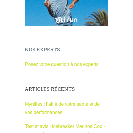
NOS EXPERTS
Posez votre question à nos experts
ARTICLES RÉCENTS
Myrtilles : l’allié de votre santé et de
vos performances
Test et avis : Icebreaker Merinos Cool-