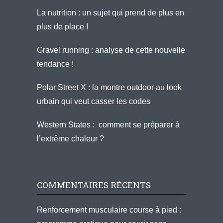
La nutrition : un sujet qui prend de plus en
plus de place !
Gravel running : analyse de cette nouvelle
tendance !
Polar Street X : la montre outdoor au look
urbain qui veut casser les codes
Western States : comment se préparer à
l’extrême chaleur ?
COMMENTAIRES RÉCENTS
Renforcement musculaire course à pied :