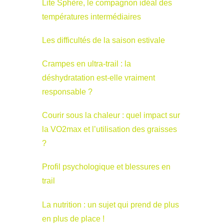
Lite Sphère, le compagnon idéal des
températures intermédiaires
Les difficultés de la saison estivale
Crampes en ultra-trail : la
déshydratation est-elle vraiment
responsable ?
Courir sous la chaleur : quel impact sur
la VO2max et l’utilisation des graisses
?
Profil psychologique et blessures en
trail
La nutrition : un sujet qui prend de plus
en plus de place !