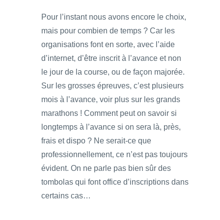
Pour l’instant nous avons encore le choix,
mais pour combien de temps ? Car les
organisations font en sorte, avec l’aide
d’internet, d’être inscrit à l’avance et non
le jour de la course, ou de façon majorée.
Sur les grosses épreuves, c’est plusieurs
mois à l’avance, voir plus sur les grands
marathons ! Comment peut on savoir si
longtemps à l’avance si on sera là, près,
frais et dispo ? Ne serait-ce que
professionnellement, ce n’est pas toujours
évident. On ne parle pas bien sûr des
tombolas qui font office d’inscriptions dans
certains cas…