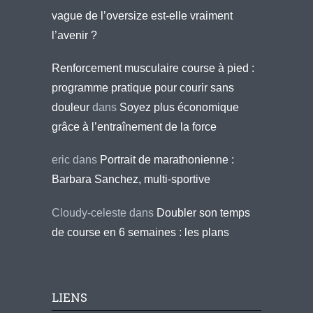
vague de l’oversize est-elle vraiment
l’avenir ?
Renforcement musculaire course à pied :
programme pratique pour courir sans
douleur
dans
Soyez plus économique
grâce à l’entraînement de la force
eric
dans
Portrait de marathonienne :
Barbara Sanchez, multi-sportive
Cloudy-celeste
dans
Doubler son temps
de course en 6 semaines : les plans
LIENS