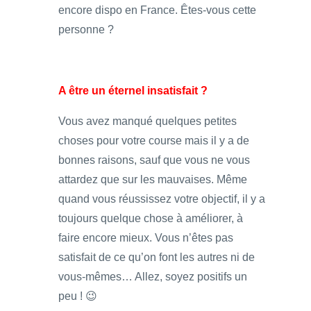
encore dispo en France. Êtes-vous cette
personne ?
A être un éternel insatisfait ?
Vous avez manqué quelques petites
choses pour votre course mais il y a de
bonnes raisons, sauf que vous ne vous
attardez que sur les mauvaises. Même
quand vous réussissez votre objectif, il y a
toujours quelque chose à améliorer, à
faire encore mieux. Vous n’êtes pas
satisfait de ce qu’on font les autres ni de
vous-mêmes… Allez, soyez positifs un
peu ! 😉