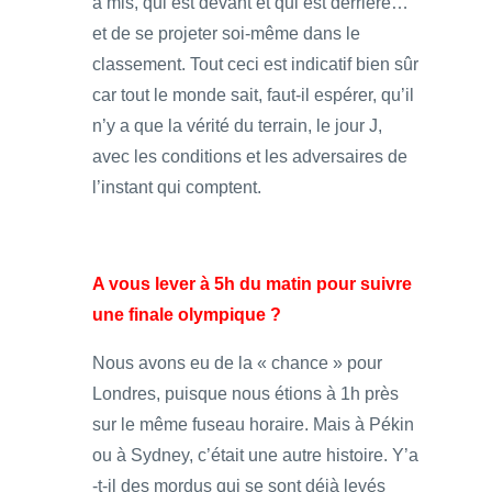
a mis, qui est devant et qui est derrière…
et de se projeter soi-même dans le
classement. Tout ceci est indicatif bien sûr
car tout le monde sait, faut-il espérer, qu’il
n’y a que la vérité du terrain, le jour J,
avec les conditions et les adversaires de
l’instant qui comptent.
A vous lever à 5h du matin pour suivre
une finale olympique ?
Nous avons eu de la « chance » pour
Londres, puisque nous étions à 1h près
sur le même fuseau horaire. Mais à Pékin
ou à Sydney, c’était une autre histoire. Y’a
-t-il des mordus qui se sont déjà levés