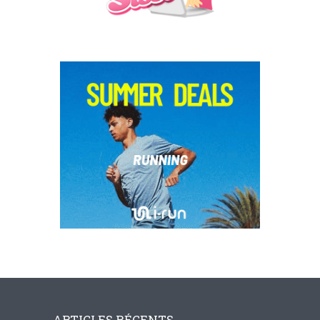
ARTICLES RÉCENTS