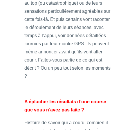
au top (ou catastrophique) ou de leurs
sensations particulièrement agréables sur
cette fois-là. Et puis certains vont raconter
le déroulement de leurs séances, avec
temps à l’appui, voir données détaillées
fournies par leur montre GPS. Ils peuvent
même annoncer avant qu’ils vont aller
courir. Faites-vous partie de ce qui est
décrit ? Ou un peu tout selon les moments
?
A éplucher les résultats d’une course
que vous n’avez pas faite ?
Histoire de savoir qui a couru, combien il