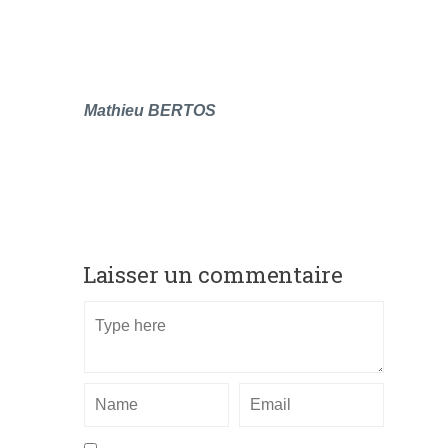
Mathieu BERTOS
Laisser un commentaire