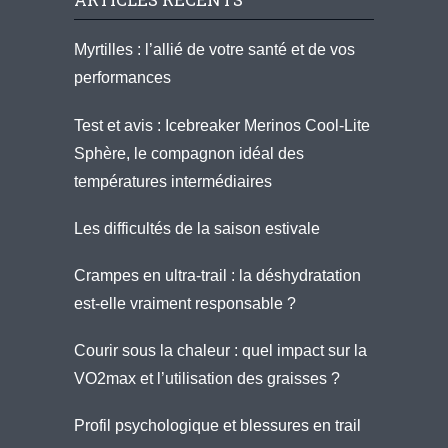
Myrtilles : l’allié de votre santé et de vos
performances
Test et avis : Icebreaker Merinos Cool-Lite
Sphère, le compagnon idéal des
températures intermédiaires
Les difficultés de la saison estivale
Crampes en ultra-trail : la déshydratation
est-elle vraiment responsable ?
Courir sous la chaleur : quel impact sur la
VO2max et l’utilisation des graisses ?
Profil psychologique et blessures en trail