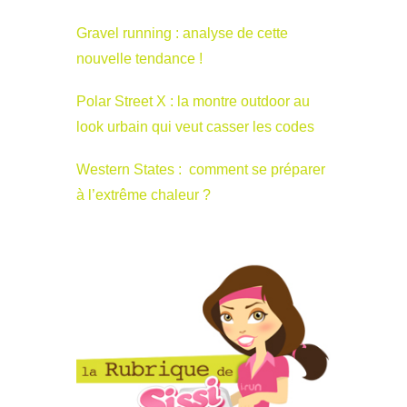
Gravel running : analyse de cette
nouvelle tendance !
Polar Street X : la montre outdoor au
look urbain qui veut casser les codes
Western States : comment se préparer
à l’extrême chaleur ?