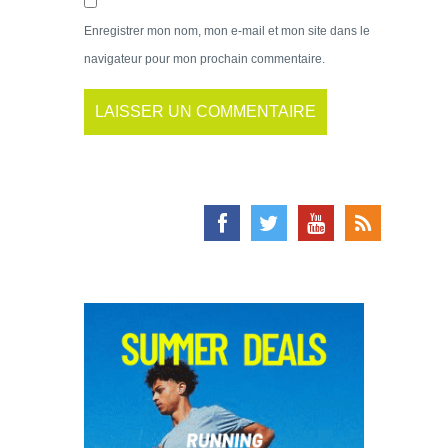
Enregistrer mon nom, mon e-mail et mon site dans le
navigateur pour mon prochain commentaire.