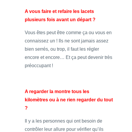
A vous faire et refaire les lacets
plusieurs fois avant un départ ?
Vous êtes peut être comme ça ou vous en
connaissez un ! Ils ne sont jamais assez
bien serrés, ou trop, il faut les régler
encore et encore… Et ça peut devenir très
préoccupant !
A regarder la montre tous les
kilomètres ou à ne rien regarder du tout
?
Il y a les personnes qui ont besoin de
contrôler leur allure pour vérifier qu’ils