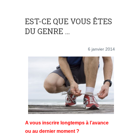
EST-CE QUE VOUS ÊTES
DU GENRE …
6 janvier 2014
A vous inscrire longtemps à l’avance
ou au dernier moment ?