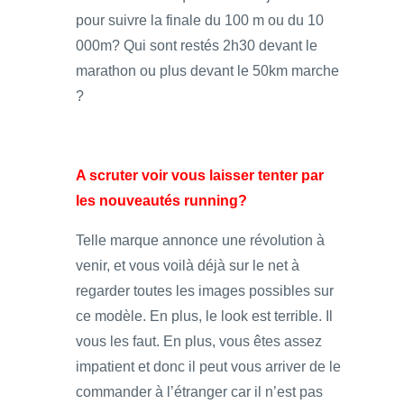
pour suivre la finale du 100 m ou du 10
000m? Qui sont restés 2h30 devant le
marathon ou plus devant le 50km marche
?
A scruter voir vous laisser tenter par
les nouveautés running?
Telle marque annonce une révolution à
venir, et vous voilà déjà sur le net à
regarder toutes les images possibles sur
ce modèle. En plus, le look est terrible. Il
vous les faut. En plus, vous êtes assez
impatient et donc il peut vous arriver de le
commander à l’étranger car il n’est pas