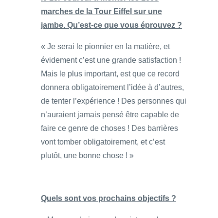
marches de la Tour Eiffel sur une
jambe. Qu’est-ce que vous éprouvez ?
« Je serai le pionnier en la matière, et
évidement c’est une grande satisfaction !
Mais le plus important, est que ce record
donnera obligatoirement l’idée à d’autres,
de tenter l’expérience ! Des personnes qui
n’auraient jamais pensé être capable de
faire ce genre de choses ! Des barrières
vont tomber obligatoirement, et c’est
plutôt, une bonne chose ! »
Quels sont vos prochains objectifs ?