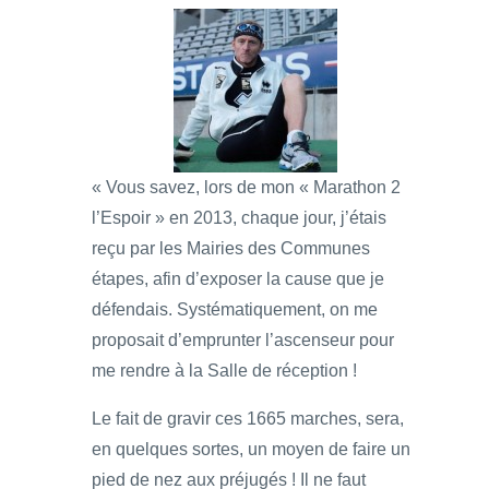
« Vous savez, lors de mon « Marathon 2
l’Espoir » en 2013, chaque jour, j’étais
reçu par les Mairies des Communes
étapes, afin d’exposer la cause que je
défendais. Systématiquement, on me
proposait d’emprunter l’ascenseur pour
me rendre à la Salle de réception !
Le fait de gravir ces 1665 marches, sera,
en quelques sortes, un moyen de faire un
pied de nez aux préjugés ! Il ne faut