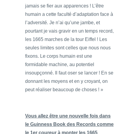
jamais se fier aux apparences ! L’être
humain a cette faculté d’adaptation face à
l’adversité. Je n’ai qu’une jambe, et
pourtant je vais gravir en un temps record,
les 1665 marches de la tour Eiffel ! Les
seules limites sont celles que nous nous
fixons. Le corps humain est une
formidable machine, au potentiel
insoupçonné. Il faut oser se lancer ! En se
donnant les moyens et en y croyant, on
peut réaliser beaucoup de choses ! »
Vous allez être une nouvelle fois dans
le Guinness Book des Records comme
le 1er coureur à monter les 1665