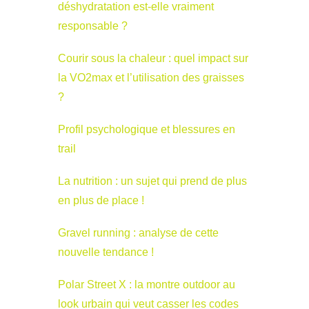
déshydratation est-elle vraiment
responsable ?
Courir sous la chaleur : quel impact sur
la VO2max et l’utilisation des graisses
?
Profil psychologique et blessures en
trail
La nutrition : un sujet qui prend de plus
en plus de place !
Gravel running : analyse de cette
nouvelle tendance !
Polar Street X : la montre outdoor au
look urbain qui veut casser les codes