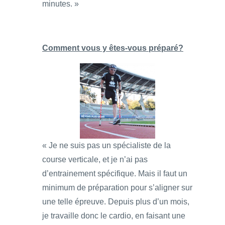
minutes. »
Comment vous y êtes-vous préparé?
« Je ne suis pas un spécialiste de la
course verticale, et je n’ai pas
d’entrainement spécifique. Mais il faut un
minimum de préparation pour s’aligner sur
une telle épreuve. Depuis plus d’un mois,
je travaille donc le cardio, en faisant une