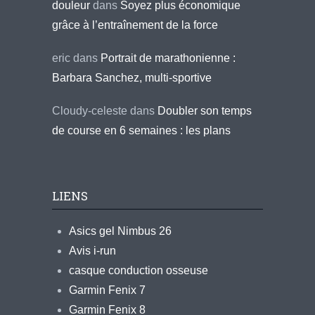
douleur
dans
Soyez plus économique
grâce à l’entraînement de la force
eric
dans
Portrait de marathonienne :
Barbara Sanchez, multi-sportive
Cloudy-celeste
dans
Doubler son temps
de course en 6 semaines : les plans
LIENS
Asics gel Nimbus 26
Avis i-run
casque conduction osseuse
Garmin Fenix 7
Garmin Fenix 8