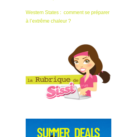
Western States : comment se préparer
à l’extrême chaleur ?