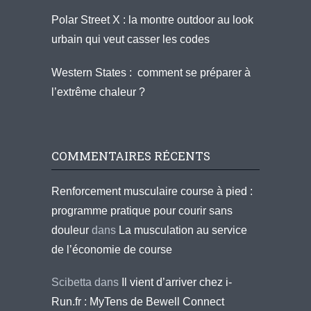
Polar Street X : la montre outdoor au look
urbain qui veut casser les codes
Western States : comment se préparer à
l’extrême chaleur ?
COMMENTAIRES RÉCENTS
Renforcement musculaire course à pied :
programme pratique pour courir sans
douleur
dans
La musculation au service
de l’économie de course
Scibetta
dans
Il vient d’arriver chez i-
Run.fr : MyTens de Bewell Connect