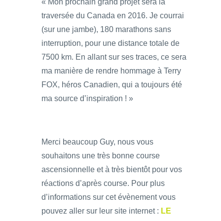
« Mon prochain grand projet sera la
traversée du Canada en 2016. Je courrai
(sur une jambe), 180 marathons sans
interruption, pour une distance totale de
7500 km. En allant sur ses traces, ce sera
ma manière de rendre hommage à Terry
FOX, héros Canadien, qui a toujours été
ma source d’inspiration ! »
Merci beaucoup Guy, nous vous
souhaitons une très bonne course
ascensionnelle et à très bientôt pour vos
réactions d’après course. Pour plus
d’informations sur cet évènement vous
pouvez aller sur leur site internet :
LE