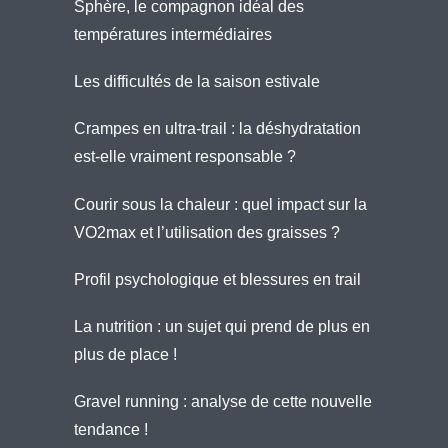
Sphère, le compagnon idéal des
températures intermédiaires
Les difficultés de la saison estivale
Crampes en ultra-trail : la déshydratation
est-elle vraiment responsable ?
Courir sous la chaleur : quel impact sur la
VO2max et l’utilisation des graisses ?
Profil psychologique et blessures en trail
La nutrition : un sujet qui prend de plus en
plus de place !
Gravel running : analyse de cette nouvelle
tendance !