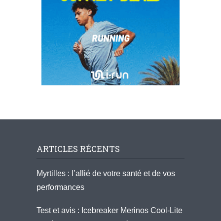
ARTICLES RÉCENTS
Myrtilles : l’allié de votre santé et de vos
performances
Test et avis : Icebreaker Merinos Cool-Lite