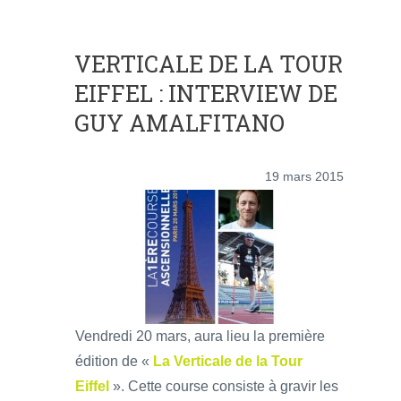
VERTICALE DE LA TOUR
EIFFEL : INTERVIEW DE
GUY AMALFITANO
19 mars 2015
Vendredi 20 mars, aura lieu la première
édition de «
La Verticale de la Tour
Eiffel
». Cette course consiste à gravir les