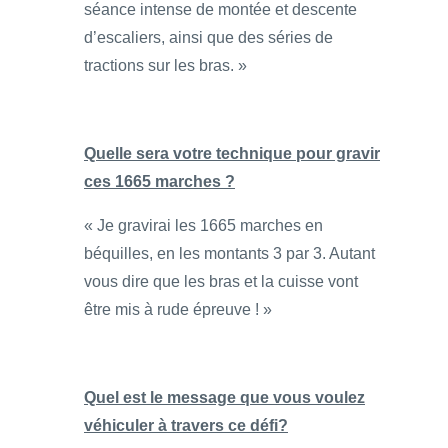
séance intense de montée et descente
d’escaliers, ainsi que des séries de
tractions sur les bras. »
Quelle sera votre technique pour gravir
ces 1665 marches ?
« Je gravirai les 1665 marches en
béquilles, en les montants 3 par 3. Autant
vous dire que les bras et la cuisse vont
être mis à rude épreuve ! »
Quel est le message que vous voulez
véhiculer à travers ce défi?