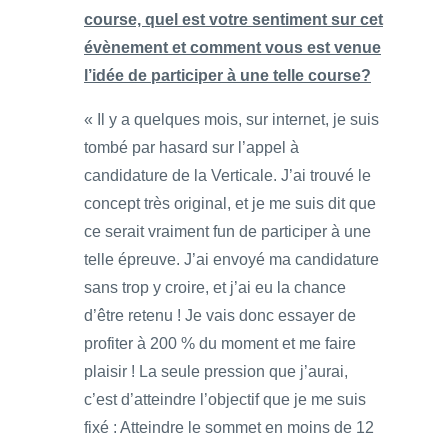
course, quel est votre sentiment sur cet
évènement et comment vous est venue
l’idée de participer à une telle course?
« Il y a quelques mois, sur internet, je suis
tombé par hasard sur l’appel à
candidature de la Verticale. J’ai trouvé le
concept très original, et je me suis dit que
ce serait vraiment fun de participer à une
telle épreuve. J’ai envoyé ma candidature
sans trop y croire, et j’ai eu la chance
d’être retenu ! Je vais donc essayer de
profiter à 200 % du moment et me faire
plaisir ! La seule pression que j’aurai,
c’est d’atteindre l’objectif que je me suis
fixé : Atteindre le sommet en moins de 12