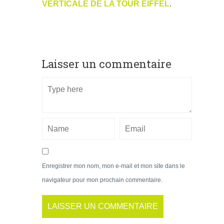
VERTICALE DE LA TOUR EIFFEL
.
Laisser un commentaire
Enregistrer mon nom, mon e-mail et mon site dans le
navigateur pour mon prochain commentaire.