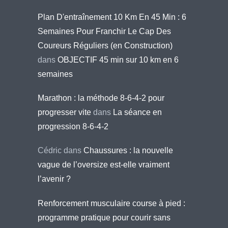
Plan D'entraînement 10 Km En 45 Min : 6
Semaines Pour Franchir Le Cap Des
Coureurs Réguliers (en Construction)
dans
OBJECTIF 45 min sur 10 km en 6
semaines
Marathon : la méthode 8-6-4-2 pour
progresser vite
dans
La séance en
progression 8-6-4-2
Cédric
dans
Chaussures : la nouvelle
vague de l’oversize est-elle vraiment
l’avenir ?
Renforcement musculaire course à pied :
programme pratique pour courir sans