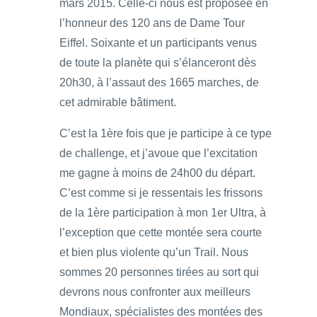
mars 2015. Celle-ci nous est proposée en
l’honneur des 120 ans de Dame Tour
Eiffel. Soixante et un participants venus
de toute la planète qui s’élanceront dès
20h30, à l’assaut des 1665 marches, de
cet admirable bâtiment.
C’est la 1ère fois que je participe à ce type
de challenge, et j’avoue que l’excitation
me gagne à moins de 24h00 du départ.
C’est comme si je ressentais les frissons
de la 1ère participation à mon 1er Ultra, à
l’exception que cette montée sera courte
et bien plus violente qu’un Trail. Nous
sommes 20 personnes tirées au sort qui
devrons nous confronter aux meilleurs
Mondiaux, spécialistes des montées des