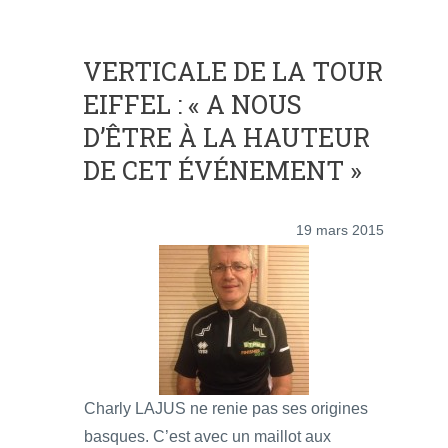
VERTICALE DE LA TOUR
EIFFEL : « A NOUS
D’ÊTRE À LA HAUTEUR
DE CET ÉVÉNEMENT »
19 mars 2015
Charly LAJUS ne renie pas ses origines
basques. C’est avec un maillot aux