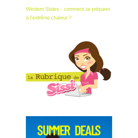
Western States : comment se préparer
à l’extrême chaleur ?