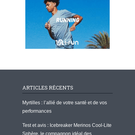
ARTICLES RÉCENTS
Myrtilles : l’allié de votre santé et de vos
performances
Test et avis : Icebreaker Merinos Cool-Lite
Sphère, le compagnon idéal des