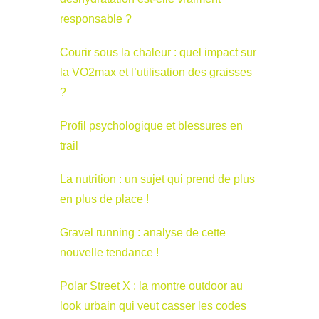
responsable ?
Courir sous la chaleur : quel impact sur
la VO2max et l’utilisation des graisses
?
Profil psychologique et blessures en
trail
La nutrition : un sujet qui prend de plus
en plus de place !
Gravel running : analyse de cette
nouvelle tendance !
Polar Street X : la montre outdoor au
look urbain qui veut casser les codes