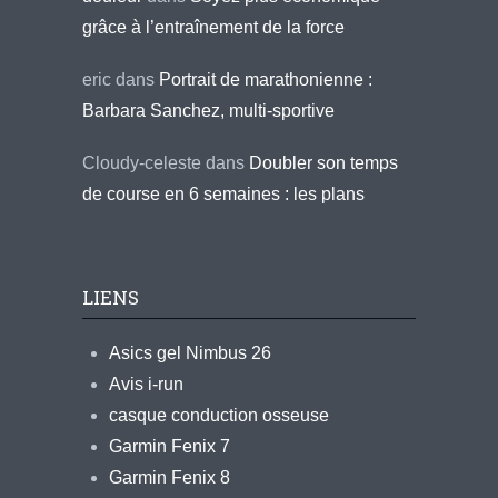
grâce à l’entraînement de la force
eric
dans
Portrait de marathonienne :
Barbara Sanchez, multi-sportive
Cloudy-celeste
dans
Doubler son temps
de course en 6 semaines : les plans
LIENS
Asics gel Nimbus 26
Avis i-run
casque conduction osseuse
Garmin Fenix 7
Garmin Fenix 8