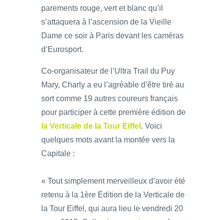
parements rouge, vert et blanc qu’il
s’attaquera à l’ascension de la Vieille
Dame ce soir à Paris devant les caméras
d’Eurosport.
Co-organisateur de l’Ultra Trail du Puy
Mary, Charly a eu l’agréable d’être tiré au
sort comme 19 autres coureurs français
pour participer à cette première édition de
la Verticale de la Tour Eiffel
. Voici
quelques mots avant la montée vers la
Capitale :
« Tout simplement merveilleux d’avoir été
retenu à la 1ère Édition de la Verticale de
la Tour Eiffel, qui aura lieu le vendredi 20