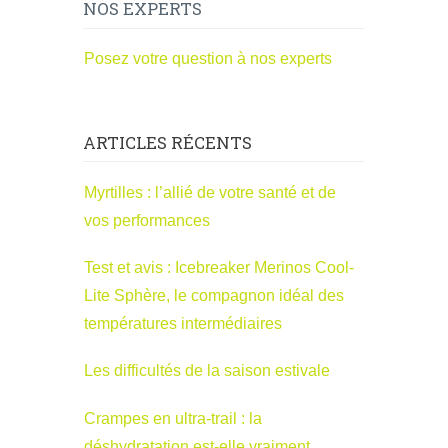
NOS EXPERTS
Posez votre question à nos experts
ARTICLES RÉCENTS
Myrtilles : l’allié de votre santé et de
vos performances
Test et avis : Icebreaker Merinos Cool-
Lite Sphère, le compagnon idéal des
températures intermédiaires
Les difficultés de la saison estivale
Crampes en ultra-trail : la
déshydratation est-elle vraiment