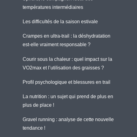
températures intermédiaires
Les difficultés de la saison estivale
Crampes en ultra-trail : la déshydratation
est-elle vraiment responsable ?
Courir sous la chaleur : quel impact sur la
VO2max et l’utilisation des graisses ?
Profil psychologique et blessures en trail
La nutrition : un sujet qui prend de plus en
plus de place !
Gravel running : analyse de cette nouvelle
tendance !