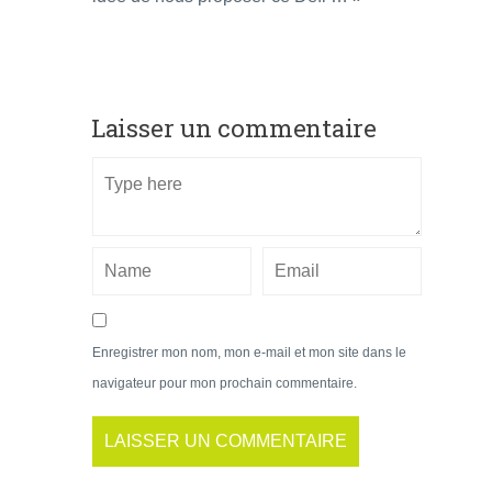
Laisser un commentaire
Enregistrer mon nom, mon e-mail et mon site dans le
navigateur pour mon prochain commentaire.