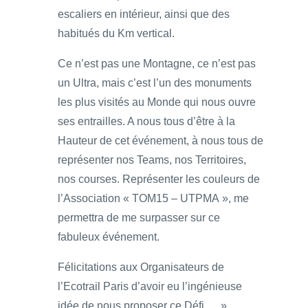
escaliers en intérieur, ainsi que des
habitués du Km vertical.
Ce n’est pas une Montagne, ce n’est pas
un Ultra, mais c’est l’un des monuments
les plus visités au Monde qui nous ouvre
ses entrailles. A nous tous d’être à la
Hauteur de cet événement, à nous tous de
représenter nos Teams, nos Territoires,
nos courses. Représenter les couleurs de
l’Association « TOM15 – UTPMA », me
permettra de me surpasser sur ce
fabuleux événement.
Félicitations aux Organisateurs de
l’Ecotrail Paris d’avoir eu l’ingénieuse
idée de nous proposer ce Défi … »