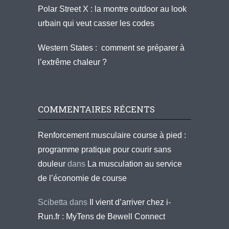
Polar Street X : la montre outdoor au look
urbain qui veut casser les codes
Western States : comment se préparer à
l’extrême chaleur ?
COMMENTAIRES RÉCENTS
Renforcement musculaire course à pied :
programme pratique pour courir sans
douleur
dans
La musculation au service
de l’économie de course
Scibetta
dans
Il vient d’arriver chez i-
Run.fr : MyTens de Bewell Connect