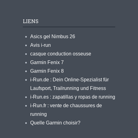
LIENS
Asics gel Nimbus 26
Avis i-run
casque conduction osseuse
Garmin Fenix 7
Garmin Fenix 8
i-Run.de : Dein Online-Spezialist für
Laufsport, Trailrunning und Fitness
i-Run.es : zapatillas y ropas de running
i-Run.fr : vente de chaussures de
running
Quelle Garmin choisir?