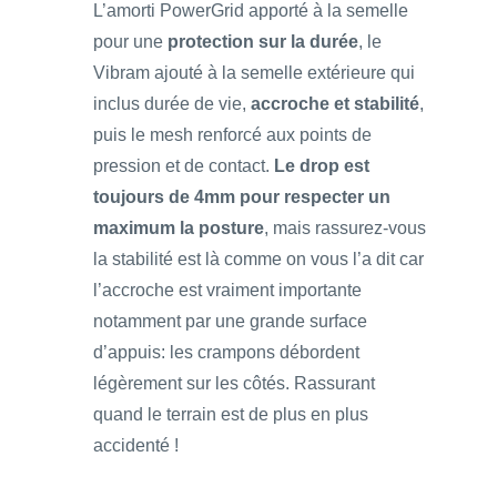
L’amorti PowerGrid apporté à la semelle
pour une
protection sur la durée
, le
Vibram ajouté à la semelle extérieure qui
inclus durée de vie,
accroche et stabilité
,
puis le mesh renforcé aux points de
pression et de contact.
Le drop est
toujours de 4mm pour respecter un
maximum la posture
, mais rassurez-vous
la stabilité est là comme on vous l’a dit car
l’accroche est vraiment importante
notamment par une grande surface
d’appuis: les crampons débordent
légèrement sur les côtés. Rassurant
quand le terrain est de plus en plus
accidenté !