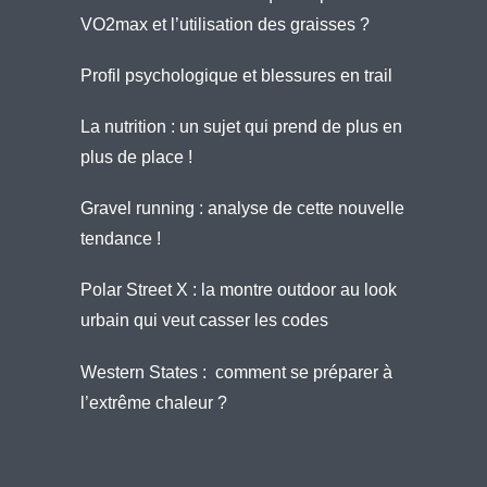
VO2max et l’utilisation des graisses ?
Profil psychologique et blessures en trail
La nutrition : un sujet qui prend de plus en
plus de place !
Gravel running : analyse de cette nouvelle
tendance !
Polar Street X : la montre outdoor au look
urbain qui veut casser les codes
Western States : comment se préparer à
l’extrême chaleur ?