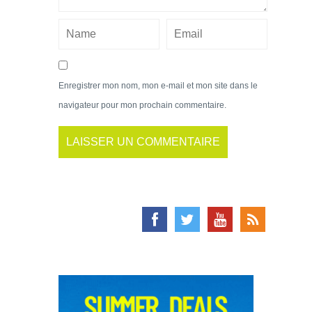
Enregistrer mon nom, mon e-mail et mon site dans le
navigateur pour mon prochain commentaire.