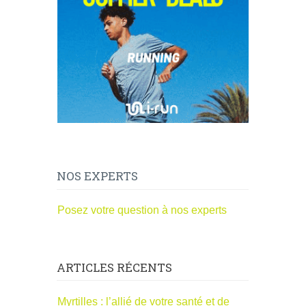
NOS EXPERTS
Posez votre question à nos experts
ARTICLES RÉCENTS
Myrtilles : l’allié de votre santé et de