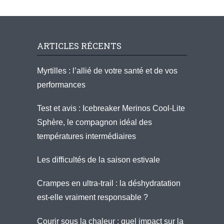
ARTICLES RÉCENTS
Myrtilles : l’allié de votre santé et de vos
performances
Test et avis : Icebreaker Merinos Cool-Lite
Sphère, le compagnon idéal des
températures intermédiaires
Les difficultés de la saison estivale
Crampes en ultra-trail : la déshydratation
est-elle vraiment responsable ?
Courir sous la chaleur : quel impact sur la