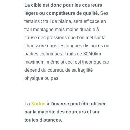
La cible est donc pour les coureurs
légers ou compétiteurs de qualité
. Ses
terrains : trail de plaine, sera efficace en
trail montagne mais moins durable à
cause des pressions que l’on met sur la
chaussure dans les longues distances ou
parties techniques. Trails de 30/40km
maximum, même si ceci est théorique car
dépend du coureur, de sa fragilité
physique ou pas.
La
Xodus
à l’inverse peut être utilisée
par la majorité des coureurs et sur
toutes distances.