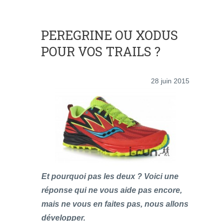
PEREGRINE OU XODUS
POUR VOS TRAILS ?
28 juin 2015
Et pourquoi pas les deux ? Voici une
réponse qui ne vous aide pas encore,
mais ne vous en faites pas, nous allons
développer.