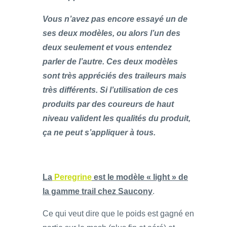
Vous n’avez pas encore essayé un de
ses deux modèles, ou alors l’un des
deux seulement et vous entendez
parler de l’autre. Ces deux modèles
sont très appréciés des traileurs mais
très différents. Si l’utilisation de ces
produits par des coureurs de haut
niveau valident les qualités du produit,
ça ne peut s’appliquer à tous.
La
Peregrine
est le modèle « light » de
la gamme trail chez Saucony
.
Ce qui veut dire que le poids est gagné en