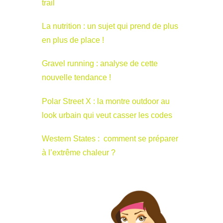
trail
La nutrition : un sujet qui prend de plus
en plus de place !
Gravel running : analyse de cette
nouvelle tendance !
Polar Street X : la montre outdoor au
look urbain qui veut casser les codes
Western States : comment se préparer
à l’extrême chaleur ?