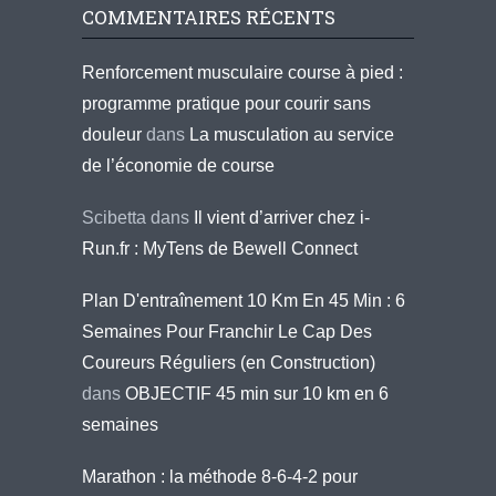
COMMENTAIRES RÉCENTS
Renforcement musculaire course à pied :
programme pratique pour courir sans
douleur
dans
La musculation au service
de l’économie de course
Scibetta
dans
Il vient d’arriver chez i-
Run.fr : MyTens de Bewell Connect
Plan D'entraînement 10 Km En 45 Min : 6
Semaines Pour Franchir Le Cap Des
Coureurs Réguliers (en Construction)
dans
OBJECTIF 45 min sur 10 km en 6
semaines
Marathon : la méthode 8-6-4-2 pour