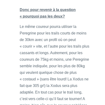
Donc pour revenir à la question
« pourquoi pas les deux?
Le même coureur pourra utiliser la
Peregrine pour les trails courts de moins
de 30km avec un profil où on peut
« courir » vite, et l’autre pour les trails plus
cassants et longs. Autrement, pour les
coureurs de 75kg et moins, une Peregrine
semble indiquée, pour les plus de 80kg
qui veulent quelque chose de plus
« costaud » (sans être lourd! La Xodus ne
fait que 305 gr!) la Xodus sera plus
adaptée. En tout cas pour le trail long,
c’est vers celle-ci qu’il faut se tourner! A