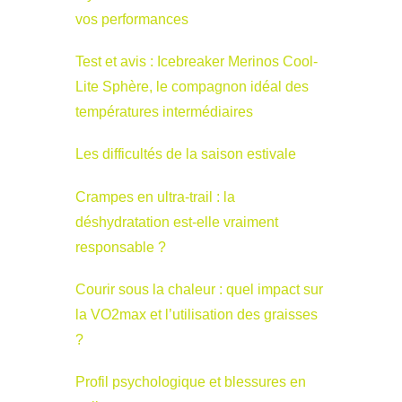
vos performances
Test et avis : Icebreaker Merinos Cool-
Lite Sphère, le compagnon idéal des
températures intermédiaires
Les difficultés de la saison estivale
Crampes en ultra-trail : la
déshydratation est-elle vraiment
responsable ?
Courir sous la chaleur : quel impact sur
la VO2max et l’utilisation des graisses
?
Profil psychologique et blessures en