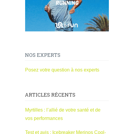
NOS EXPERTS
Posez votre question à nos experts
ARTICLES RÉCENTS
Myrtilles : l’allié de votre santé et de
vos performances
Test et avis : Icebreaker Merinos Cool-