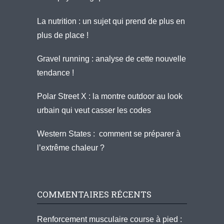
La nutrition : un sujet qui prend de plus en
plus de place !
Gravel running : analyse de cette nouvelle
tendance !
Polar Street X : la montre outdoor au look
urbain qui veut casser les codes
Western States : comment se préparer à
l’extrême chaleur ?
COMMENTAIRES RÉCENTS
Renforcement musculaire course à pied :