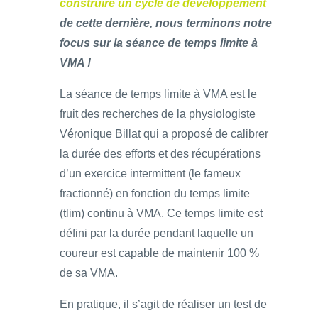
construire un cycle de développement
de cette dernière, nous terminons notre
focus sur la séance de temps limite à
VMA !
La séance de temps limite à VMA est le
fruit des recherches de la physiologiste
Véronique Billat qui a proposé de calibrer
la durée des efforts et des récupérations
d’un exercice intermittent (le fameux
fractionné) en fonction du temps limite
(tlim) continu à VMA. Ce temps limite est
défini par la durée pendant laquelle un
coureur est capable de maintenir 100 %
de sa VMA.
En pratique, il s’agit de réaliser un test de