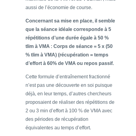
aussi de l’économie de course.
Concernant sa mise en place, il semble
que la séance idéale corresponde à 5
répétitions d’une durée égale à 50 %
tlim à VMA : Corps de séance = 5 x (50
% tlim à VMA) (récupération = temps
d’effort à 60% de VMA ou repos passif.
Cette formule d’entraînement fractionné
n’est pas une découverte en soi puisque
déjà, en leur temps, d’autres chercheurs
proposaient de réaliser des répétitions de
2 ou 3 min d’effort à 100 % de VMA avec
des périodes de récupération
équivalentes au temps d’effort.