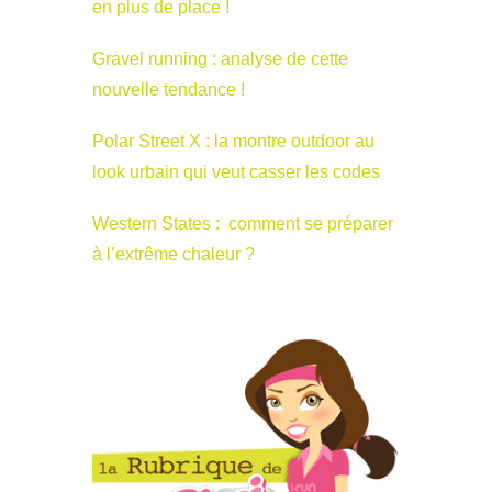
en plus de place !
Gravel running : analyse de cette
nouvelle tendance !
Polar Street X : la montre outdoor au
look urbain qui veut casser les codes
Western States : comment se préparer
à l’extrême chaleur ?