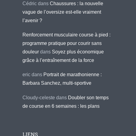
Cédric
dans
Chaussures : la nouvelle
vague de l’oversize est-elle vraiment
l’avenir ?
Renforcement musculaire course à pied :
programme pratique pour courir sans
douleur
dans
Soyez plus économique
grâce à l’entraînement de la force
eric
dans
Portrait de marathonienne :
Barbara Sanchez, multi-sportive
Cloudy-celeste
dans
Doubler son temps
de course en 6 semaines : les plans
LIENS