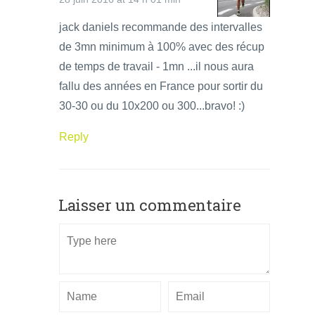
jack daniels recommande des intervalles
de 3mn minimum à 100% avec des récup
de temps de travail - 1mn ...il nous aura
fallu des années en France pour sortir du
30-30 ou du 10x200 ou 300...bravo! :)
Reply
Laisser un commentaire