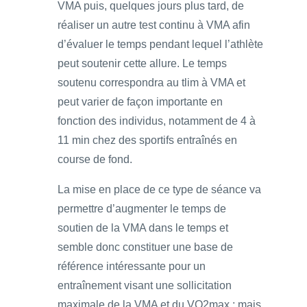
VMA puis, quelques jours plus tard, de
réaliser un autre test continu à VMA afin
d’évaluer le temps pendant lequel l’athlète
peut soutenir cette allure. Le temps
soutenu correspondra au tlim à VMA et
peut varier de façon importante en
fonction des individus, notamment de 4 à
11 min chez des sportifs entraînés en
course de fond.
La mise en place de ce type de séance va
permettre d’augmenter le temps de
soutien de la VMA dans le temps et
semble donc constituer une base de
référence intéressante pour un
entraînement visant une sollicitation
maximale de la VMA et du VO2max ; mais