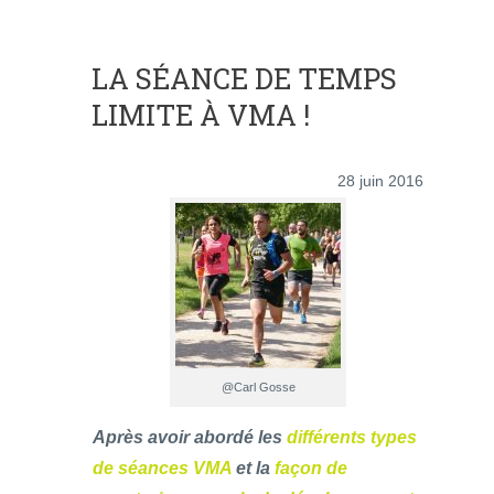
LA SÉANCE DE TEMPS
LIMITE À VMA !
28 juin 2016
@Carl Gosse
Après avoir abordé les
différents types
de séances VMA
et la
façon de