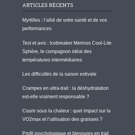
ARTICLES RÉCENTS
Myrtilles : l’allié de votre santé et de vos
performances
Test et avis : Icebreaker Merinos Cool-Lite
Sphère, le compagnon idéal des
températures intermédiaires
Les difficultés de la saison estivale
Crampes en ultra-trail : la déshydratation
est-elle vraiment responsable ?
Courir sous la chaleur : quel impact sur la
VO2max et l’utilisation des graisses ?
Profil psychologique et blessures en trail