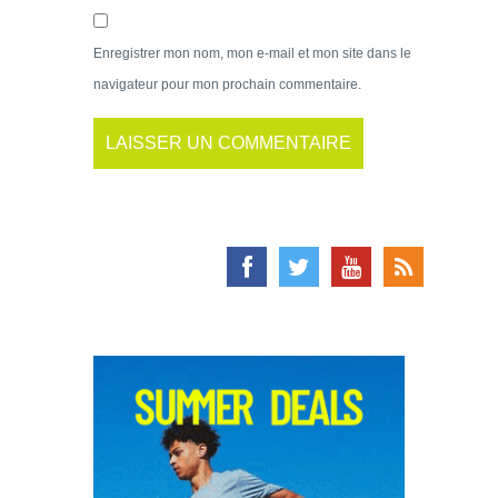
Enregistrer mon nom, mon e-mail et mon site dans le
navigateur pour mon prochain commentaire.