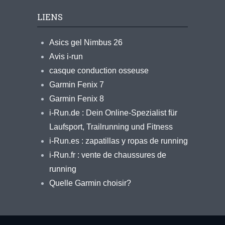
LIENS
Asics gel Nimbus 26
Avis i-run
casque conduction osseuse
Garmin Fenix 7
Garmin Fenix 8
i-Run.de : Dein Online-Spezialist für
Laufsport, Trailrunning und Fitness
i-Run.es : zapatillas y ropas de running
i-Run.fr : vente de chaussures de
running
Quelle Garmin choisir?