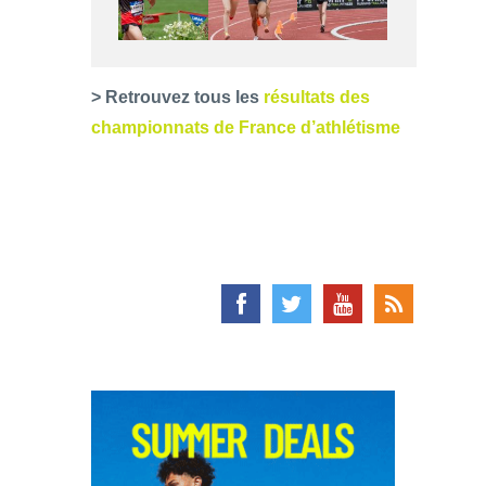
> Retrouvez tous les
résultats des
championnats de France d’athlétisme