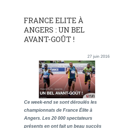
FRANCE ELITE À
ANGERS : UN BEL
AVANT-GOÛT !
27 juin 2016
Ce week-end se sont déroulés les
championnats de France Élite à
Angers. Les 20 000 spectateurs
présents en ont fait un beau succès