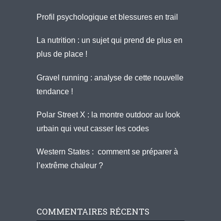
Profil psychologique et blessures en trail
La nutrition : un sujet qui prend de plus en
plus de place !
Gravel running : analyse de cette nouvelle
tendance !
Polar Street X : la montre outdoor au look
urbain qui veut casser les codes
Western States : comment se préparer à
l’extrême chaleur ?
COMMENTAIRES RÉCENTS