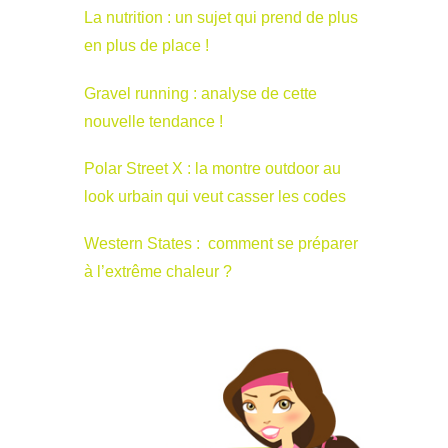
La nutrition : un sujet qui prend de plus
en plus de place !
Gravel running : analyse de cette
nouvelle tendance !
Polar Street X : la montre outdoor au
look urbain qui veut casser les codes
Western States : comment se préparer
à l’extrême chaleur ?