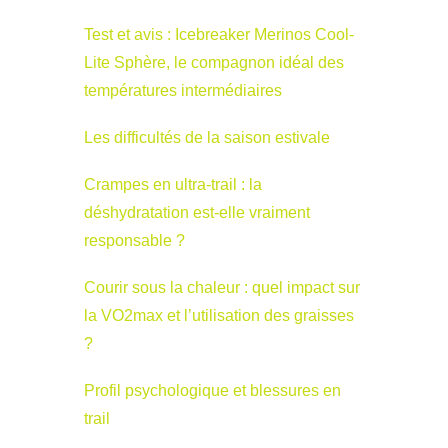
Test et avis : Icebreaker Merinos Cool-
Lite Sphère, le compagnon idéal des
températures intermédiaires
Les difficultés de la saison estivale
Crampes en ultra-trail : la
déshydratation est-elle vraiment
responsable ?
Courir sous la chaleur : quel impact sur
la VO2max et l’utilisation des graisses
?
Profil psychologique et blessures en
trail