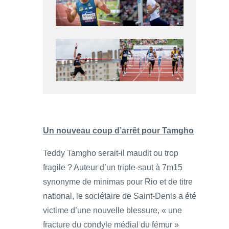
Un nouveau coup d’arrêt pour Tamgho
Teddy Tamgho serait-il maudit ou trop
fragile ? Auteur d’un triple-saut à 7m15
synonyme de minimas pour Rio et de titre
national, le sociétaire de Saint-Denis a été
victime d’une nouvelle blessure, « une
fracture du condyle médial du fémur »