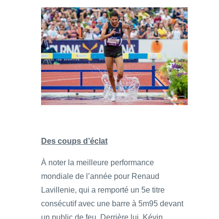
Des coups d’éclat
À noter la meilleure performance
mondiale de l’année pour Renaud
Lavillenie, qui a remporté un 5e titre
consécutif avec une barre à 5m95 devant
un public de feu. Derrière lui, Kévin