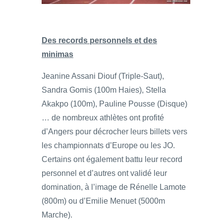
Des records personnels et des
minimas
Jeanine Assani Diouf (Triple-Saut),
Sandra Gomis (100m Haies), Stella
Akakpo (100m), Pauline Pousse (Disque)
… de nombreux athlètes ont profité
d’Angers pour décrocher leurs billets vers
les championnats d’Europe ou les JO.
Certains ont également battu leur record
personnel et d’autres ont validé leur
domination, à l’image de Rénelle Lamote
(800m) ou d’Emilie Menuet (5000m
Marche).