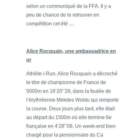
selon un communiqué de la FFA. Il y a
peu de chance de le retrouver en
compétition cet été …
Alice Rocquain, une ambassadrice en
or
Athlète i-Run, Alice Rocquain a décroché
le titre de championne de France de
5000m en 16’20’’28, dans la foulée de
l’érythréenne Mekdes Woldu qui remporte
la course. Deux jours plus tard, elle était
au départ du 1500m où elle termine 6e
française en 4’28’’08. Un week-end bien
chargé pour la pensionnaire du Ca