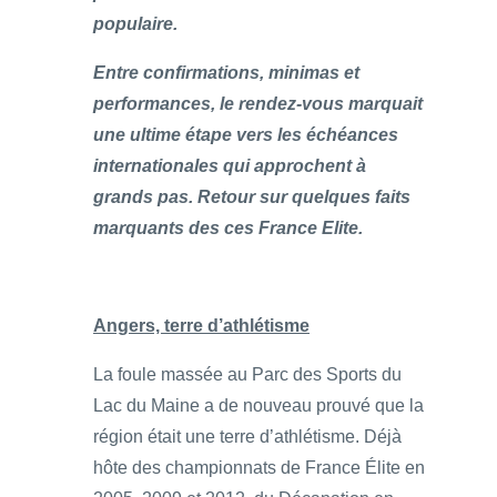
populaire.
Entre confirmations, minimas et
performances, le rendez-vous marquait
une ultime étape vers les échéances
internationales qui approchent à
grands pas. Retour sur quelques faits
marquants des ces France Elite.
Angers, terre d’athlétisme
La foule massée au Parc des Sports du
Lac du Maine a de nouveau prouvé que la
région était une terre d’athlétisme. Déjà
hôte des championnats de France Élite en