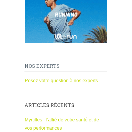
NOS EXPERTS
Posez votre question à nos experts
ARTICLES RÉCENTS
Myrtilles : l’allié de votre santé et de
vos performances