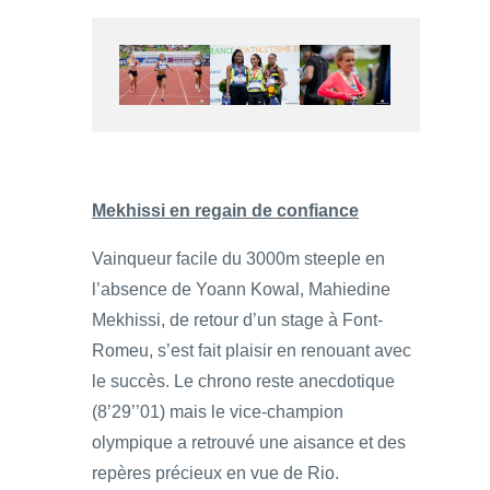
Mekhissi en regain de confiance
Vainqueur facile du 3000m steeple en
l’absence de Yoann Kowal, Mahiedine
Mekhissi, de retour d’un stage à Font-
Romeu, s’est fait plaisir en renouant avec
le succès. Le chrono reste anecdotique
(8’29’’01) mais le vice-champion
olympique a retrouvé une aisance et des
repères précieux en vue de Rio.