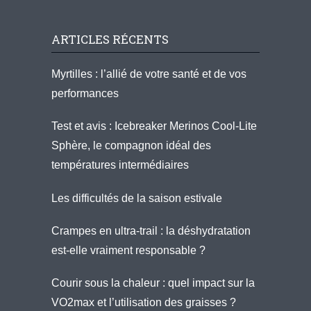
ARTICLES RÉCENTS
Myrtilles : l’allié de votre santé et de vos
performances
Test et avis : Icebreaker Merinos Cool-Lite
Sphère, le compagnon idéal des
températures intermédiaires
Les difficultés de la saison estivale
Crampes en ultra-trail : la déshydratation
est-elle vraiment responsable ?
Courir sous la chaleur : quel impact sur la
VO2max et l’utilisation des graisses ?