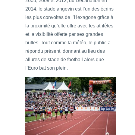
2005, 2009 et 2012, du Décanation en
2014, le stade angevin est l’un des écrins
les plus convoités de l’Hexagone grâce à
la proximité qu’elle offre avec les athlètes
et la visibilité offerte par ses grandes
buttes. Tout comme la météo, le public a
répondu présent, donnant au lieu des
allures de stade de football alors que
l’Euro bat son plein.