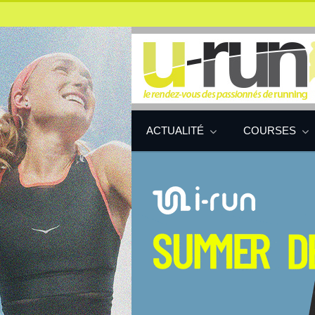
ACTUALITÉ
COURSES