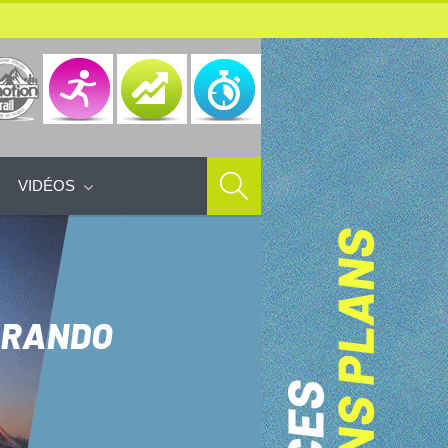
VIDÉOS