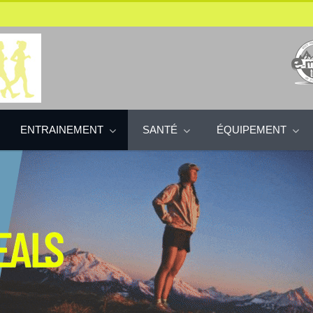
ENTRAINEMENT
SANTÉ
ÉQUIPEMENT