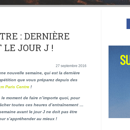
TRE : DERNIÈRE
LE JOUR J !
27 septembre 2016
ne nouvelle semaine, qui est la dernière
mpétition que vous préparez depuis des
m Paris Centre
!
 le moment de faire n’importe quoi, pour
gâcher toutes ces heures d’entraînement …
semaine avant le jour J ne doit pas être
 pour s’appréhender au mieux !