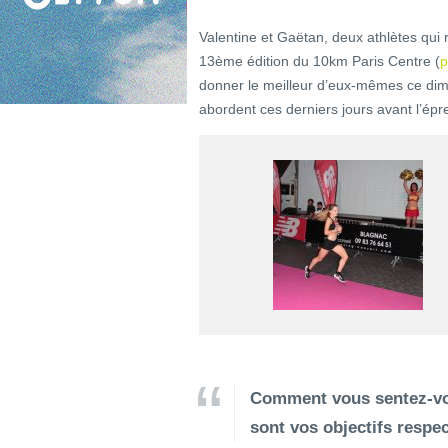
Valentine et Gaëtan, deux athlètes qui
13ème édition du 10km Paris Centre (
p
donner le meilleur d’eux-mêmes ce di
abordent ces derniers jours avant l’ép
Comment vous sentez-vou
sont vos objectifs respec