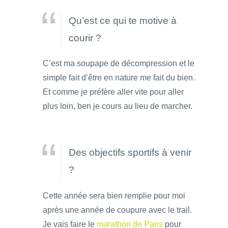
Qu’est ce qui te motive à
courir ?
C’est ma soupape de décompression et le
simple fait d’être en nature me fait du bien.
Et comme je préfère aller vite pour aller
plus loin, ben je cours au lieu de marcher.
Des objectifs sportifs à venir
?
Cette année sera bien remplie pour moi
après une année de coupure avec le trail.
Je vais faire le
marathon de Paris
pour