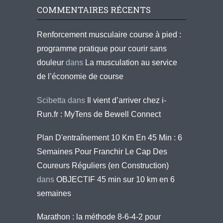
COMMENTAIRES RÉCENTS
Renforcement musculaire course à pied :
programme pratique pour courir sans
douleur
dans
La musculation au service
de l’économie de course
Scibetta
dans
Il vient d’arriver chez i-
Run.fr : MyTens de Bewell Connect
Plan D'entraînement 10 Km En 45 Min : 6
Semaines Pour Franchir Le Cap Des
Coureurs Réguliers (en Construction)
dans
OBJECTIF 45 min sur 10 km en 6
semaines
Marathon : la méthode 8-6-4-2 pour