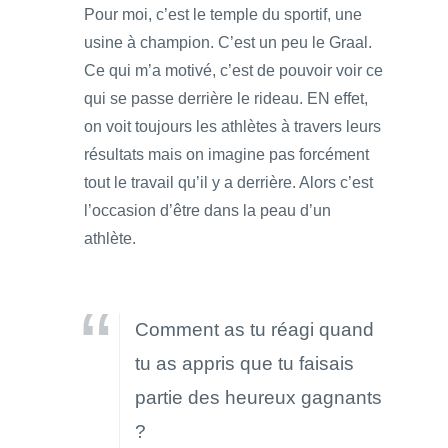
Pour moi, c’est le temple du sportif, une
usine à champion. C’est un peu le Graal.
Ce qui m’a motivé, c’est de pouvoir voir ce
qui se passe derrière le rideau. EN effet,
on voit toujours les athlètes à travers leurs
résultats mais on imagine pas forcément
tout le travail qu’il y a derrière. Alors c’est
l’occasion d’être dans la peau d’un
athlète.
Comment as tu réagi quand
tu as appris que tu faisais
partie des heureux gagnants
?