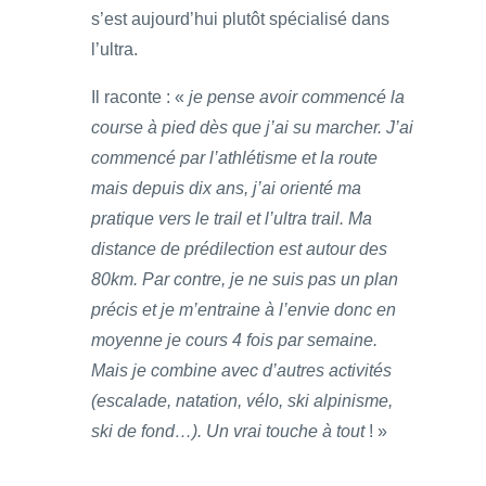
s’est aujourd’hui plutôt spécialisé dans
l’ultra.
Il raconte : «
je pense avoir commencé la
course à pied dès que j’ai su marcher. J’ai
commencé par l’athlétisme et la route
mais depuis dix ans, j’ai orienté ma
pratique vers le trail et l’ultra trail. Ma
distance de prédilection est autour des
80km. Par contre, je ne suis pas un plan
précis et je m’entraine à l’envie donc en
moyenne je cours 4 fois par semaine.
Mais je combine avec d’autres activités
(escalade, natation, vélo, ski alpinisme,
ski de fond…). Un vrai touche à tout
! »