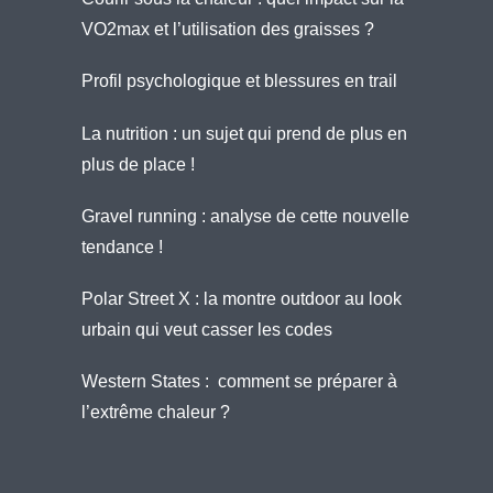
VO2max et l’utilisation des graisses ?
Profil psychologique et blessures en trail
La nutrition : un sujet qui prend de plus en
plus de place !
Gravel running : analyse de cette nouvelle
tendance !
Polar Street X : la montre outdoor au look
urbain qui veut casser les codes
Western States : comment se préparer à
l’extrême chaleur ?