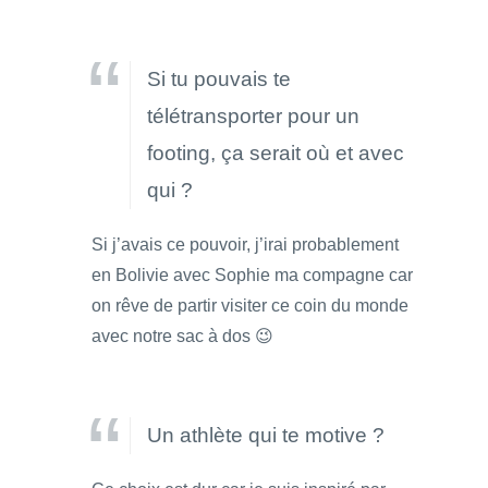
Si tu pouvais te
télétransporter pour un
footing, ça serait où et avec
qui ?
Si j’avais ce pouvoir, j’irai probablement
en Bolivie avec Sophie ma compagne car
on rêve de partir visiter ce coin du monde
avec notre sac à dos 😉
Un athlète qui te motive ?