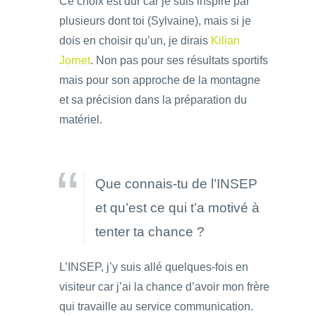
Ce choix est dur car je suis inspiré par
plusieurs dont toi (Sylvaine), mais si je
dois en choisir qu’un, je dirais
Kilian
Jornet
. Non pas pour ses résultats sportifs
mais pour son approche de la montagne
et sa précision dans la préparation du
matériel.
Que connais-tu de l’INSEP
et qu’est ce qui t’a motivé à
tenter ta chance ?
L’INSEP, j’y suis allé quelques-fois en
visiteur car j’ai la chance d’avoir mon frère
qui travaille au service communication.