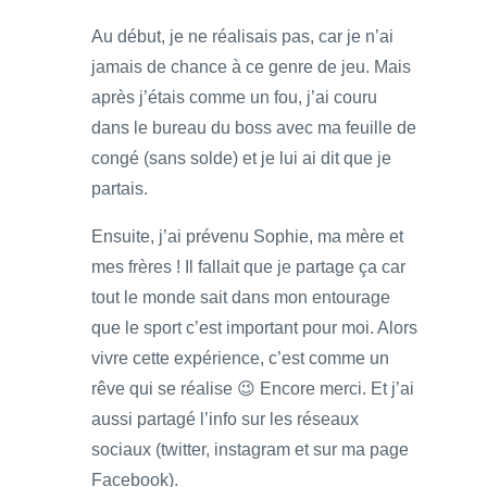
Au début, je ne réalisais pas, car je n’ai
jamais de chance à ce genre de jeu. Mais
après j’étais comme un fou, j’ai couru
dans le bureau du boss avec ma feuille de
congé (sans solde) et je lui ai dit que je
partais.
Ensuite, j’ai prévenu Sophie, ma mère et
mes frères ! Il fallait que je partage ça car
tout le monde sait dans mon entourage
que le sport c’est important pour moi. Alors
vivre cette expérience, c’est comme un
rêve qui se réalise 😉 Encore merci. Et j’ai
aussi partagé l’info sur les réseaux
sociaux (twitter, instagram et sur ma page
Facebook).