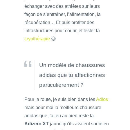
échanger avec des athlètes sur leurs
façon de s’entrainer, l’alimentation, la
récupération… Et puis profiter des
infrastructures pour courir, et tester la
cryothérapie
😉
Un modèle de chaussures
adidas que tu affectionnes
particulièrement ?
Pour la route, je suis bien dans les
Adios
mais pour moi la meilleure chaussure
adidas que j’ai eu au pied reste la
Adizero XT
jaune qu’ils avaient sortie en