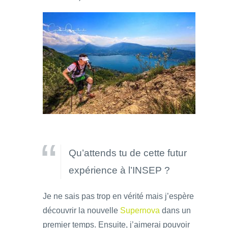
Qu’attends tu de cette futur
expérience à l’INSEP ?
Je ne sais pas trop en vérité mais j’espère
découvrir la nouvelle
Supernova
dans un
premier temps. Ensuite, j’aimerai pouvoir