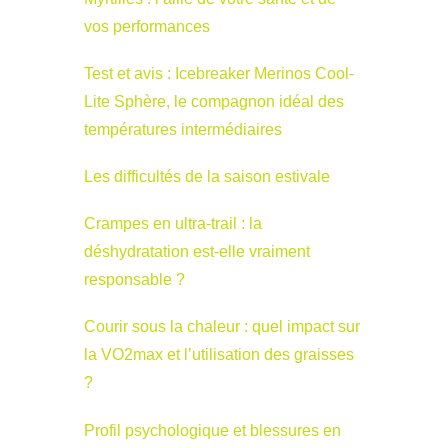
vos performances
Test et avis : Icebreaker Merinos Cool-
Lite Sphère, le compagnon idéal des
températures intermédiaires
Les difficultés de la saison estivale
Crampes en ultra-trail : la
déshydratation est-elle vraiment
responsable ?
Courir sous la chaleur : quel impact sur
la VO2max et l’utilisation des graisses
?
Profil psychologique et blessures en