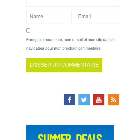
Enregistrer mon nom, mon e-mail et mon site dans le
navigateur pour mon prochain commentaire.