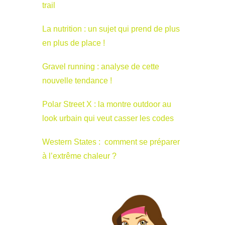
trail
La nutrition : un sujet qui prend de plus
en plus de place !
Gravel running : analyse de cette
nouvelle tendance !
Polar Street X : la montre outdoor au
look urbain qui veut casser les codes
Western States : comment se préparer
à l’extrême chaleur ?