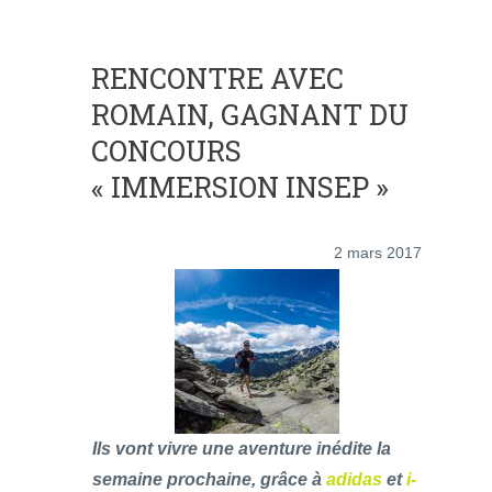
RENCONTRE AVEC
ROMAIN, GAGNANT DU
CONCOURS
« IMMERSION INSEP »
2 mars 2017
Ils vont vivre une aventure inédite la
semaine prochaine, grâce à
adidas
et
i-