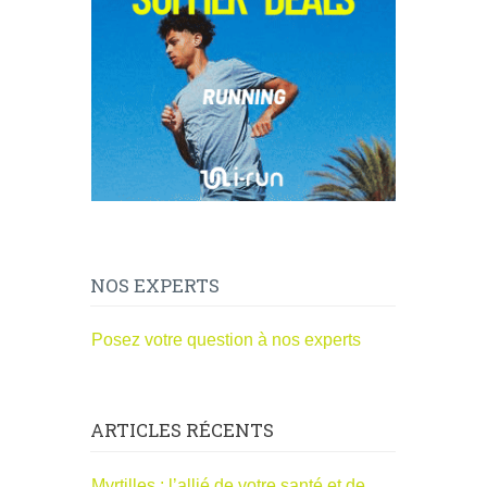
NOS EXPERTS
Posez votre question à nos experts
ARTICLES RÉCENTS
Myrtilles : l’allié de votre santé et de