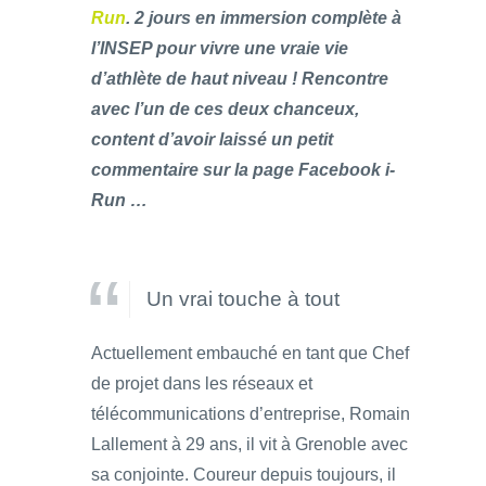
Run
. 2 jours en immersion complète à
l’INSEP pour vivre une vraie vie
d’athlète de haut niveau ! Rencontre
avec l’un de ces deux chanceux,
content d’avoir laissé un petit
commentaire sur la page Facebook i-
Run …
Un vrai touche à tout
Actuellement embauché en tant que Chef
de projet dans les réseaux et
télécommunications d’entreprise, Romain
Lallement à 29 ans, il vit à Grenoble avec
sa conjointe. Coureur depuis toujours, il