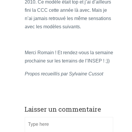
2010. Ce modèle était top et j’ai d’ailleurs
fini la CCC cette année là avec. Mais je
n’ai jamais retrouvé les même sensations
avec les modèles suivants.
Merci Romain ! Et rendez-vous la semaine
prochaine sur les terrains de l’INSEP ! ;))
Propos recueillis par Sylvaine Cussot
Laisser un commentaire