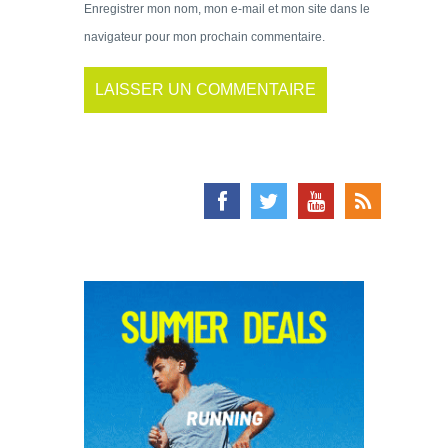
Enregistrer mon nom, mon e-mail et mon site dans le
navigateur pour mon prochain commentaire.