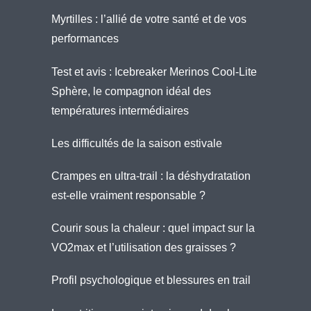
Myrtilles : l’allié de votre santé et de vos
performances
Test et avis : Icebreaker Merinos Cool-Lite
Sphère, le compagnon idéal des
températures intermédiaires
Les difficultés de la saison estivale
Crampes en ultra-trail : la déshydratation
est-elle vraiment responsable ?
Courir sous la chaleur : quel impact sur la
VO2max et l’utilisation des graisses ?
Profil psychologique et blessures en trail