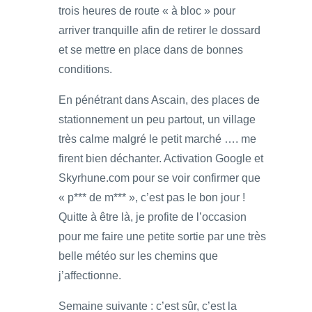
trois heures de route « à bloc » pour
arriver tranquille afin de retirer le dossard
et se mettre en place dans de bonnes
conditions.
En pénétrant dans Ascain, des places de
stationnement un peu partout, un village
très calme malgré le petit marché …. me
firent bien déchanter. Activation Google et
Skyrhune.com pour se voir confirmer que
« p*** de m*** », c’est pas le bon jour !
Quitte à être là, je profite de l’occasion
pour me faire une petite sortie par une très
belle météo sur les chemins que
j’affectionne.
Semaine suivante : c’est sûr, c’est la