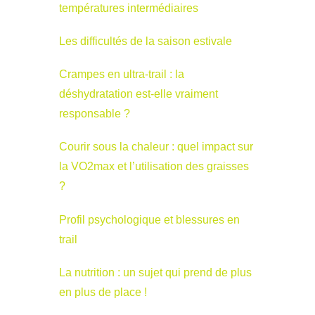
températures intermédiaires
Les difficultés de la saison estivale
Crampes en ultra-trail : la
déshydratation est-elle vraiment
responsable ?
Courir sous la chaleur : quel impact sur
la VO2max et l’utilisation des graisses
?
Profil psychologique et blessures en
trail
La nutrition : un sujet qui prend de plus
en plus de place !