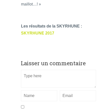
maillot…! »
Les résultats de la SKYRHUNE :
SKYRHUNE 2017
Laisser un commentaire