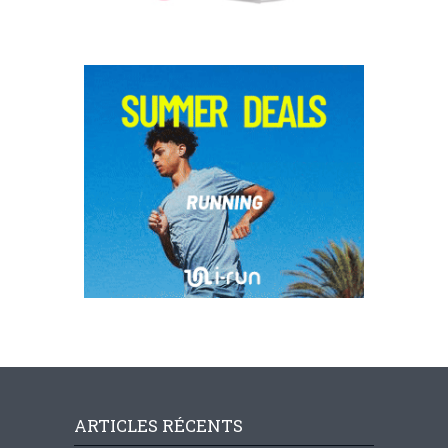
ARTICLES RÉCENTS