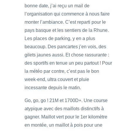
bonne date, j’ai reçu un mail de
l’organisation qui commence à nous faire
monter l’ambiance. C’est reparti pour le
pays basque et les sentiers de la Rhune.
Les places de parking, y en a plus
beaucoup. Des pancartes j’en vois, des
gilets jaunes aussi. Et chose rassurante :
des sportifs en tenue un peu partout ! Pour
la météo par contre, c’est pas le bon
week-end, ultra couvert et pluie
incessante depuis le matin.
Go, go, go ! 21M et 1700D+. Une course
atypique avec des maillots distinctifs à
gagner. Maillot vert pour le 1er kilomètre
en montée, un maillot à pois pour une