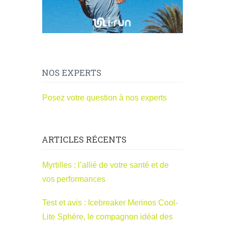
NOS EXPERTS
Posez votre question à nos experts
ARTICLES RÉCENTS
Myrtilles : l’allié de votre santé et de
vos performances
Test et avis : Icebreaker Merinos Cool-
Lite Sphère, le compagnon idéal des