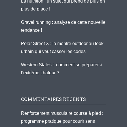
La nutrition : un sujet qui prend de plus en
plus de place !
Gravel running : analyse de cette nouvelle
tendance !
Polar Street X : la montre outdoor au look
urbain qui veut casser les codes
Western States : comment se préparer à
l’extrême chaleur ?
COMMENTAIRES RÉCENTS
Renforcement musculaire course à pied :
programme pratique pour courir sans