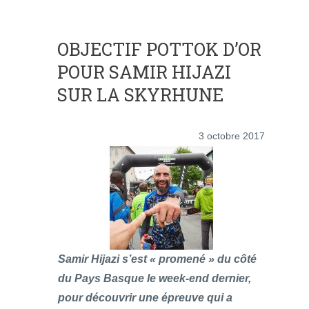
OBJECTIF POTTOK D’OR
POUR SAMIR HIJAZI
SUR LA SKYRHUNE
3 octobre 2017
Samir Hijazi s’est « promené » du côté
du Pays Basque le week-end dernier,
pour découvrir une épreuve qui a