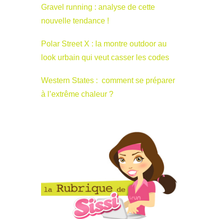
Gravel running : analyse de cette
nouvelle tendance !
Polar Street X : la montre outdoor au
look urbain qui veut casser les codes
Western States : comment se préparer
à l’extrême chaleur ?