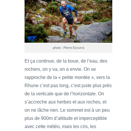
photo : Pierre Ezcurra
Et ça continue, de la boue, de l’eau, des
rochers, on y va, on a envie. On se
rapproche de la « petite montée », vers la
Rhune c’est pas long, c’est juste plus près
de la verticale que de l’horizontale. On
s’accroche aux herbes et aux roches, et
on ne lâche rien. Le sommet est à un peu
plus de 900m d’altitude et imperceptible
avec cette météo, mais les cris, les