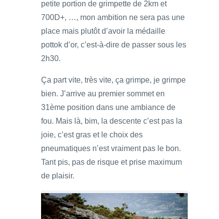
petite portion de grimpette de 2km et
700D+, …, mon ambition ne sera pas une
place mais plutôt d’avoir la médaille
pottok d’or, c’est-à-dire de passer sous les
2h30.
Ça part vite, très vite, ça grimpe, je grimpe
bien. J’arrive au premier sommet en
31ème position dans une ambiance de
fou. Mais là, bim, la descente c’est pas la
joie, c’est gras et le choix des
pneumatiques n’est vraiment pas le bon.
Tant pis, pas de risque et prise maximum
de plaisir.