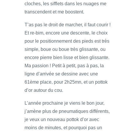
cloches, les sifflets dans les nuages me
transcendent et me boostent.
T’as pas le droit de marcher, il faut courir !
Et re-bim, encore une descente, le choix
pour le positionnement des pieds est très
simple, boue ou boue très glissante, ou
encore pierre bien lisse et bien glissante.
Ma passion ! Petit à petit, pas à pas, la
ligne d’arrivée se dessine avec une
61ème place, pour 2h25mn, et un pottok
d’or autour du cou.
L’année prochaine je viens le bon jour,
j’amène plus de pneumatiques différents,
je veux un nouveau pottok d’or avec
moins de minutes, et pourquoi pas un