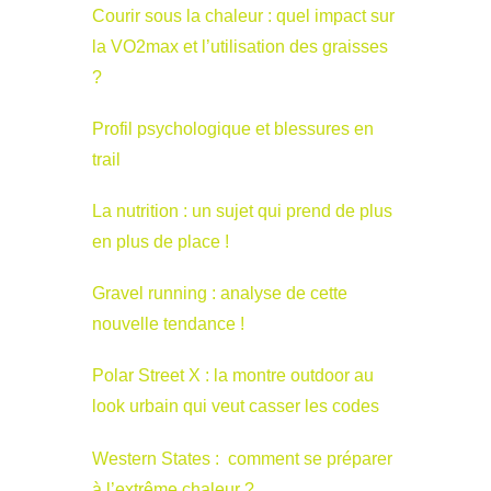
Courir sous la chaleur : quel impact sur
la VO2max et l’utilisation des graisses
?
Profil psychologique et blessures en
trail
La nutrition : un sujet qui prend de plus
en plus de place !
Gravel running : analyse de cette
nouvelle tendance !
Polar Street X : la montre outdoor au
look urbain qui veut casser les codes
Western States : comment se préparer
à l’extrême chaleur ?