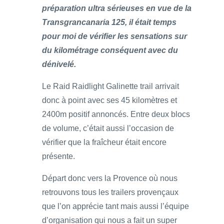
préparation ultra sérieuses en vue de la
Transgrancanaria 125, il était temps
pour moi de vérifier les sensations sur
du kilométrage conséquent avec du
dénivelé.
Le Raid Raidlight Galinette trail arrivait
donc à point avec ses 45 kilomètres et
2400m positif annoncés. Entre deux blocs
de volume, c’était aussi l’occasion de
vérifier que la fraîcheur était encore
présente.
Départ donc vers la Provence où nous
retrouvons tous les trailers provençaux
que l’on apprécie tant mais aussi l’équipe
d’organisation qui nous a fait un super