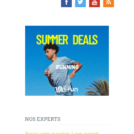
NOS EXPERTS
Posez votre question à nos experts