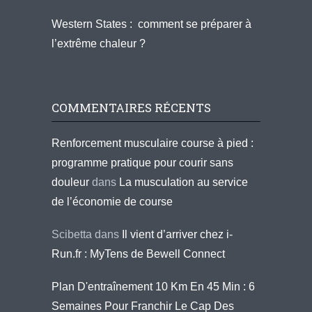
Western States : comment se préparer à
l’extrême chaleur ?
COMMENTAIRES RÉCENTS
Renforcement musculaire course à pied :
programme pratique pour courir sans
douleur
dans
La musculation au service
de l’économie de course
Scibetta
dans
Il vient d’arriver chez i-
Run.fr : MyTens de Bewell Connect
Plan D'entraînement 10 Km En 45 Min : 6
Semaines Pour Franchir Le Cap Des