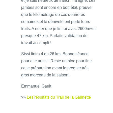
et je suis heureux de franchir la ligne. Les
jambes sont encore en bon état, preuve
que le kilometrage de ces dernières
semaines et le dénivelé ont porté leurs
fruits. A noter que je finirai avec 2600m+et
presque 47 km. Parfaite validation du
travail accompli !
Sissi finira 4 du 26 km. Bonne séance
pour elle aussi ! Reste un bloc pour finir
cette préparation avant le premier très
gros morceau de la saison.
Emmanuel Gault
>>
Les résultats du Trail de la Galinette