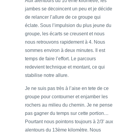
Aux alentours du 10 ème kilomètre, les
jambes se dėcoincent un peu et je décide
de relancer l’allure de ce groupe qui
éclate. Sous l’impulsion du plus jeune du
groupe, les écarts se creusent et nous
nous retrouvons rapidement à 4. Nous
sommes environ à deux minutes. Il est
temps de faire l’effort. Le parcours
redevient technique et montant, ce qui
stabilise notre allure.
Je ne suis pas très à l’aise en tete de ce
groupe pour contourner et enjamber les
rochers au milieu du chemin. Je ne pense
pas gagner du temps sur cette portion…
Pourtant nous pointons toujours à 2/3′ aux
alentours du 13ème kilomètre. Nous