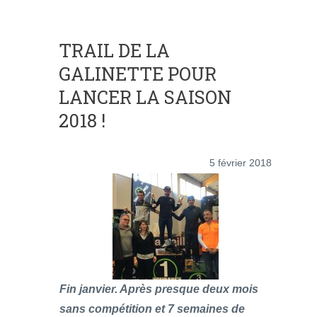
TRAIL DE LA
GALINETTE POUR
LANCER LA SAISON
2018 !
5 février 2018
Fin janvier. Après presque deux mois
sans compétition et 7 semaines de