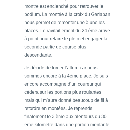
montre est enclenché pour retrouver le
podium. La montée à la croix du Garlaban
nous permet de remonter une à une les
places. Le ravitaillement du 24 ème arrive
à point pour refaire le plein et engager la
seconde partie de course plus
descendante.
Je décide de forcer l’allure car nous
sommes encore à la 4ème place. Je suis
encore accompagné d’un coureur qui
cédera sur les portions plus roulantes
mais qui m’aura donné beaucoup de fil à
retordre en montées. Je reprends
finalement le 3 ème aux alentours du 30
eme kilometre dans une portion montante.