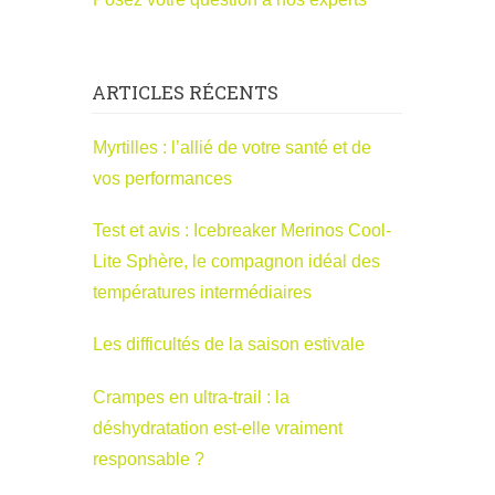
ARTICLES RÉCENTS
Myrtilles : l’allié de votre santé et de
vos performances
Test et avis : Icebreaker Merinos Cool-
Lite Sphère, le compagnon idéal des
températures intermédiaires
Les difficultés de la saison estivale
Crampes en ultra-trail : la
déshydratation est-elle vraiment
responsable ?