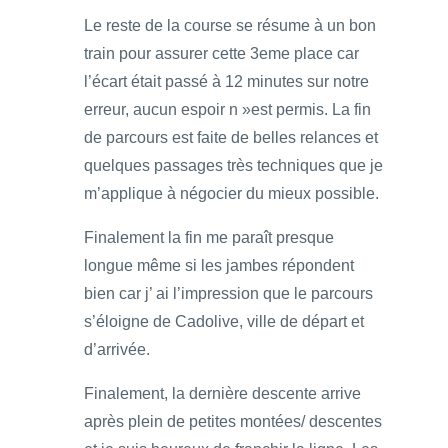
Le reste de la course se résume à un bon
train pour assurer cette 3eme place car
l’écart était passé à 12 minutes sur notre
erreur, aucun espoir n »est permis. La fin
de parcours est faite de belles relances et
quelques passages très techniques que je
m’applique à négocier du mieux possible.
Finalement la fin me paraît presque
longue même si les jambes répondent
bien car j’ ai l’impression que le parcours
s’éloigne de Cadolive, ville de départ et
d’arrivée.
Finalement, la dernière descente arrive
après plein de petites montées/ descentes