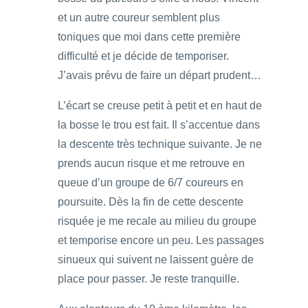
et un autre coureur semblent plus
toniques que moi dans cette première
difficulté et je décide de temporiser.
J’avais prévu de faire un départ prudent…
L’écart se creuse petit à petit et en haut de
la bosse le trou est fait. Il s’accentue dans
la descente très technique suivante. Je ne
prends aucun risque et me retrouve en
queue d’un groupe de 6/7 coureurs en
poursuite. Dès la fin de cette descente
risquée je me recale au milieu du groupe
et temporise encore un peu. Les passages
sinueux qui suivent ne laissent guère de
place pour passer. Je reste tranquille.