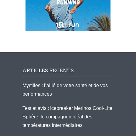
ARTICLES RÉCENTS
Myrtilles : l’allié de votre santé et de vos
performances
Test et avis : Icebreaker Merinos Cool-Lite
Sphère, le compagnon idéal des
températures intermédiaires