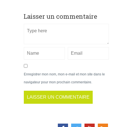
Laisser un commentaire
Enregistrer mon nom, mon e-mail et mon site dans le
navigateur pour mon prochain commentaire.