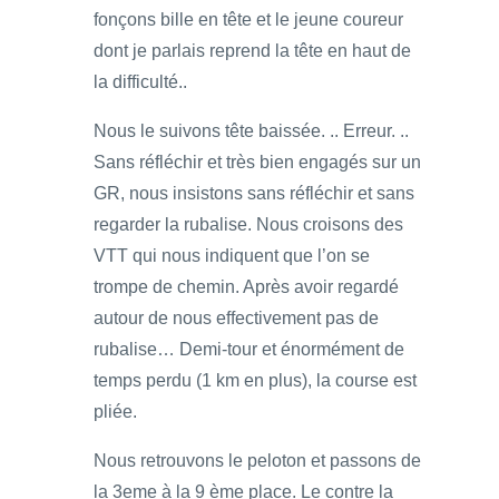
fonçons bille en tête et le jeune coureur
dont je parlais reprend la tête en haut de
la difficulté..
Nous le suivons tête baissée. .. Erreur. ..
Sans réfléchir et très bien engagés sur un
GR, nous insistons sans réfléchir et sans
regarder la rubalise. Nous croisons des
VTT qui nous indiquent que l’on se
trompe de chemin. Après avoir regardé
autour de nous effectivement pas de
rubalise… Demi-tour et énormément de
temps perdu (1 km en plus), la course est
pliée.
Nous retrouvons le peloton et passons de
la 3eme à la 9 ème place. Le contre la