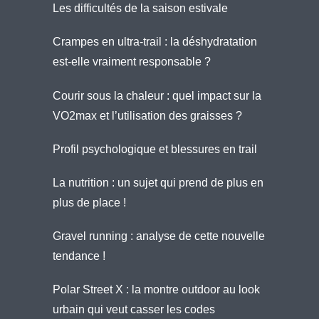
Les difficultés de la saison estivale
Crampes en ultra-trail : la déshydratation
est-elle vraiment responsable ?
Courir sous la chaleur : quel impact sur la
VO2max et l’utilisation des graisses ?
Profil psychologique et blessures en trail
La nutrition : un sujet qui prend de plus en
plus de place !
Gravel running : analyse de cette nouvelle
tendance !
Polar Street X : la montre outdoor au look
urbain qui veut casser les codes