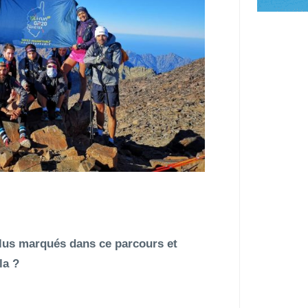
plus marqués dans ce parcours et
la ?