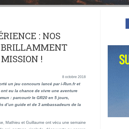
ÉRIENCE : NOS
 BRILLAMMENT
MISSION !
8 octobre 2018
orté un jeu concours lancé par i-Run.fr et
 ont eu la chance de vivre une aventure
mun : parcourir le GR20 en 5 jours,
 d’un guide et de 3 ambassadeurs de la
se, Mathieu et Guillaume ont vécu une semaine