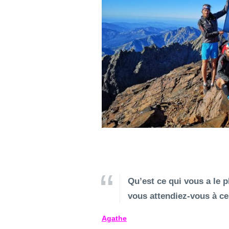
Qu’est ce qui vous a le 
vous attendiez-vous à ce
Agathe