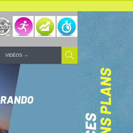
VIDÉOS