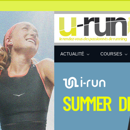
ACTUALITÉ
COURSES