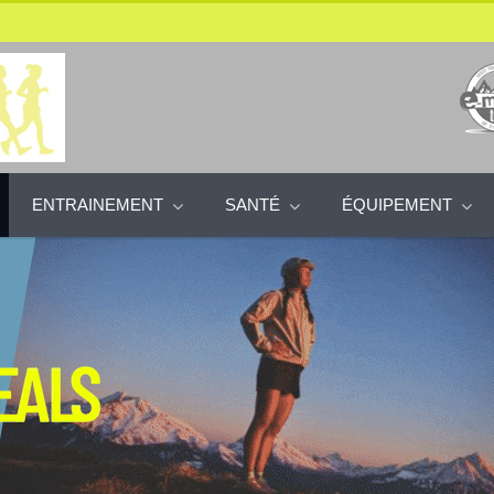
ENTRAINEMENT
SANTÉ
ÉQUIPEMENT