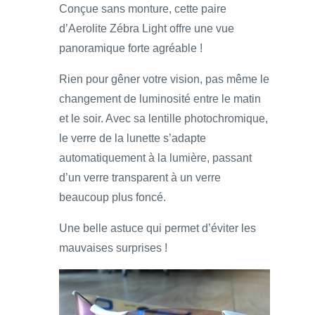
Conçue sans monture, cette paire
d’Aerolite Zébra Light offre une vue
panoramique forte agréable !
Rien pour gêner votre vision, pas même le
changement de luminosité entre le matin
et le soir. Avec sa lentille photochromique,
le verre de la lunette s’adapte
automatiquement à la lumière, passant
d’un verre transparent à un verre
beaucoup plus foncé.
Une belle astuce qui permet d’éviter les
mauvaises surprises !