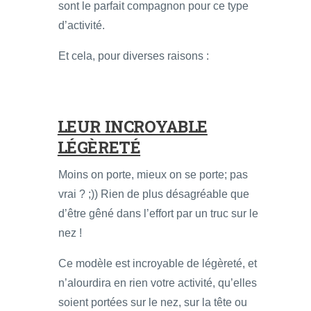
sont le parfait compagnon pour ce type
d’activité.
Et cela, pour diverses raisons :
LEUR INCROYABLE
LÉGÈRETÉ
Moins on porte, mieux on se porte; pas
vrai ? ;)) Rien de plus désagréable que
d’être gêné dans l’effort par un truc sur le
nez !
Ce modèle est incroyable de légèreté, et
n’alourdira en rien votre activité, qu’elles
soient portées sur le nez, sur la tête ou