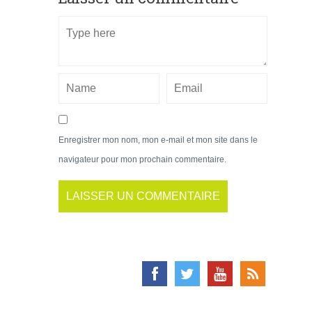
Enregistrer mon nom, mon e-mail et mon site dans le
navigateur pour mon prochain commentaire.