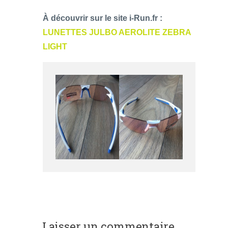
À découvrir sur le site i-Run.fr :
LUNETTES JULBO AEROLITE ZEBRA
LIGHT
Laisser un commentaire