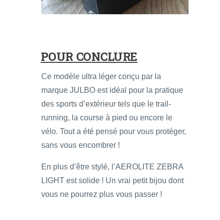
POUR CONCLURE
Ce modèle ultra léger conçu par la
marque JULBO est idéal pour la pratique
des sports d’extérieur tels que le trail-
running, la course à pied ou encore le
vélo. Tout a été pensé pour vous protéger,
sans vous encombrer !
En plus d’être stylé, l’AEROLITE ZEBRA
LIGHT est solide ! Un vrai petit bijou dont
vous ne pourrez plus vous passer !