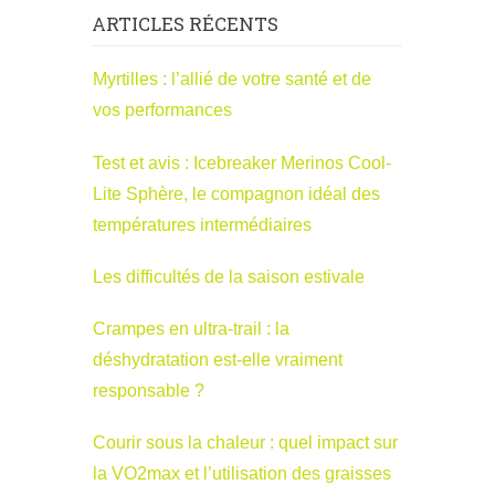
ARTICLES RÉCENTS
Myrtilles : l’allié de votre santé et de
vos performances
Test et avis : Icebreaker Merinos Cool-
Lite Sphère, le compagnon idéal des
températures intermédiaires
Les difficultés de la saison estivale
Crampes en ultra-trail : la
déshydratation est-elle vraiment
responsable ?
Courir sous la chaleur : quel impact sur
la VO2max et l’utilisation des graisses