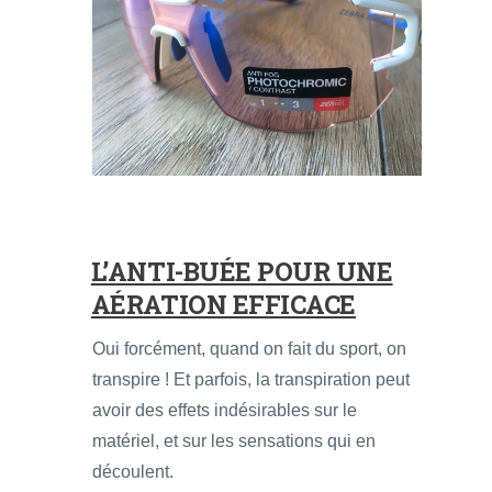
L’ANTI-BUÉE POUR UNE
AÉRATION EFFICACE
Oui forcément, quand on fait du sport, on
transpire ! Et parfois, la transpiration peut
avoir des effets indésirables sur le
matériel, et sur les sensations qui en
découlent.