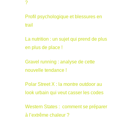
?
Profil psychologique et blessures en
trail
La nutrition : un sujet qui prend de plus
en plus de place !
Gravel running : analyse de cette
nouvelle tendance !
Polar Street X : la montre outdoor au
look urbain qui veut casser les codes
Western States : comment se préparer
à l’extrême chaleur ?