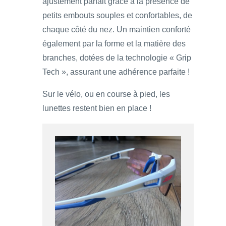
ajustement parfait grâce à la présence de
petits embouts souples et confortables, de
chaque côté du nez. Un maintien conforté
également par la forme et la matière des
branches, dotées de la technologie « Grip
Tech », assurant une adhérence parfaite !
Sur le vélo, ou en course à pied, les
lunettes restent bien en place !