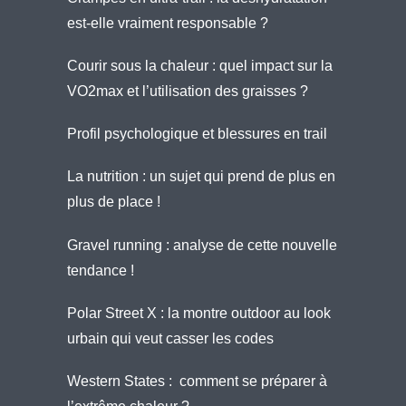
est-elle vraiment responsable ?
Courir sous la chaleur : quel impact sur la
VO2max et l’utilisation des graisses ?
Profil psychologique et blessures en trail
La nutrition : un sujet qui prend de plus en
plus de place !
Gravel running : analyse de cette nouvelle
tendance !
Polar Street X : la montre outdoor au look
urbain qui veut casser les codes
Western States : comment se préparer à