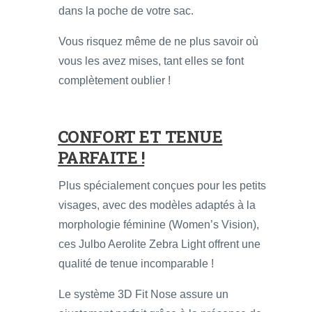
dans la poche de votre sac.
Vous risquez même de ne plus savoir où
vous les avez mises, tant elles se font
complètement oublier !
CONFORT ET TENUE
PARFAITE !
Plus spécialement conçues pour les petits
visages, avec des modèles adaptés à la
morphologie féminine (Women’s Vision),
ces Julbo Aerolite Zebra Light offrent une
qualité de tenue incomparable !
Le système 3D Fit Nose assure un