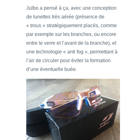
Julbo a pensé à ça, avec une conception
de lunettes très aérée (présence de
« trous » stratégiquement placés, comme
par exemple sur les branches, ou encore
entre le verre et l’avant de la branche), et
une technologie « anti fog », permettant à
l’air de circuler pour éviter la formation
d’une éventuelle buée.