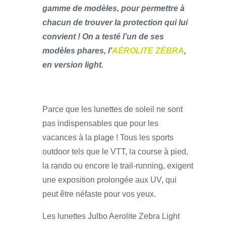
gamme de modèles, pour permettre à
chacun de trouver la protection qui lui
convient ! On a testé l’un de ses
modèles phares, l’
AÉROLITE ZÉBRA
,
en version light.
Parce que les lunettes de soleil ne sont
pas indispensables que pour les
vacances à la plage ! Tous les sports
outdoor tels que le VTT, la course à pied,
la rando ou encore le trail-running, exigent
une exposition prolongée aux UV, qui
peut être néfaste pour vos yeux.
Les lunettes Julbo Aerolite Zebra Light