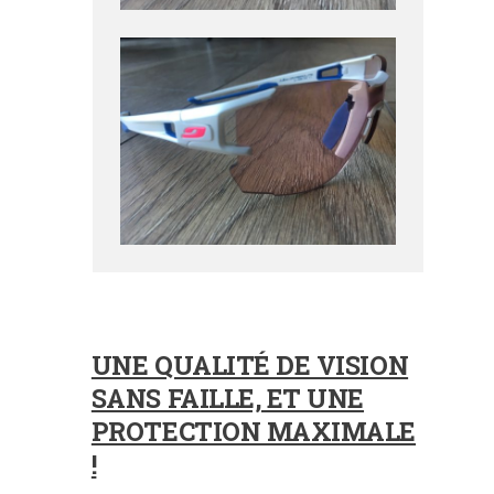
UNE QUALITÉ DE VISION
SANS FAILLE, ET UNE
PROTECTION MAXIMALE
!