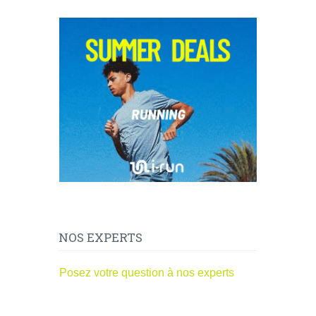
NOS EXPERTS
Posez votre question à nos experts