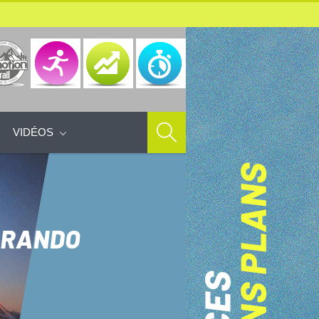
VIDÉOS