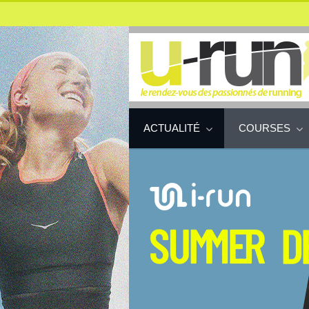
ACTUALITÉ
COURSES