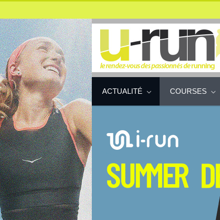
ACTUALITÉ
COURSES