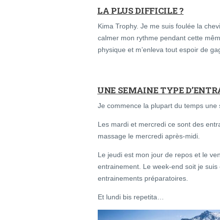
LA PLUS DIFFICILE ?
Kima Trophy. Je me suis foulée la chev
calmer mon rythme pendant cette même
physique et m’enleva tout espoir de gag
UNE SEMAINE TYPE D’ENTR
Je commence la plupart du temps une s
Les mardi et mercredi ce sont des entra
massage le mercredi après-midi.
Le jeudi est mon jour de repos et le ve
entrainement. Le week-end soit je suis 
entrainements préparatoires.
Et lundi bis repetita…