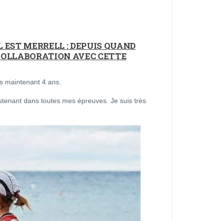
 EST MERRELL : DEPUIS QUAND
COLLABORATION AVEC CETTE
s maintenant 4 ans.
utenant dans toutes mes épreuves. Je suis très