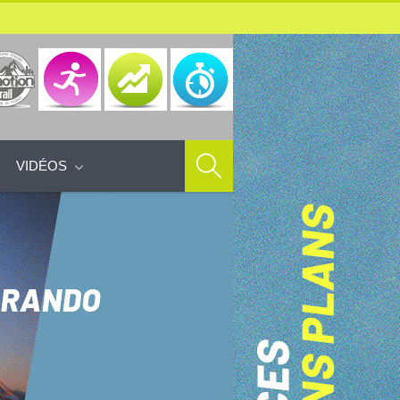
VIDÉOS