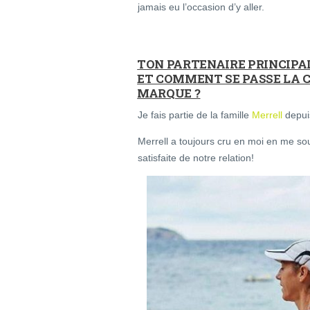
jamais eu l’occasion d’y aller.
TON PARTENAIRE PRINCIPAL
ET COMMENT SE PASSE LA 
MARQUE ?
Je fais partie de la famille
Merrell
depui
Merrell a toujours cru en moi en me so
satisfaite de notre relation!