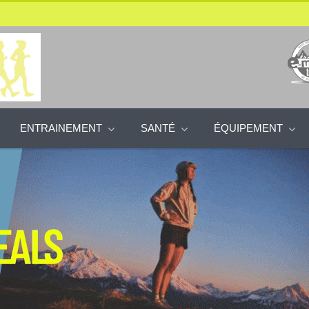
ENTRAINEMENT
SANTÉ
ÉQUIPEMENT