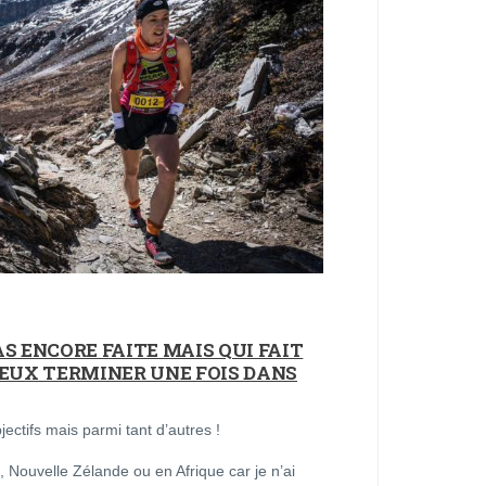
S ENCORE FAITE MAIS QUI FAIT
VEUX TERMINER UNE FOIS DANS
ectifs mais parmi tant d’autres !
, Nouvelle Zélande ou en Afrique car je n’ai