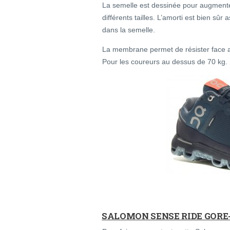
La semelle est dessinée pour augmenter
différents tailles. L’amorti est bien sûr
dans la semelle.
La membrane permet de résister face 
Pour les coureurs au dessus de 70 kg. L
SALOMON SENSE RIDE GORE