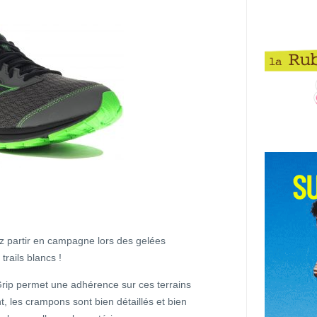
z partir en campagne lors des gelées
rails blancs !
Grip permet une adhérence sur ces terrains
, les crampons sont bien détaillés et bien