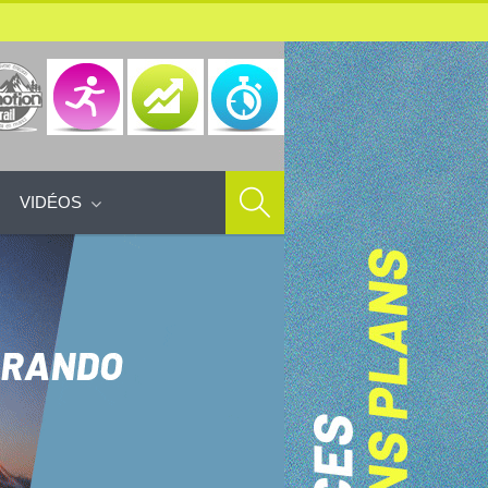
VIDÉOS