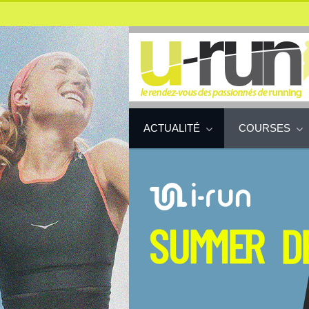
ACTUALITÉ
COURSES