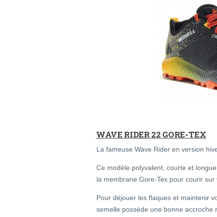
WAVE RIDER 22 GORE-TEX
La fameuse Wave Rider en version hive
Ce modèle polyvalent, courte et longue
la membrane Gore-Tex pour courir sur 
Pour déjouer les flaques et maintenir
semelle possède une bonne accroche ro