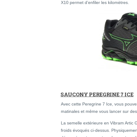
X10 permet d’enfiler les kilomètres.
SAUCONY PEREGRINE 7 ICE
Avec cette Peregrine 7 Ice, vous pouve
matinales et même vous lancer sur des t
La semelle extérieure en Vibram Artic 
froids évoqués ci-dessus. Physiquement