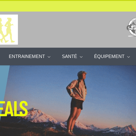
ENTRAINEMENT
SANTÉ
ÉQUIPEMENT