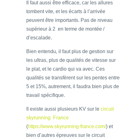
Il faut aussi être efficace, car les allures
tombent vite, et les écarts à l’arrivée
peuvent être importants. Pas de niveau
supérieur à 2 en terme de montée /
d’escalade.
Bien entendu, il faut plus de gestion sur
les ultras, plus de qualités de vitesse sur
le plat, et le cardio qui va avec. Ces
qualités se transfèrent sur les pentes entre
5 et 15%, autrement, il faudra bien plus de
travail spécifique.
Il existe aussi plusieurs KV sur le
circuit
skyrunning France
(
https://www.skyrunning-france.com/
) et
bien d’autres épreuves sur le circuit