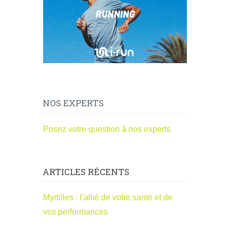
NOS EXPERTS
Posez votre question à nos experts
ARTICLES RÉCENTS
Myrtilles : l’allié de votre santé et de
vos performances