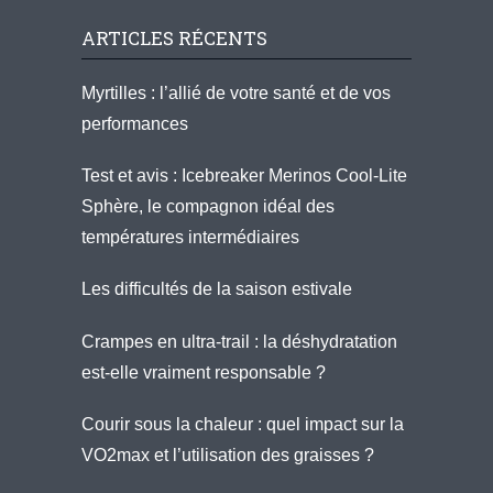
ARTICLES RÉCENTS
Myrtilles : l’allié de votre santé et de vos
performances
Test et avis : Icebreaker Merinos Cool-Lite
Sphère, le compagnon idéal des
températures intermédiaires
Les difficultés de la saison estivale
Crampes en ultra-trail : la déshydratation
est-elle vraiment responsable ?
Courir sous la chaleur : quel impact sur la
VO2max et l’utilisation des graisses ?