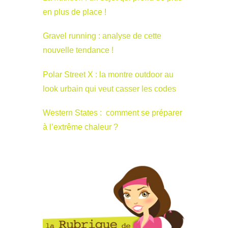
en plus de place !
Gravel running : analyse de cette
nouvelle tendance !
Polar Street X : la montre outdoor au
look urbain qui veut casser les codes
Western States : comment se préparer
à l’extrême chaleur ?