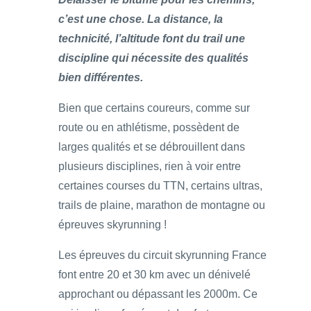
c’est une chose. La distance, la
technicité, l’altitude font du trail une
discipline qui nécessite des qualités
bien différentes.
Bien que certains coureurs, comme sur
route ou en athlétisme, possèdent de
larges qualités et se débrouillent dans
plusieurs disciplines, rien à voir entre
certaines courses du TTN, certains ultras,
trails de plaine, marathon de montagne ou
épreuves skyrunning !
Les épreuves du circuit skyrunning France
font entre 20 et 30 km avec un dénivelé
approchant ou dépassant les 2000m. Ce