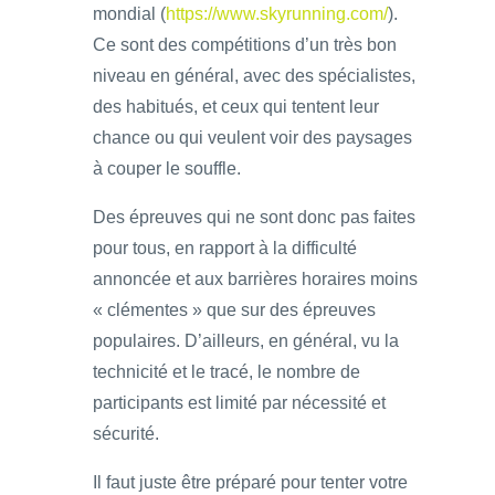
mondial (
https://www.skyrunning.com/
).
Ce sont des compétitions d’un très bon
niveau en général, avec des spécialistes,
des habitués, et ceux qui tentent leur
chance ou qui veulent voir des paysages
à couper le souffle.
Des épreuves qui ne sont donc pas faites
pour tous, en rapport à la difficulté
annoncée et aux barrières horaires moins
« clémentes » que sur des épreuves
populaires. D’ailleurs, en général, vu la
technicité et le tracé, le nombre de
participants est limité par nécessité et
sécurité.
Il faut juste être préparé pour tenter votre