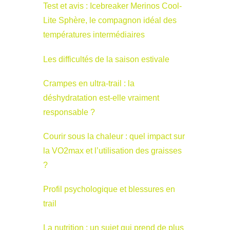
Test et avis : Icebreaker Merinos Cool-
Lite Sphère, le compagnon idéal des
températures intermédiaires
Les difficultés de la saison estivale
Crampes en ultra-trail : la
déshydratation est-elle vraiment
responsable ?
Courir sous la chaleur : quel impact sur
la VO2max et l’utilisation des graisses
?
Profil psychologique et blessures en
trail
La nutrition : un sujet qui prend de plus