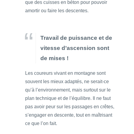
que des cuisses en béton pour pouvoir
amortir ou faire les descentes.
Travail de puissance et de
vitesse d’ascension sont
de mises !
Les coureurs vivant en montagne sont
souvent les mieux adaptés, ne serait-ce
qu’à l’environnement, mais surtout sur le
plan technique et de l’équilibre. Il ne faut
pas avoir peur sur les passages en crêtes,
s’engager en descente, tout en maîtrisant
ce que l’on fait.