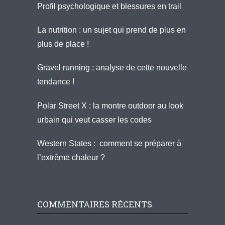
Profil psychologique et blessures en trail
La nutrition : un sujet qui prend de plus en
plus de place !
Gravel running : analyse de cette nouvelle
tendance !
Polar Street X : la montre outdoor au look
urbain qui veut casser les codes
Western States : comment se préparer à
l’extrême chaleur ?
COMMENTAIRES RÉCENTS