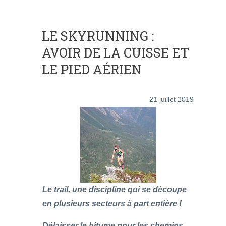
LE SKYRUNNING :
AVOIR DE LA CUISSE ET
LE PIED AÉRIEN
21 juillet 2019
Le trail, une discipline qui se découpe
en plusieurs secteurs à part entière !
Délaisser le bitume pour les chemins,