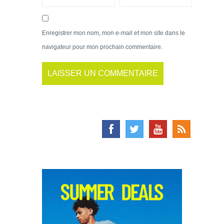
Enregistrer mon nom, mon e-mail et mon site dans le
navigateur pour mon prochain commentaire.