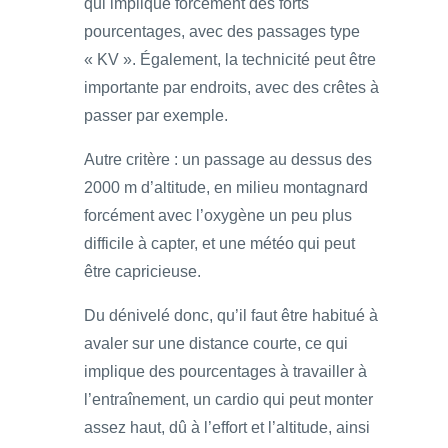
qui implique forcément des forts
pourcentages, avec des passages type
« KV ». Également, la technicité peut être
importante par endroits, avec des crêtes à
passer par exemple.
Autre critère : un passage au dessus des
2000 m d’altitude, en milieu montagnard
forcément avec l’oxygène un peu plus
difficile à capter, et une météo qui peut
être capricieuse.
Du dénivelé donc, qu’il faut être habitué à
avaler sur une distance courte, ce qui
implique des pourcentages à travailler à
l’entraînement, un cardio qui peut monter
assez haut, dû à l’effort et l’altitude, ainsi