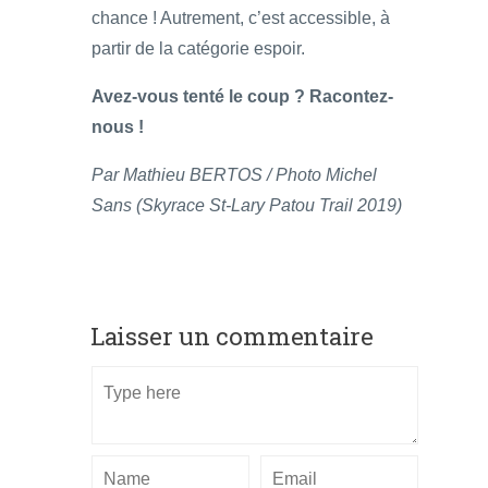
chance ! Autrement, c’est accessible, à
partir de la catégorie espoir.
Avez-vous tenté le coup ? Racontez-
nous !
Par Mathieu BERTOS / Photo Michel
Sans (Skyrace St-Lary Patou Trail 2019)
Laisser un commentaire