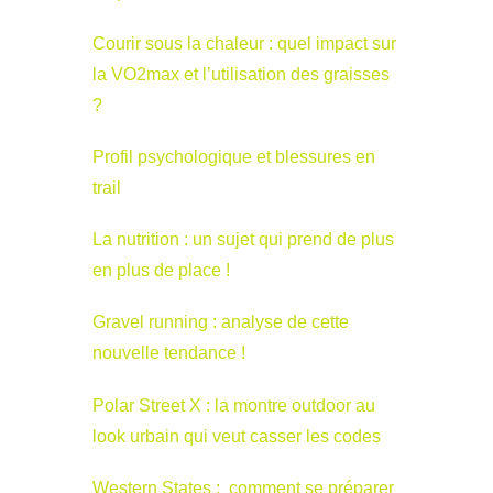
Courir sous la chaleur : quel impact sur
la VO2max et l’utilisation des graisses
?
Profil psychologique et blessures en
trail
La nutrition : un sujet qui prend de plus
en plus de place !
Gravel running : analyse de cette
nouvelle tendance !
Polar Street X : la montre outdoor au
look urbain qui veut casser les codes
Western States : comment se préparer