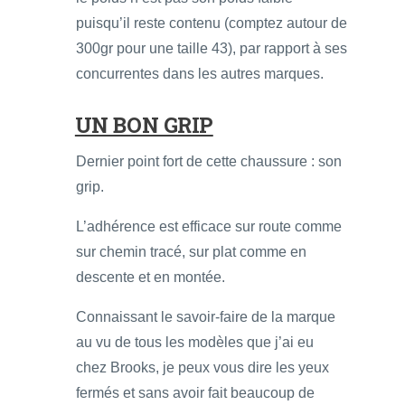
puisqu’il reste contenu (comptez autour de
300gr pour une taille 43), par rapport à ses
concurrentes dans les autres marques.
UN BON GRIP
Dernier point fort de cette chaussure : son
grip.
L’adhérence est efficace sur route comme
sur chemin tracé, sur plat comme en
descente et en montée.
Connaissant le savoir-faire de la marque
au vu de tous les modèles que j’ai eu
chez Brooks, je peux vous dire les yeux
fermés et sans avoir fait beaucoup de