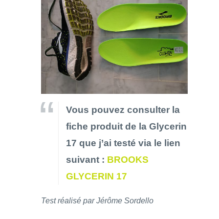
Vous pouvez consulter la
fiche produit de la Glycerin
17 que j’ai testé via le lien
suivant :
BROOKS
GLYCERIN 17
Test réalisé par Jérôme Sordello