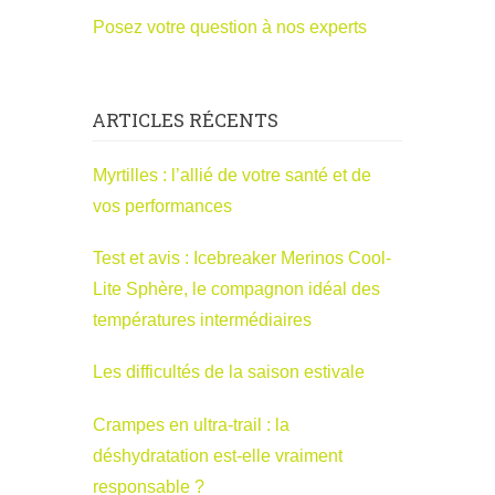
Posez votre question à nos experts
ARTICLES RÉCENTS
Myrtilles : l’allié de votre santé et de
vos performances
Test et avis : Icebreaker Merinos Cool-
Lite Sphère, le compagnon idéal des
températures intermédiaires
Les difficultés de la saison estivale
Crampes en ultra-trail : la
déshydratation est-elle vraiment
responsable ?