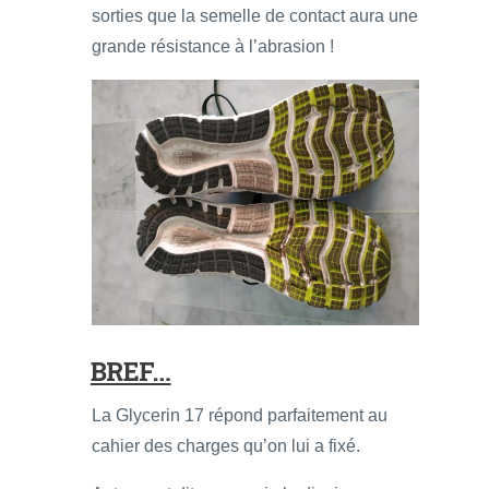
sorties que la semelle de contact aura une
grande résistance à l’abrasion !
BREF…
La Glycerin 17 répond parfaitement au
cahier des charges qu’on lui a fixé.