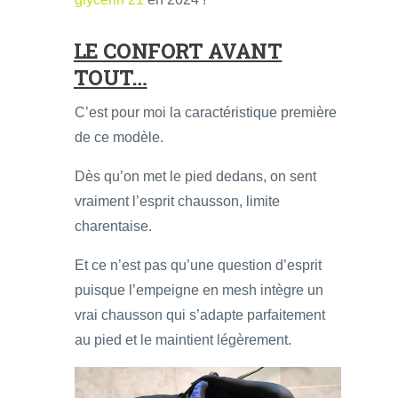
LE CONFORT AVANT
TOUT…
C’est pour moi la caractéristique première
de ce modèle.
Dès qu’on met le pied dedans, on sent
vraiment l’esprit chausson, limite
charentaise.
Et ce n’est pas qu’une question d’esprit
puisque l’empeigne en mesh intègre un
vrai chausson qui s’adapte parfaitement
au pied et le maintient légèrement.