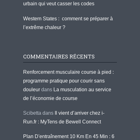
urbain qui veut casser les codes
Western States : comment se préparer à
l’extrême chaleur ?
COMMENTAIRES RÉCENTS
Renforcement musculaire course à pied :
programme pratique pour courir sans
douleur
dans
La musculation au service
de l’économie de course
Scibetta
dans
Il vient d’arriver chez i-
Run.fr : MyTens de Bewell Connect
Plan D'entraînement 10 Km En 45 Min : 6