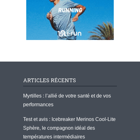
ARTICLES RÉCENTS
Myrtilles : l’allié de votre santé et de vos
performances
Test et avis : Icebreaker Merinos Cool-Lite
Sphère, le compagnon idéal des
températures intermédiaires