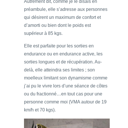
Autrement dit, comme je le disais en
préambule, elle s’adresse aux personnes
qui désirent un maximum de confort et
d’amorti ou bien dont le poids est
supérieur à 85 kgs.
Elle est parfaite pour les sorties en
endurance ou en endurance active, les
sorties longues et de récupération. Au-
delà, elle atteindra ses limites ; son
moelleux limitant son dynamisme comme
j’ai pu le vivre lors d’une séance de côtes
ou du fractionné…en tout cas pour une
personne comme moi (VMA autour de 19
km/h et 70 kgs).