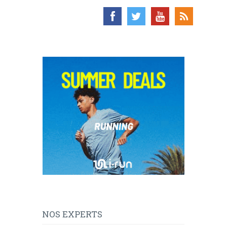
NOS EXPERTS