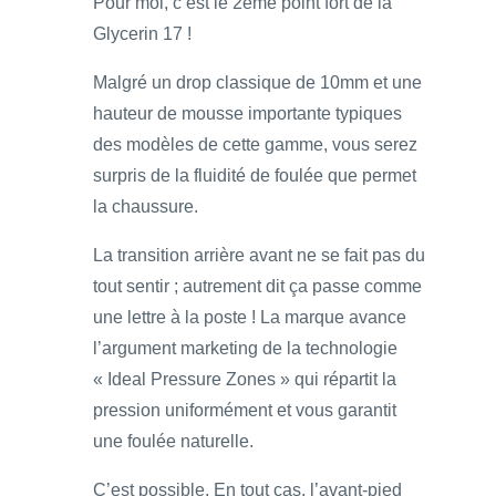
Pour moi, c’est le 2ème point fort de la
Glycerin 17 !
Malgré un drop classique de 10mm et une
hauteur de mousse importante typiques
des modèles de cette gamme, vous serez
surpris de la fluidité de foulée que permet
la chaussure.
La transition arrière avant ne se fait pas du
tout sentir ; autrement dit ça passe comme
une lettre à la poste ! La marque avance
l’argument marketing de la technologie
« Ideal Pressure Zones » qui répartit la
pression uniformément et vous garantit
une foulée naturelle.
C’est possible. En tout cas, l’avant-pied