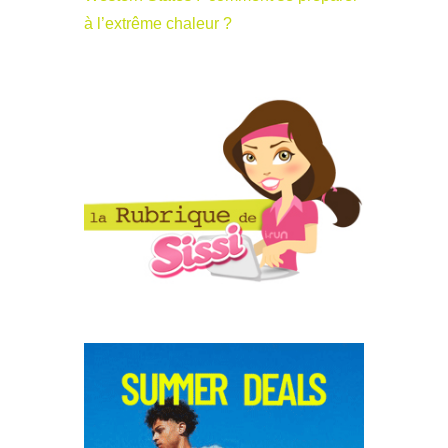
à l’extrême chaleur ?