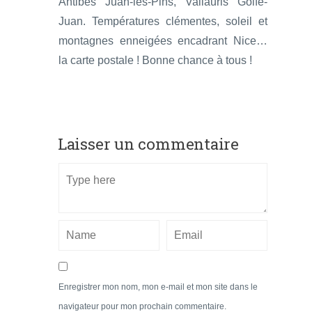
Antibes Juan-les-Pins, Vallauris Golfe-
Juan. Températures clémentes, soleil et
montagnes enneigées encadrant Nice…
la carte postale ! Bonne chance à tous !
Laisser un commentaire
Enregistrer mon nom, mon e-mail et mon site dans le
navigateur pour mon prochain commentaire.