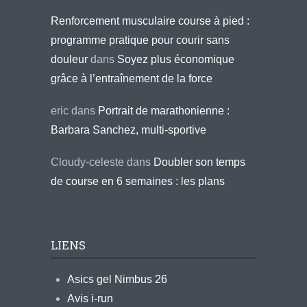
Renforcement musculaire course à pied :
programme pratique pour courir sans
douleur
dans
Soyez plus économique
grâce à l’entraînement de la force
eric
dans
Portrait de marathonienne :
Barbara Sanchez, multi-sportive
Cloudy-celeste
dans
Doubler son temps
de course en 6 semaines : les plans
LIENS
Asics gel Nimbus 26
Avis i-run