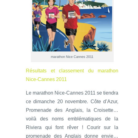
marathon Nice Cannes 2011
Résultats et classement du marathon
Nice-Cannes 2011
Le marathon Nice-Cannes 2011 se tiendra
ce dimanche 20 novembre. Côte d’Azur,
Promenade des Anglais, la Croisette…
voilà des noms emblématiques de la
Riviera qui font rêver ! Courir sur la
promenade des Anglais donne envie…