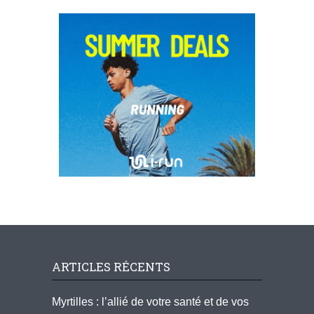
ARTICLES RÉCENTS
Myrtilles : l’allié de votre santé et de vos