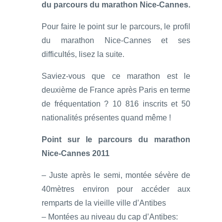
du parcours du marathon Nice-Cannes.
Pour faire le point sur le parcours, le profil
du marathon Nice-Cannes et ses
difficultés, lisez la suite.
Saviez-vous que ce marathon est le
deuxième de France après Paris en terme
de fréquentation ? 10 816 inscrits et 50
nationalités présentes quand même !
Point sur le parcours du marathon
Nice-Cannes 2011
– Juste après le semi, montée sévère de
40mètres environ pour accéder aux
remparts de la vieille ville d’Antibes
– Montées au niveau du cap d’Antibes: