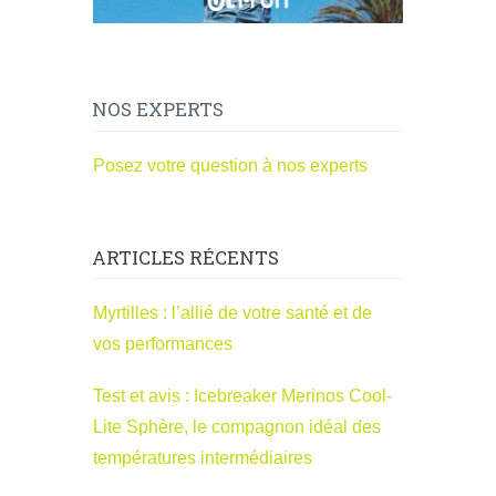
NOS EXPERTS
Posez votre question à nos experts
ARTICLES RÉCENTS
Myrtilles : l’allié de votre santé et de
vos performances
Test et avis : Icebreaker Merinos Cool-
Lite Sphère, le compagnon idéal des
températures intermédiaires