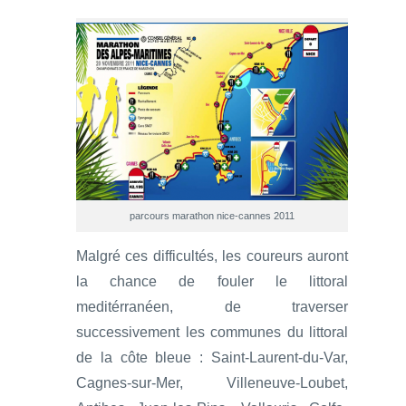
parcours marathon nice-cannes 2011
Malgré ces difficultés, les coureurs auront
la chance de fouler le littoral
meditérranéen, de traverser
successivement les communes du littoral
de la côte bleue : Saint-Laurent-du-Var,
Cagnes-sur-Mer, Villeneuve-Loubet,