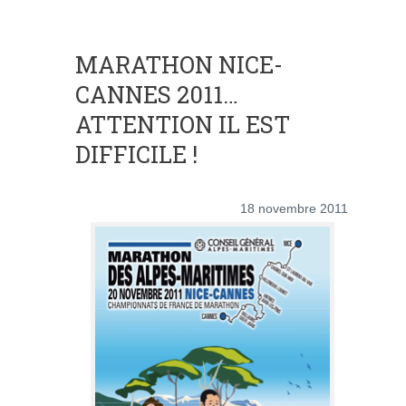
MARATHON NICE-
CANNES 2011…
ATTENTION IL EST
DIFFICILE !
18 novembre 2011