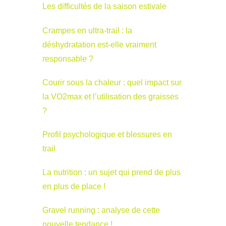
Les difficultés de la saison estivale
Crampes en ultra-trail : la
déshydratation est-elle vraiment
responsable ?
Courir sous la chaleur : quel impact sur
la VO2max et l’utilisation des graisses
?
Profil psychologique et blessures en
trail
La nutrition : un sujet qui prend de plus
en plus de place !
Gravel running : analyse de cette
nouvelle tendance !