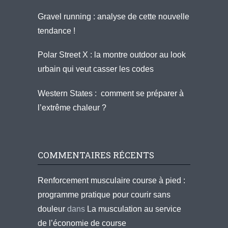
Gravel running : analyse de cette nouvelle
tendance !
Polar Street X : la montre outdoor au look
urbain qui veut casser les codes
Western States : comment se préparer à
l’extrême chaleur ?
COMMENTAIRES RÉCENTS
Renforcement musculaire course à pied :
programme pratique pour courir sans
douleur
dans
La musculation au service
de l’économie de course