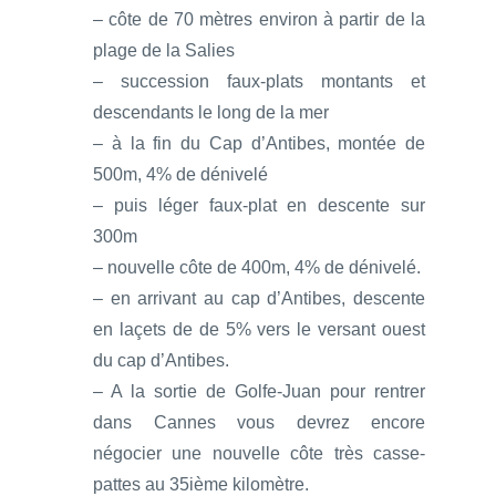
– côte de 70 mètres environ à partir de la
plage de la Salies
– succession faux-plats montants et
descendants le long de la mer
– à la fin du Cap d’Antibes, montée de
500m, 4% de dénivelé
– puis léger faux-plat en descente sur
300m
– nouvelle côte de 400m, 4% de dénivelé.
– en arrivant au cap d’Antibes, descente
en laçets de de 5% vers le versant ouest
du cap d’Antibes.
– A la sortie de Golfe-Juan pour rentrer
dans Cannes vous devrez encore
négocier une nouvelle côte très casse-
pattes au 35ième kilomètre.