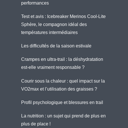
performances
Test et avis : Icebreaker Merinos Cool-Lite
Sphère, le compagnon idéal des
températures intermédiaires
Les difficultés de la saison estivale
Crampes en ultra-trail : la déshydratation
est-elle vraiment responsable ?
Courir sous la chaleur : quel impact sur la
VO2max et l’utilisation des graisses ?
Profil psychologique et blessures en trail
La nutrition : un sujet qui prend de plus en
plus de place !