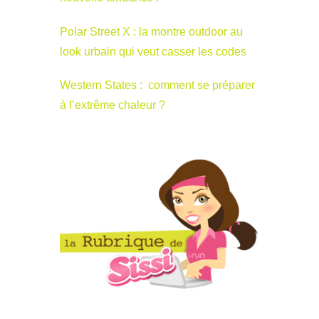
Polar Street X : la montre outdoor au
look urbain qui veut casser les codes
Western States : comment se préparer
à l’extrême chaleur ?