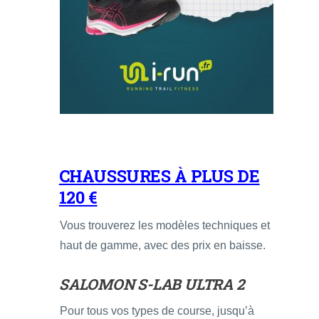
CHAUSSURES À PLUS DE
120 €
Vous trouverez les modèles techniques et
haut de gamme, avec des prix en baisse.
SALOMON S-LAB ULTRA 2
Pour tous vos types de course, jusqu’à