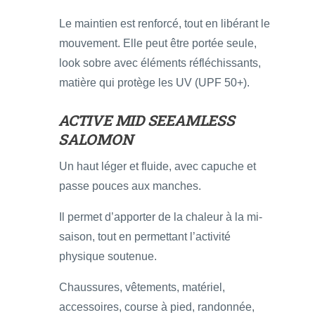
Le maintien est renforcé, tout en libérant le
mouvement. Elle peut être portée seule,
look sobre avec éléments réfléchissants,
matière qui protège les UV (UPF 50+).
ACTIVE MID SEEAMLESS
SALOMON
Un haut léger et fluide, avec capuche et
passe pouces aux manches.
Il permet d’apporter de la chaleur à la mi-
saison, tout en permettant l’activité
physique soutenue.
Chaussures, vêtements, matériel,
accessoires, course à pied, randonnée,