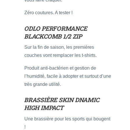
Zéro coutures. A tester !
ODLO PERFORMANCE
BLACKCOMB 1/2 ZIP
Sur la fin de saison, les premières
couches vont remplacer les t-shirts.
Produit anti-bactérien et gestion de
l’humidité, facile à adopter et surtout d’une
très grande utilité.
BRASSIÈRE SKIN DNAMIC
HIGH IMPACT
Une brassière pour les sports qui bougent
!