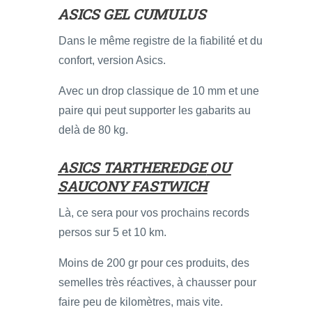
ASICS GEL CUMULUS
Dans le même registre de la fiabilité et du
confort, version Asics.
Avec un drop classique de 10 mm et une
paire qui peut supporter les gabarits au
delà de 80 kg.
ASICS TARTHEREDGE
OU
SAUCONY FASTWICH
Là, ce sera pour vos prochains records
persos sur 5 et 10 km.
Moins de 200 gr pour ces produits, des
semelles très réactives, à chausser pour
faire peu de kilomètres, mais vite.