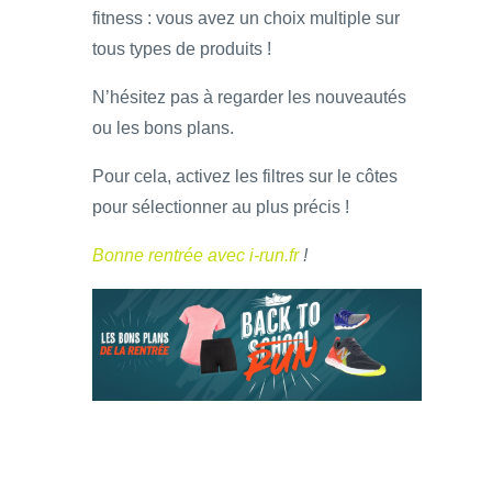
fitness : vous avez un choix multiple sur
tous types de produits !
N’hésitez pas à regarder les nouveautés
ou les bons plans.
Pour cela, activez les filtres sur le côtes
pour sélectionner au plus précis !
Bonne rentrée avec i-run.fr
!