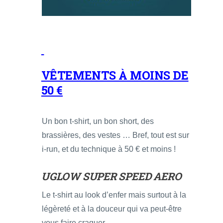
VÊTEMENTS À MOINS DE
50 €
Un bon t-shirt, un bon short, des
brassières, des vestes … Bref, tout est sur
i-run, et du technique à 50 € et moins !
UGLOW SUPER SPEED AERO
Le t-shirt au look d’enfer mais surtout à la
légèreté et à la douceur qui va peut-être
vous faire craquer.