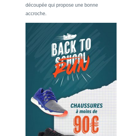
découpée qui propose une bonne
accroche.