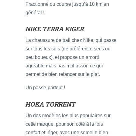
Fractionné ou course jusqu’à 10 km en
général !
NIKE TERRA KIGER
La chaussure de trail chez Nike, qui passe
sur tous les sols (de préférence secs ou
peu boueux), et propose un amorti
agréable mais pas mollasson ce qui
permet de bien relancer sur le plat.
Un passe-partout !
HOKA TORRENT
Un des modèles les plus populaires sur
cette marque, pour son côté à la fois
confort et léger, avec une semelle bien