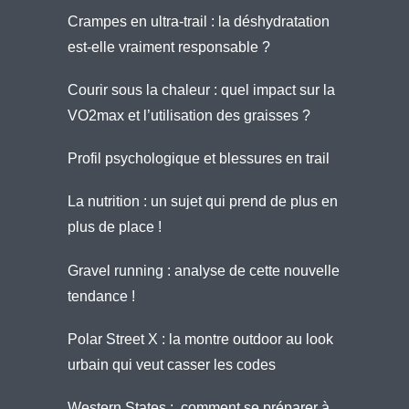
Crampes en ultra-trail : la déshydratation
est-elle vraiment responsable ?
Courir sous la chaleur : quel impact sur la
VO2max et l’utilisation des graisses ?
Profil psychologique et blessures en trail
La nutrition : un sujet qui prend de plus en
plus de place !
Gravel running : analyse de cette nouvelle
tendance !
Polar Street X : la montre outdoor au look
urbain qui veut casser les codes
Western States : comment se préparer à