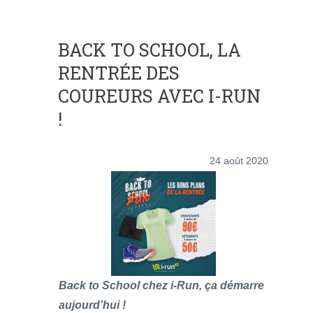
BACK TO SCHOOL, LA
RENTRÉE DES
COUREURS AVEC I-RUN
!
24 août 2020
Back to School chez i-Run, ça démarre
aujourd’hui !