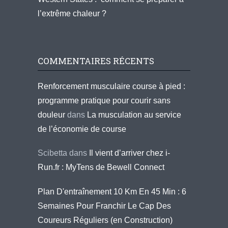
l’extrême chaleur ?
COMMENTAIRES RÉCENTS
Renforcement musculaire course à pied :
programme pratique pour courir sans
douleur
dans
La musculation au service
de l’économie de course
Scibetta
dans
Il vient d’arriver chez i-
Run.fr : MyTens de Bewell Connect
Plan D'entraînement 10 Km En 45 Min : 6
Semaines Pour Franchir Le Cap Des
Coureurs Réguliers (en Construction)