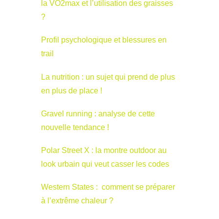
la VO2max et l’utilisation des graisses
?
Profil psychologique et blessures en
trail
La nutrition : un sujet qui prend de plus
en plus de place !
Gravel running : analyse de cette
nouvelle tendance !
Polar Street X : la montre outdoor au
look urbain qui veut casser les codes
Western States : comment se préparer
à l’extrême chaleur ?