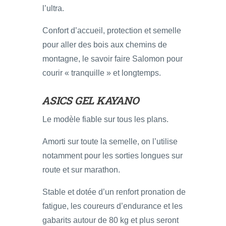
l’ultra.
Confort d’accueil, protection et semelle
pour aller des bois aux chemins de
montagne, le savoir faire Salomon pour
courir « tranquille » et longtemps.
ASICS GEL KAYANO
Le modèle fiable sur tous les plans.
Amorti sur toute la semelle, on l’utilise
notamment pour les sorties longues sur
route et sur marathon.
Stable et dotée d’un renfort pronation de
fatigue, les coureurs d’endurance et les
gabarits autour de 80 kg et plus seront