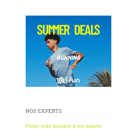
NOS EXPERTS
Posez votre question à nos experts