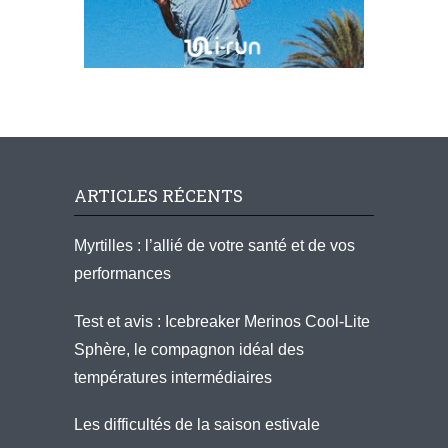
ARTICLES RÉCENTS
Myrtilles : l’allié de votre santé et de vos
performances
Test et avis : Icebreaker Merinos Cool-Lite
Sphère, le compagnon idéal des
températures intermédiaires
Les difficultés de la saison estivale