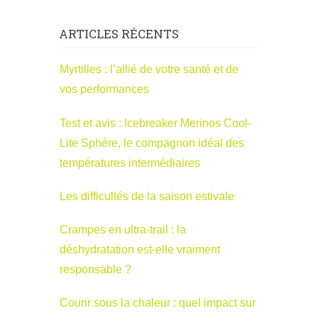
ARTICLES RÉCENTS
Myrtilles : l’allié de votre santé et de
vos performances
Test et avis : Icebreaker Merinos Cool-
Lite Sphère, le compagnon idéal des
températures intermédiaires
Les difficultés de la saison estivale
Crampes en ultra-trail : la
déshydratation est-elle vraiment
responsable ?
Courir sous la chaleur : quel impact sur