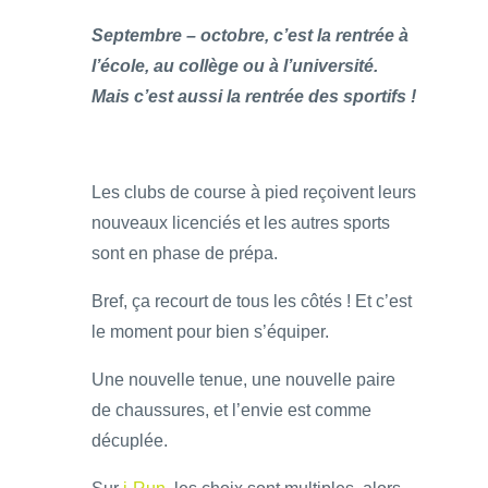
Septembre – octobre, c’est la rentrée à
l’école, au collège ou à l’université.
Mais c’est aussi la rentrée des sportifs !
Les clubs de course à pied reçoivent leurs
nouveaux licenciés et les autres sports
sont en phase de prépa.
Bref, ça recourt de tous les côtés ! Et c’est
le moment pour bien s’équiper.
Une nouvelle tenue, une nouvelle paire
de chaussures, et l’envie est comme
décuplée.