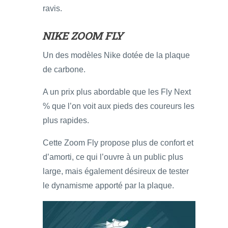
ravis.
NIKE ZOOM FLY
Un des modèles Nike dotée de la plaque
de carbone.
A un prix plus abordable que les Fly Next
% que l’on voit aux pieds des coureurs les
plus rapides.
Cette Zoom Fly propose plus de confort et
d’amorti, ce qui l’ouvre à un public plus
large, mais également désireux de tester
le dynamisme apporté par la plaque.