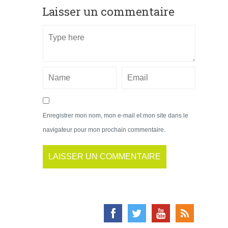
Laisser un commentaire
Enregistrer mon nom, mon e-mail et mon site dans le
navigateur pour mon prochain commentaire.