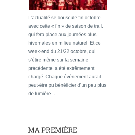
L’actualité se bouscule fin octobre
avec cette « fin » de saison de trail,
qui fera place aux journées plus
hivernales en milieu naturel. Et ce
week-end du 21/22 octobre, qui
s’étire même sur la semaine
précédente, a été extrêmement
chargé. Chaque événement aurait
peut-être pu bénéficier d’un peu plus
de lumière …
MA PREMIÈRE