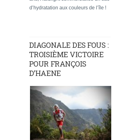
d’hydratation aux couleurs de l’île !
DIAGONALE DES FOUS :
TROISIÈME VICTOIRE
POUR FRANÇOIS
D’HAENE