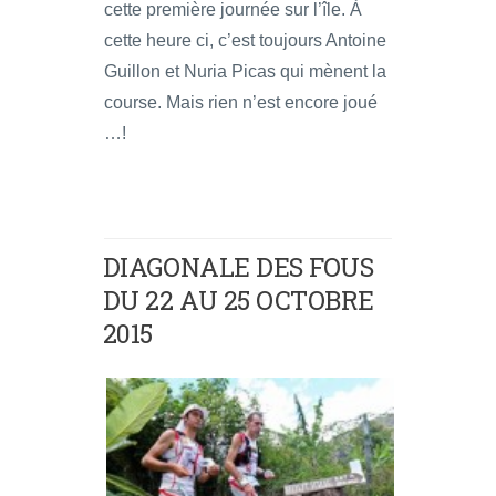
cette première journée sur l’île. À
cette heure ci, c’est toujours Antoine
Guillon et Nuria Picas qui mènent la
course. Mais rien n’est encore joué
…!
DIAGONALE DES FOUS
DU 22 AU 25 OCTOBRE
2015