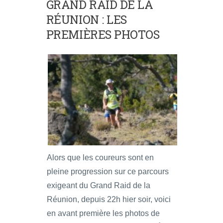
GRAND RAID DE LA
RÉUNION : LES
PREMIÈRES PHOTOS
Alors que les coureurs sont en
pleine progression sur ce parcours
exigeant du Grand Raid de la
Réunion, depuis 22h hier soir, voici
en avant première les photos de