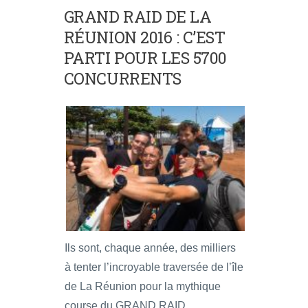
GRAND RAID DE LA
RÉUNION 2016 : C’EST
PARTI POUR LES 5700
CONCURRENTS
Ils sont, chaque année, des milliers
à tenter l’incroyable traversée de l’île
de La Réunion pour la mythique
course du GRAND RAID.