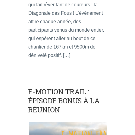
qui fait rêver tant de coureurs : la
Diagonale des Fous ! L’évènement
attire chaque année, des
participants venus du monde entier,
qui espèrent aller au bout de ce
chantier de 167km et 9500m de
dénivelé positif. […]
E-MOTION TRAIL :
ÉPISODE BONUS À LA
RÉUNION