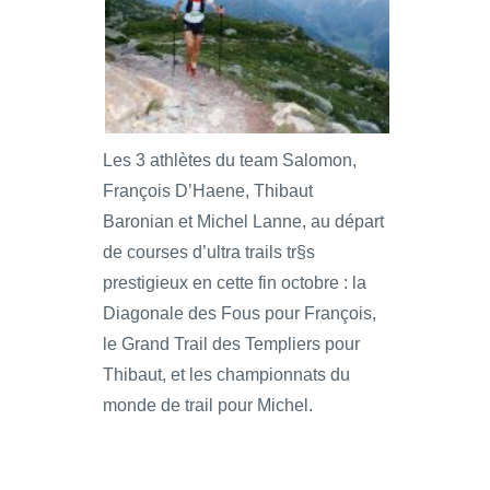
Les 3 athlètes du team Salomon,
François D’Haene, Thibaut
Baronian et Michel Lanne, au départ
de courses d’ultra trails tr§s
prestigieux en cette fin octobre : la
Diagonale des Fous pour François,
le Grand Trail des Templiers pour
Thibaut, et les championnats du
monde de trail pour Michel.