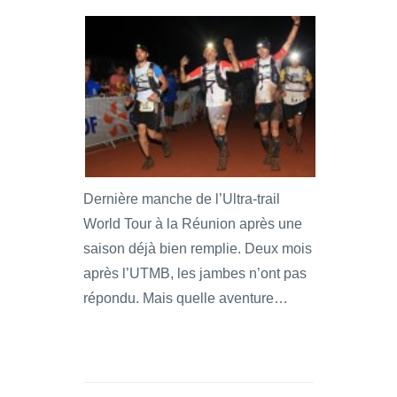
Dernière manche de l’Ultra-trail
World Tour à la Réunion après une
saison déjà bien remplie. Deux mois
après l’UTMB, les jambes n’ont pas
répondu. Mais quelle aventure…