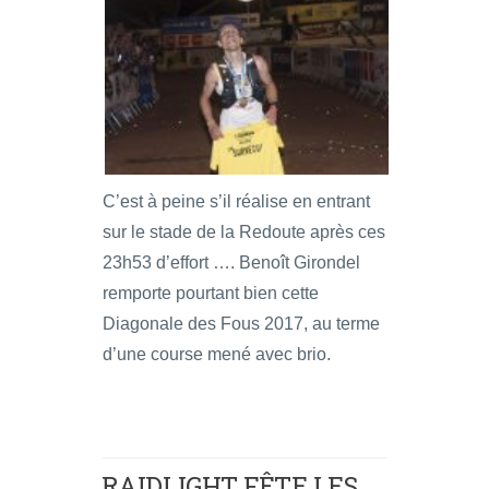
C’est à peine s’il réalise en entrant
sur le stade de la Redoute après ces
23h53 d’effort …. Benoît Girondel
remporte pourtant bien cette
Diagonale des Fous 2017, au terme
d’une course mené avec brio.
RAIDLIGHT FÊTE LES