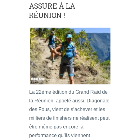
ASSURE À LA
RÉUNION !
La 22ème édition du Grand Raid de
la Réunion, appelé aussi, Diagonale
des Fous, vient de s’achever et les
milliers de finishers ne réalisent peut
être même pas encore la
performance qu’ils viennent