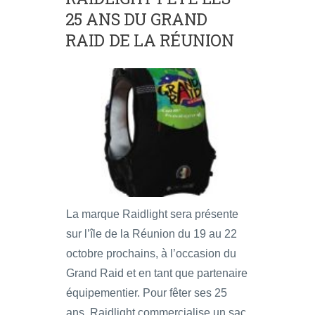
25 ANS DU GRAND
RAID DE LA RÉUNION
La marque Raidlight sera présente
sur l’île de la Réunion du 19 au 22
octobre prochains, à l’occasion du
Grand Raid et en tant que partenaire
équipementier. Pour fêter ses 25
ans, Raidlight commercialise un sac