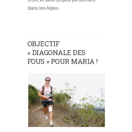
dans les Alpes.
OBJECTIF
« DIAGONALE DES
FOUS » POUR MARIA !