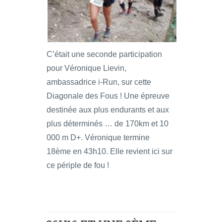
C’était une seconde participation
pour Véronique Lievin,
ambassadrice i-Run, sur cette
Diagonale des Fous ! Une épreuve
destinée aux plus endurants et aux
plus déterminés … de 170km et 10
000 m D+. Véronique termine
18ème en 43h10. Elle revient ici sur
ce périple de fou !