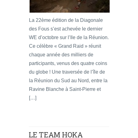
La 22ème édition de la Diagonale
des Fous s’est achevée le dernier
WE d’octobre sur l’Ile de la Réunion.
Ce célèbre « Grand Raid » réunit
chaque année des milliers de
participants, venus des quatre coins
du globe ! Une traversée de l’île de
la Réunion du Sud au Nord, entre la
Ravine Blanche à Saint-Pierre et
[…]
LE TEAM HOKA