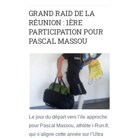
GRAND RAID DE LA
RÉUNION : 1ÈRE
PARTICIPATION POUR
PASCAL MASSOU
Le jour du départ vers l’ile approche
pour Pascal Massou, athlète i-Run.fr,
qui s’aligne cette année sur l’Ultra