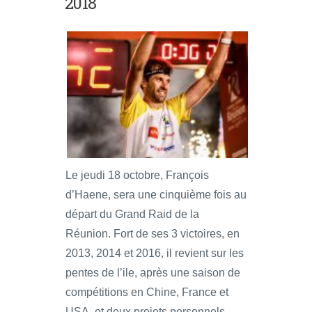
2018
Le jeudi 18 octobre, François
d’Haene, sera une cinquième fois au
départ du Grand Raid de la
Réunion. Fort de ses 3 victoires, en
2013, 2014 et 2016, il revient sur les
pentes de l’ile, après une saison de
compétitions en Chine, France et
USA, et deux projets personnels