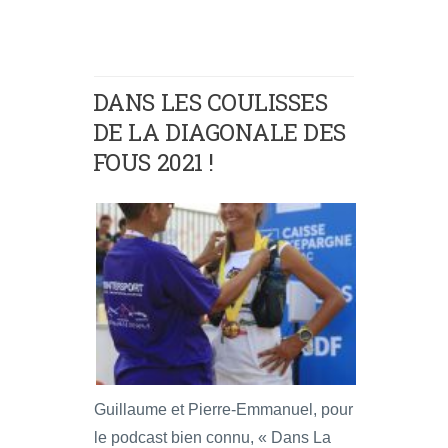
DANS LES COULISSES
DE LA DIAGONALE DES
FOUS 2021 !
Guillaume et Pierre-Emmanuel, pour
le podcast bien connu, « Dans La