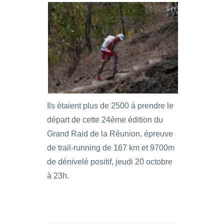
Ils étaient plus de 2500 à prendre le
départ de cette 24ème édition du
Grand Raid de la Réunion, épreuve
de trail-running de 167 km et 9700m
de dénivelé positif, jeudi 20 octobre
à 23h.