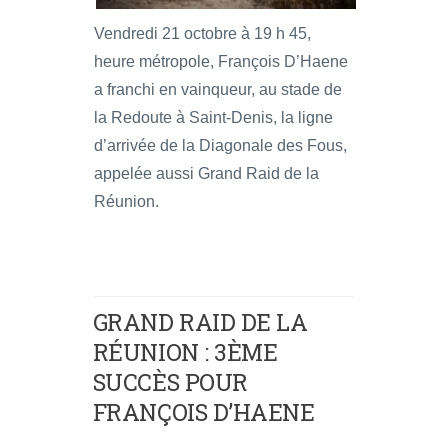
Vendredi 21 octobre à 19 h 45,
heure métropole, François D’Haene
a franchi en vainqueur, au stade de
la Redoute à Saint-Denis, la ligne
d’arrivée de la Diagonale des Fous,
appelée aussi Grand Raid de la
Réunion.
GRAND RAID DE LA
RÉUNION : 3ÈME
SUCCÈS POUR
FRANÇOIS D’HAENE