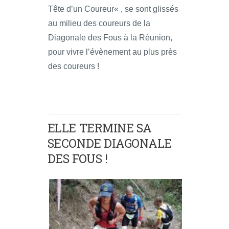
Tête d’un Coureur« , se sont glissés
au milieu des coureurs de la
Diagonale des Fous à la Réunion,
pour vivre l’évènement au plus près
des coureurs !
ELLE TERMINE SA
SECONDE DIAGONALE
DES FOUS !