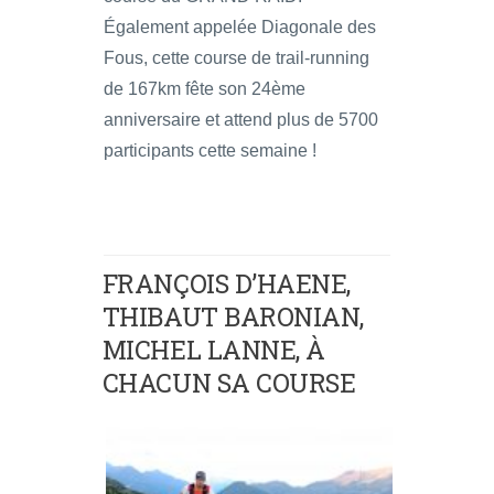
Également appelée Diagonale des
Fous, cette course de trail-running
de 167km fête son 24ème
anniversaire et attend plus de 5700
participants cette semaine !
FRANÇOIS D’HAENE,
THIBAUT BARONIAN,
MICHEL LANNE, À
CHACUN SA COURSE