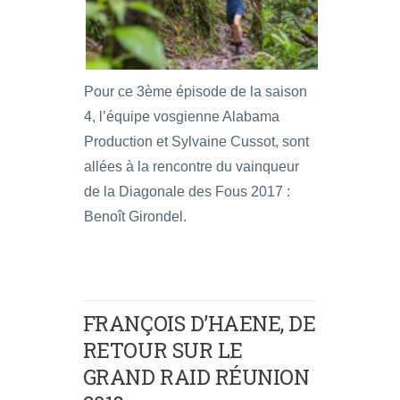
Pour ce 3ème épisode de la saison
4, l’équipe vosgienne Alabama
Production et Sylvaine Cussot, sont
allées à la rencontre du vainqueur
de la Diagonale des Fous 2017 :
Benoît Girondel.
FRANÇOIS D’HAENE, DE
RETOUR SUR LE
GRAND RAID RÉUNION