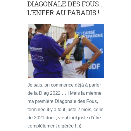
DIAGONALE DES FOUS :
L’ENFER AU PARADIS !
Je sais, on commence déjà à parler
de la Diag 2022 … ! Mais la mienne,
ma première Diagonale des Fous,
terminée il y a tout juste 2 mois, celle
de 2021 donc, vient tout juste d’être
complètement digérée ! :))