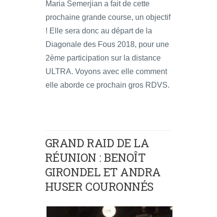
Maria Semerjian a fait de cette
prochaine grande course, un objectif
! Elle sera donc au départ de la
Diagonale des Fous 2018, pour une
2ème participation sur la distance
ULTRA. Voyons avec elle comment
elle aborde ce prochain gros RDVS.
GRAND RAID DE LA
RÉUNION : BENOÎT
GIRONDEL ET ANDRA
HUSER COURONNÉS