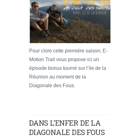
Pour clore cette première saison, E-
Motion Trail vous propose ici un
épisode bonus tourné sur l’ile de la
Réunion au moment de la
Diagonale des Fous.
DANS L’ENFER DE LA
DIAGONALE DES FOUS