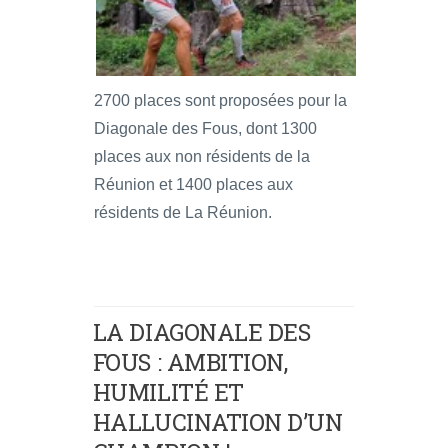
2700 places sont proposées pour la
Diagonale des Fous, dont 1300
places aux non résidents de la
Réunion et 1400 places aux
résidents de La Réunion.
LA DIAGONALE DES
FOUS : AMBITION,
HUMILITÉ ET
HALLUCINATION D’UN