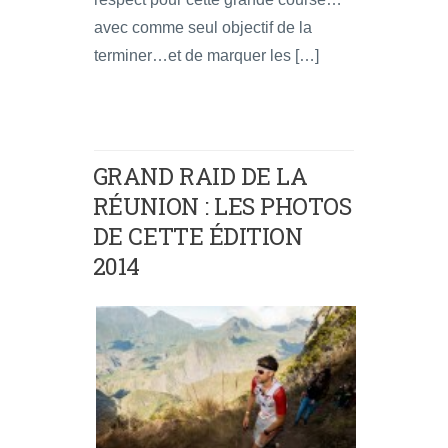
avec comme seul objectif de la
terminer…et de marquer les […]
GRAND RAID DE LA
RÉUNION : LES PHOTOS
DE CETTE ÉDITION
2014