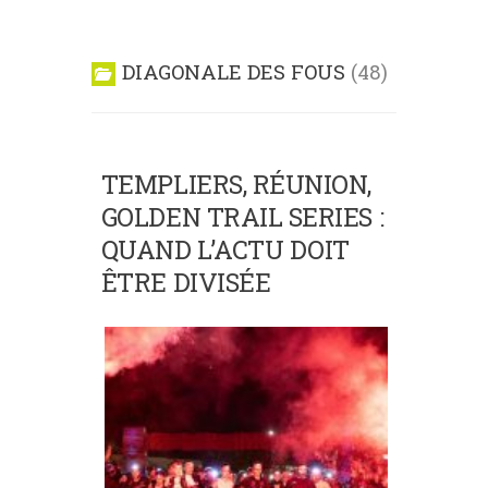
DIAGONALE DES FOUS
48
TEMPLIERS, RÉUNION,
GOLDEN TRAIL SERIES :
QUAND L’ACTU DOIT
ÊTRE DIVISÉE