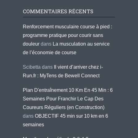
COMMENTAIRES RÉCENTS
Renforcement musculaire course à pied :
programme pratique pour courir sans
douleur
dans
La musculation au service
de l’économie de course
Scibetta
dans
Il vient d’arriver chez i-
Run.fr : MyTens de Bewell Connect
Plan D'entraînement 10 Km En 45 Min : 6
Semaines Pour Franchir Le Cap Des
Coureurs Réguliers (en Construction)
dans
OBJECTIF 45 min sur 10 km en 6
semaines