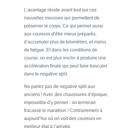
L’avantage réside avant tout sur ces
nouvelles mousses qui permettent de
préserver le corps. Ce qui permet aussi
aux coureurs d’être mieux préparés,
d’accumuler plus de kilomètres, et moins
de fatigue. Et dans les conditions de
course, on est plus enclin à produire une
accélération finale qui peut faire basculer
dans le negative split.
Ne parlez pas de negative split aux
anciens ! Avec des chaussures d’époque,
impossible d’y penser : on terminait
fracassé le marathon ! Contrairement à
aujourd’hui où on voit des coureurs en
meilleur état à l’arrivée.