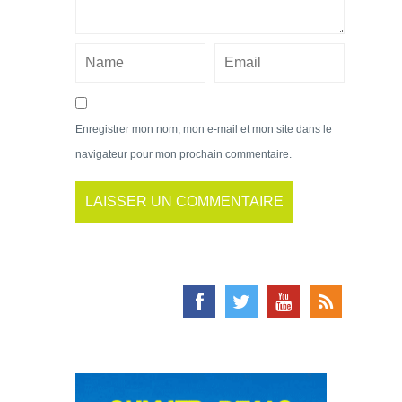
Enregistrer mon nom, mon e-mail et mon site dans le
navigateur pour mon prochain commentaire.