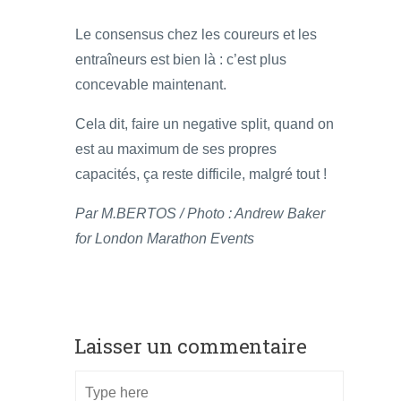
Le consensus chez les coureurs et les
entraîneurs est bien là : c’est plus
concevable maintenant.
Cela dit, faire un negative split, quand on
est au maximum de ses propres
capacités, ça reste difficile, malgré tout !
Par M.BERTOS / Photo : Andrew Baker
for London Marathon Events
Laisser un commentaire