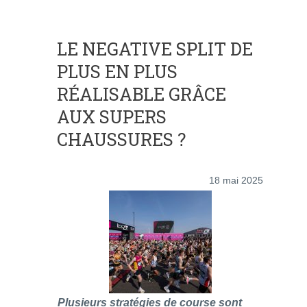
LE NEGATIVE SPLIT DE
PLUS EN PLUS
RÉALISABLE GRÂCE
AUX SUPERS
CHAUSSURES ?
18 mai 2025
Plusieurs stratégies de course sont