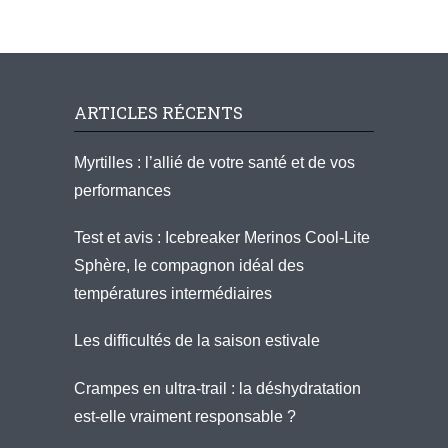
ARTICLES RÉCENTS
Myrtilles : l’allié de votre santé et de vos
performances
Test et avis : Icebreaker Merinos Cool-Lite
Sphère, le compagnon idéal des
températures intermédiaires
Les difficultés de la saison estivale
Crampes en ultra-trail : la déshydratation
est-elle vraiment responsable ?