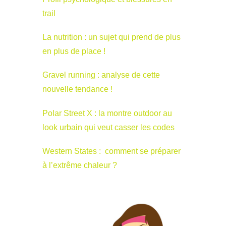
trail
La nutrition : un sujet qui prend de plus
en plus de place !
Gravel running : analyse de cette
nouvelle tendance !
Polar Street X : la montre outdoor au
look urbain qui veut casser les codes
Western States : comment se préparer
à l’extrême chaleur ?