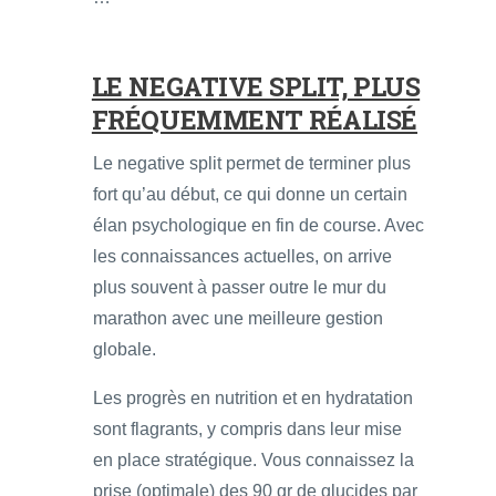
LE NEGATIVE SPLIT, PLUS
FRÉQUEMMENT RÉALISÉ
Le negative split permet de terminer plus
fort qu’au début, ce qui donne un certain
élan psychologique en fin de course. Avec
les connaissances actuelles, on arrive
plus souvent à passer outre le mur du
marathon avec une meilleure gestion
globale.
Les progrès en nutrition et en hydratation
sont flagrants, y compris dans leur mise
en place stratégique. Vous connaissez la
prise (optimale) des 90 gr de glucides par