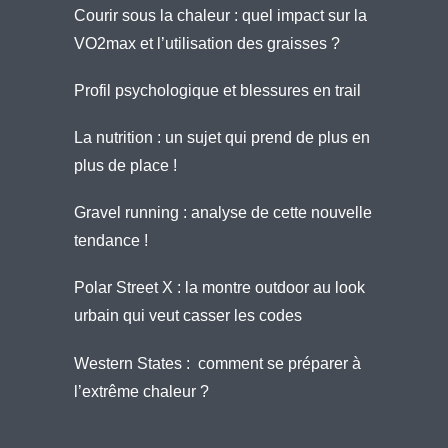
Courir sous la chaleur : quel impact sur la
VO2max et l’utilisation des graisses ?
Profil psychologique et blessures en trail
La nutrition : un sujet qui prend de plus en
plus de place !
Gravel running : analyse de cette nouvelle
tendance !
Polar Street X : la montre outdoor au look
urbain qui veut casser les codes
Western States : comment se préparer à
l’extrême chaleur ?