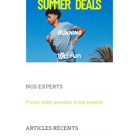
NOS EXPERTS
Posez votre question à nos experts
ARTICLES RÉCENTS