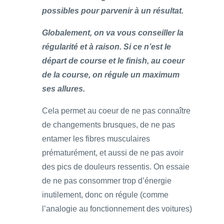
possibles pour parvenir à un résultat.
Globalement, on va vous conseiller la
régularité et à raison. Si ce n’est le
départ de course et le finish, au coeur
de la course, on régule un maximum
ses allures.
Cela permet au coeur de ne pas connaître
de changements brusques, de ne pas
entamer les fibres musculaires
prématurément, et aussi de ne pas avoir
des pics de douleurs ressentis. On essaie
de ne pas consommer trop d’énergie
inutilement, donc on régule (comme
l’analogie au fonctionnement des voitures)
…