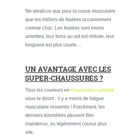
Ne serait-ce que pour la casse musculaire
que les milliers de foulées occasionnent
comme choc. Les foulées sont moins
amorties, leur force au sol est réduite, leur
longueur est plus courte…
UN AVANTAGE AVEC LES
SUPER-CHAUSSURES ?
Tous les coureurs en
chaussures carbone
vous le diront : il y a moins de fatigue
musculaire ressentie ! Forcément, les
derniers kilomètres peuvent être
maintenus, ou légèrement courus plus
vite.