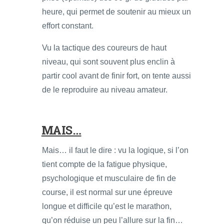
heure, qui permet de soutenir au mieux un
effort constant.
Vu la tactique des coureurs de haut
niveau, qui sont souvent plus enclin à
partir cool avant de finir fort, on tente aussi
de le reproduire au niveau amateur.
MAIS…
Mais… il faut le dire : vu la logique, si l’on
tient compte de la fatigue physique,
psychologique et musculaire de fin de
course, il est normal sur une épreuve
longue et difficile qu’est le marathon,
qu’on réduise un peu l’allure sur la fin…