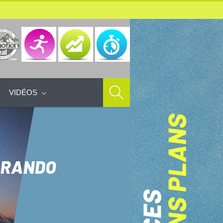
VIDÉOS