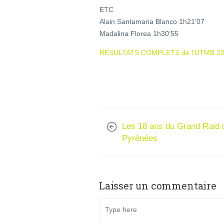
ETC
Alain Santamaria Blanco 1h21’07
Madalina Florea 1h30’55
RÉSULTATS COMPLETS de l’UTMB 2
Les 18 ans du Grand Raid 
Pyrénées
Laisser un commentaire