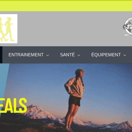
ENTRAINEMENT
SANTÉ
ÉQUIPEMENT