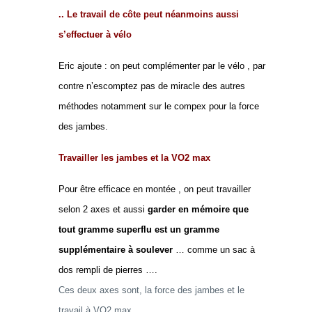
.. Le travail de côte peut néanmoins aussi
s’effectuer à vélo
Eric ajoute : on peut complémenter par le vélo , par
contre n’escomptez pas de miracle des autres
méthodes notamment sur le compex pour la force
des jambes.
Travailler les jambes et la VO2 max
Pour être efficace en montée , on peut travailler
selon 2 axes et aussi
garder en mémoire que
tout gramme superflu est un gramme
supplémentaire à soulever
… comme un sac à
dos rempli de pierres ….
Ces deux axes sont, la force des jambes et le
travail à VO2 max.