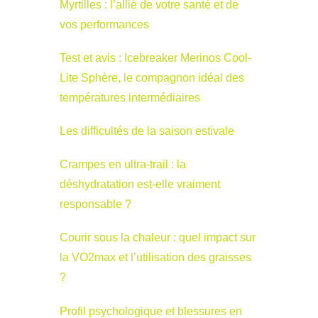
Myrtilles : l’allié de votre santé et de
vos performances
Test et avis : Icebreaker Merinos Cool-
Lite Sphère, le compagnon idéal des
températures intermédiaires
Les difficultés de la saison estivale
Crampes en ultra-trail : la
déshydratation est-elle vraiment
responsable ?
Courir sous la chaleur : quel impact sur
la VO2max et l’utilisation des graisses
?
Profil psychologique et blessures en