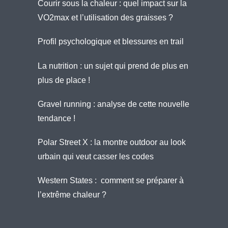
Courir sous la chaleur : quel impact sur la
VO2max et l’utilisation des graisses ?
Profil psychologique et blessures en trail
La nutrition : un sujet qui prend de plus en
plus de place !
Gravel running : analyse de cette nouvelle
tendance !
Polar Street X : la montre outdoor au look
urbain qui veut casser les codes
Western States : comment se préparer à
l’extrême chaleur ?