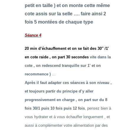
petit en taille ) et on monte cette même
cote assis sur la selle …. faire ainsi 2
fois 5 montées de chaque type
Séance 4
20 min d’échauffement et on se fait des 30″ /1′
en cote raide , on part 30 secondes
vite dans la
cote , on redescend tranquille sur 1′ et on
recommence )
…
Après il faut adapter ces séances à son niveau ,
et toujours partir du principe d’y aller
progressivement en charge , on part sur du 8
fois 30/1 puis 10 fois puis 12 fois
, pensez bien à
vous hydrater et à vous échauffer longuement , et
aussi à complémenter votre alimentation par des