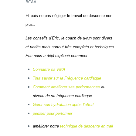
BCAA ….
Et puis ne pas négliger le travail de descente non
plus..
Les conseils d’Eric, le coach de u-run sont divers
et variés mais surtout très complets et techniques.
Eric nous a déjà expliqué comment :
Connaître sa VMA
Tout savoir sur la Fréquence cardiaque
Comment améliorer ses performances
au
niveau de sa fréquence cardiaque
Gérer son hydratation après l’effort
pédaler pour performer
améliorer notre
technique de descente en trail