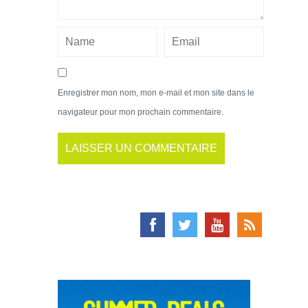
Enregistrer mon nom, mon e-mail et mon site dans le
navigateur pour mon prochain commentaire.