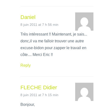
Daniel
8 juin 2011 at 7 h 56 min
Très intéressant !! Maintenant, je sais...
donc,il va me falloir trouver une autre
excuse-bidon pour zapper le travail en
côte.... Merci Eric !!
Reply
FLECHE Didier
8 juin 2011 at 7 h 15 min
Bonjour,