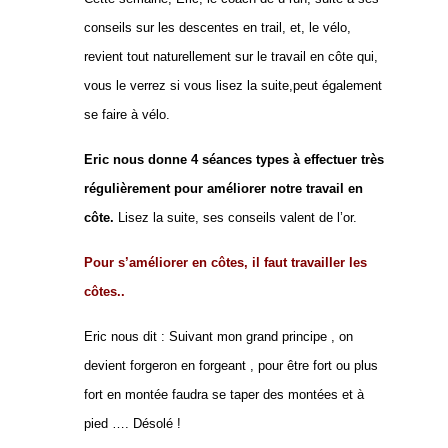
conseils sur les descentes en trail, et, le vélo,
revient tout naturellement sur le travail en côte qui,
vous le verrez si vous lisez la suite,peut également
se faire à vélo.
Eric nous donne 4 séances types à effectuer très
régulièrement pour améliorer notre travail en
côte.
Lisez la suite, ses conseils valent de l’or.
Pour s’améliorer en côtes, il faut travailler les
côtes..
Eric nous dit : Suivant mon grand principe , on
devient forgeron en forgeant , pour être fort ou plus
fort en montée faudra se taper des montées et à
pied …. Désolé !