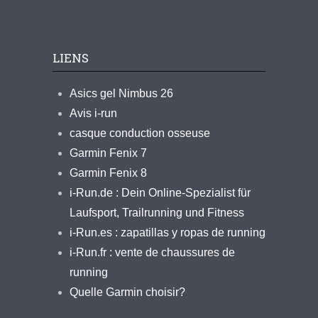
LIENS
Asics gel Nimbus 26
Avis i-run
casque conduction osseuse
Garmin Fenix 7
Garmin Fenix 8
i-Run.de : Dein Online-Spezialist für
Laufsport, Trailrunning und Fitness
i-Run.es : zapatillas y ropas de running
i-Run.fr : vente de chaussures de
running
Quelle Garmin choisir?