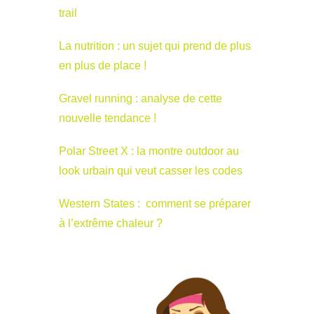
trail
La nutrition : un sujet qui prend de plus
en plus de place !
Gravel running : analyse de cette
nouvelle tendance !
Polar Street X : la montre outdoor au
look urbain qui veut casser les codes
Western States : comment se préparer
à l’extrême chaleur ?