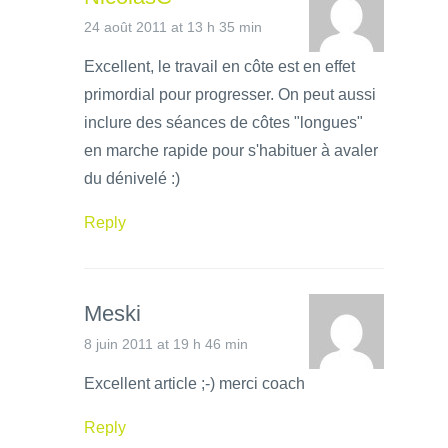
24 août 2011 at 13 h 35 min
Excellent, le travail en côte est en effet
primordial pour progresser. On peut aussi
inclure des séances de côtes "longues"
en marche rapide pour s'habituer à avaler
du dénivelé :)
Reply
Meski
8 juin 2011 at 19 h 46 min
Excellent article ;-) merci coach
Reply