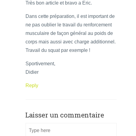
Très bon article et bravo a Eric.
Dans cette préparation, il est important de
ne pas oublier le travail du renforcement
musculaire de façon général au poids de
corps mais aussi avec charge additionnel.
Travail du squat par exemple !
Sportivement,
Didier
Reply
Laisser un commentaire