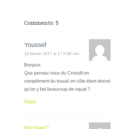
Comments: 5
Youssef
13 février 2017 at 17 h 06 min
Bonjour,
Que pensez vous du Crossfit en
complément du travail en côte étant donné
qu'on y fait beaucoup de squat ?
Reply
NicolasC