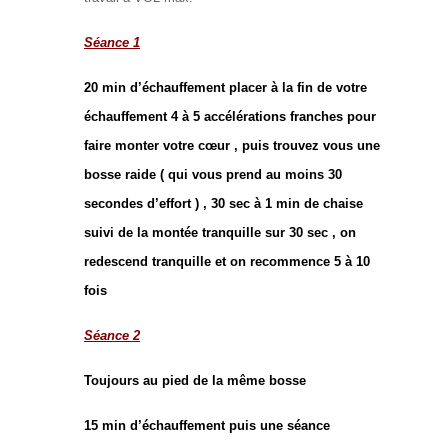
Séance 1
20 min d’échauffement placer à la fin de votre
échauffement 4 à 5 accélérations franches pour
faire monter votre cœur , puis trouvez vous une
bosse raide ( qui vous prend au moins 30
secondes d’effort ) , 30 sec à 1 min de chaise
suivi de la montée tranquille sur 30 sec , on
redescend tranquille et on recommence 5 à 10
fois
Séance 2
Toujours au pied de la même bosse
15 min d’échauffement puis une séance