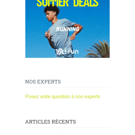
NOS EXPERTS
Posez votre question à nos experts
ARTICLES RÉCENTS