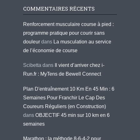
COMMENTAIRES RÉCENTS
Renforcement musculaire course à pied :
programme pratique pour courir sans
douleur
dans
La musculation au service
de l’économie de course
Scibetta
dans
Il vient d’arriver chez i-
Run.fr : MyTens de Bewell Connect
Plan D'entraînement 10 Km En 45 Min : 6
Semaines Pour Franchir Le Cap Des
Coureurs Réguliers (en Construction)
dans
OBJECTIF 45 min sur 10 km en 6
semaines
Marathon : la méthode 8-6-4-2 pour