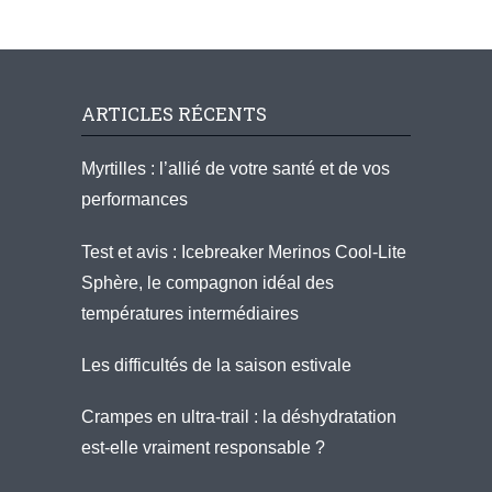
ARTICLES RÉCENTS
Myrtilles : l’allié de votre santé et de vos
performances
Test et avis : Icebreaker Merinos Cool-Lite
Sphère, le compagnon idéal des
températures intermédiaires
Les difficultés de la saison estivale
Crampes en ultra-trail : la déshydratation
est-elle vraiment responsable ?