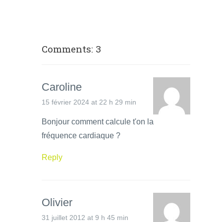
Comments: 3
Caroline
15 février 2024 at 22 h 29 min
Bonjour comment calcule t'on la
fréquence cardiaque ?
Reply
Olivier
31 juillet 2012 at 9 h 45 min