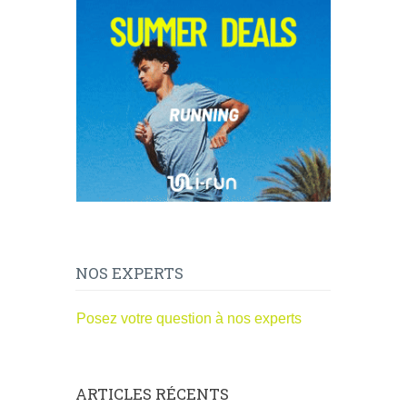
NOS EXPERTS
Posez votre question à nos experts
ARTICLES RÉCENTS