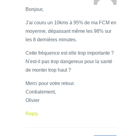
Bonjour,
J'ai couru un 10kms à 95% de ma FCM en
moyenne, dépassant même les 98% sur
les 8 dernières minutes.
Cette fréquence est elle trop importante ?
N'est-il pas trop dangereux pour la santé
de monter trop haut ?
Merci pour votre retour.
Cordialement,
Olivier
Reply