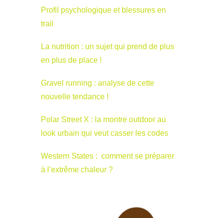
Profil psychologique et blessures en
trail
La nutrition : un sujet qui prend de plus
en plus de place !
Gravel running : analyse de cette
nouvelle tendance !
Polar Street X : la montre outdoor au
look urbain qui veut casser les codes
Western States : comment se préparer
à l’extrême chaleur ?