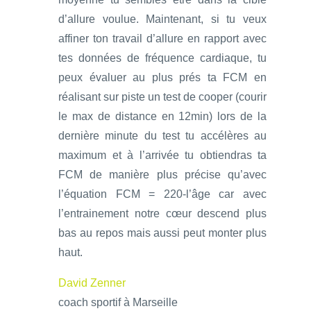
d’allure voulue. Maintenant, si tu veux
affiner ton travail d’allure en rapport avec
tes données de fréquence cardiaque, tu
peux évaluer au plus prés ta FCM en
réalisant sur piste un test de cooper (courir
le max de distance en 12min) lors de la
dernière minute du test tu accélères au
maximum et à l’arrivée tu obtiendras ta
FCM de manière plus précise qu’avec
l’équation FCM = 220-l’âge car avec
l’entrainement notre cœur descend plus
bas au repos mais aussi peut monter plus
haut.
David Zenner
coach sportif à Marseille