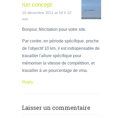
run concept
10 décembre 2011 at 18 h 10
min
Bonjour, félicitation pour votre site.
Par contre, en période spécifique, proche
de l'objectif 10 km, il est indispensable de
travailler l'allure spécifique pour
mémoriser la vitesse de compétition, et
travailler à un pourcentage de vma.
Reply
Laisser un commentaire