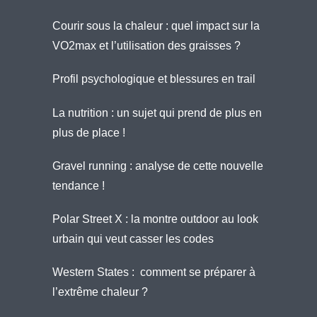
Courir sous la chaleur : quel impact sur la
VO2max et l’utilisation des graisses ?
Profil psychologique et blessures en trail
La nutrition : un sujet qui prend de plus en
plus de place !
Gravel running : analyse de cette nouvelle
tendance !
Polar Street X : la montre outdoor au look
urbain qui veut casser les codes
Western States : comment se préparer à
l’extrême chaleur ?