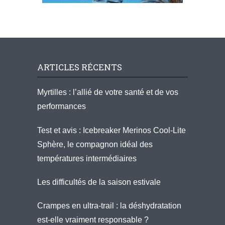
ARTICLES RÉCENTS
Myrtilles : l’allié de votre santé et de vos
performances
Test et avis : Icebreaker Merinos Cool-Lite
Sphère, le compagnon idéal des
températures intermédiaires
Les difficultés de la saison estivale
Crampes en ultra-trail : la déshydratation
est-elle vraiment responsable ?