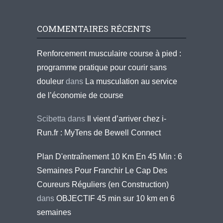
COMMENTAIRES RÉCENTS
Renforcement musculaire course à pied :
programme pratique pour courir sans
douleur
dans
La musculation au service
de l’économie de course
Scibetta
dans
Il vient d’arriver chez i-
Run.fr : MyTens de Bewell Connect
Plan D'entraînement 10 Km En 45 Min : 6
Semaines Pour Franchir Le Cap Des
Coureurs Réguliers (en Construction)
dans
OBJECTIF 45 min sur 10 km en 6
semaines