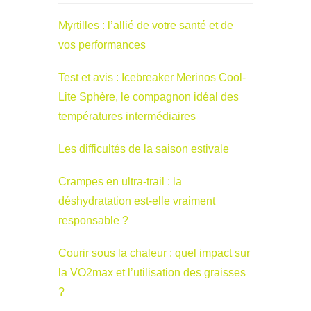
Myrtilles : l’allié de votre santé et de
vos performances
Test et avis : Icebreaker Merinos Cool-
Lite Sphère, le compagnon idéal des
températures intermédiaires
Les difficultés de la saison estivale
Crampes en ultra-trail : la
déshydratation est-elle vraiment
responsable ?
Courir sous la chaleur : quel impact sur
la VO2max et l’utilisation des graisses
?