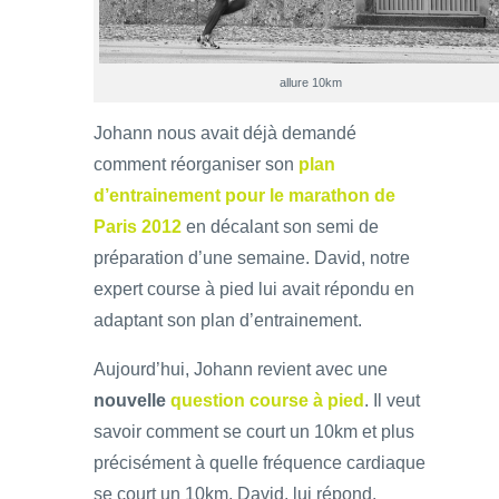
allure 10km
Johann nous avait déjà demandé
comment réorganiser son
plan
d’entrainement pour le marathon de
Paris 2012
en décalant son semi de
préparation d’une semaine. David, notre
expert course à pied lui avait répondu en
adaptant son plan d’entrainement.
Aujourd’hui, Johann revient avec une
nouvelle
question course à pied
. Il veut
savoir comment se court un 10km et plus
précisément à quelle fréquence cardiaque
se court un 10km. David, lui répond.