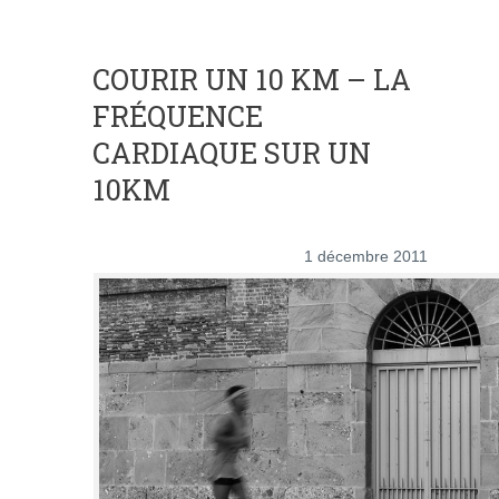
COURIR UN 10 KM – LA
FRÉQUENCE
CARDIAQUE SUR UN
10KM
1 décembre 2011