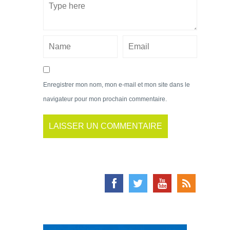
Enregistrer mon nom, mon e-mail et mon site dans le
navigateur pour mon prochain commentaire.