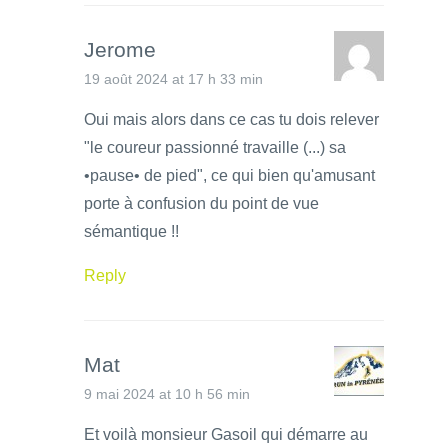
Jerome
19 août 2024 at 17 h 33 min
Oui mais alors dans ce cas tu dois relever
"le coureur passionné travaille (...) sa
•pause• de pied", ce qui bien qu'amusant
porte à confusion du point de vue
sémantique !!
Reply
Mat
9 mai 2024 at 10 h 56 min
Et voilà monsieur Gasoil qui démarre au