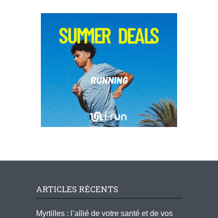
ARTICLES RÉCENTS
Myrtilles : l’allié de votre santé et de vos