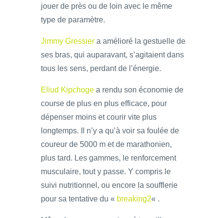
jouer de près ou de loin avec le même
type de paramètre.
Jimmy Gressier
a amélioré la gestuelle de
ses bras, qui auparavant, s’agitaient dans
tous les sens, perdant de l’énergie.
Eliud Kipchoge
a rendu son économie de
course de plus en plus efficace, pour
dépenser moins et courir vite plus
longtemps. Il n’y a qu’à voir sa foulée de
coureur de 5000 m et de marathonien,
plus tard. Les gammes, le renforcement
musculaire, tout y passe. Y compris le
suivi nutritionnel, ou encore la soufflerie
pour sa tentative du «
breaking2
« .