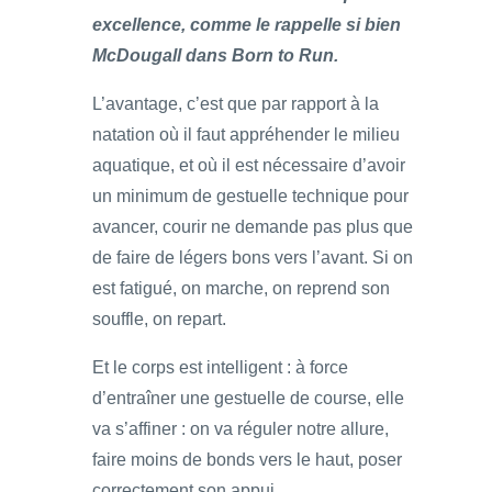
excellence, comme le rappelle si bien
McDougall dans Born to Run.
L’avantage, c’est que par rapport à la
natation où il faut appréhender le milieu
aquatique, et où il est nécessaire d’avoir
un minimum de gestuelle technique pour
avancer, courir ne demande pas plus que
de faire de légers bons vers l’avant. Si on
est fatigué, on marche, on reprend son
souffle, on repart.
Et le corps est intelligent : à force
d’entraîner une gestuelle de course, elle
va s’affiner : on va réguler notre allure,
faire moins de bonds vers le haut, poser
correctement son appui.