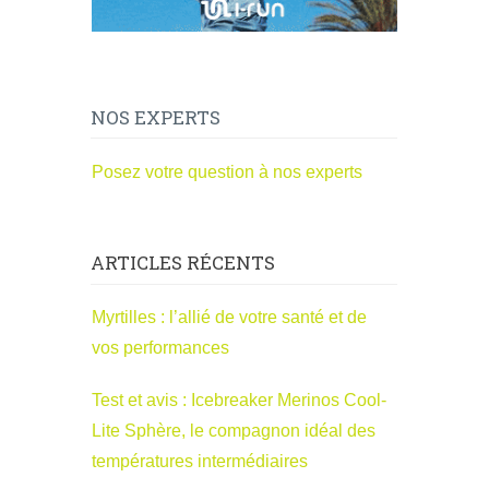
NOS EXPERTS
Posez votre question à nos experts
ARTICLES RÉCENTS
Myrtilles : l’allié de votre santé et de
vos performances
Test et avis : Icebreaker Merinos Cool-
Lite Sphère, le compagnon idéal des
températures intermédiaires