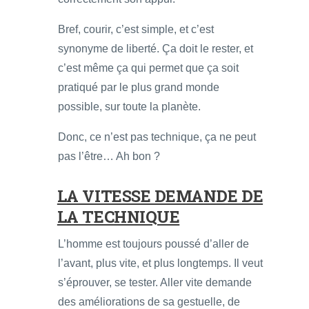
Bref, courir, c’est simple, et c’est
synonyme de liberté. Ça doit le rester, et
c’est même ça qui permet que ça soit
pratiqué par le plus grand monde
possible, sur toute la planète.
Donc, ce n’est pas technique, ça ne peut
pas l’être… Ah bon ?
LA VITESSE DEMANDE DE
LA TECHNIQUE
L’homme est toujours poussé d’aller de
l’avant, plus vite, et plus longtemps. Il veut
s’éprouver, se tester. Aller vite demande
des améliorations de sa gestuelle, de