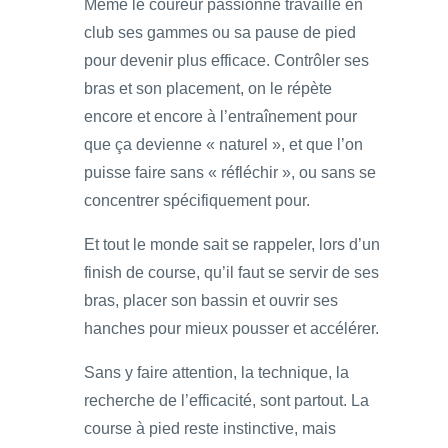
Même le coureur passionné travaille en
club ses gammes ou sa pause de pied
pour devenir plus efficace. Contrôler ses
bras et son placement, on le répète
encore et encore à l’entraînement pour
que ça devienne « naturel », et que l’on
puisse faire sans « réfléchir », ou sans se
concentrer spécifiquement pour.
Et tout le monde sait se rappeler, lors d’un
finish de course, qu’il faut se servir de ses
bras, placer son bassin et ouvrir ses
hanches pour mieux pousser et accélérer.
Sans y faire attention, la technique, la
recherche de l’efficacité, sont partout. La
course à pied reste instinctive, mais