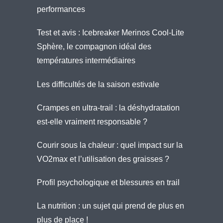
performances
Test et avis : Icebreaker Merinos Cool-Lite
Sphère, le compagnon idéal des
températures intermédiaires
Les difficultés de la saison estivale
Crampes en ultra-trail : la déshydratation
est-elle vraiment responsable ?
Courir sous la chaleur : quel impact sur la
VO2max et l’utilisation des graisses ?
Profil psychologique et blessures en trail
La nutrition : un sujet qui prend de plus en
plus de place !