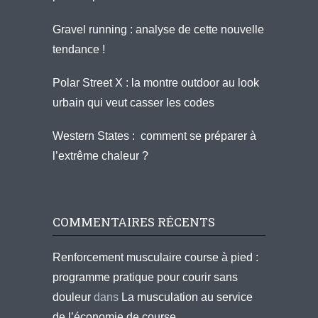
Gravel running : analyse de cette nouvelle
tendance !
Polar Street X : la montre outdoor au look
urbain qui veut casser les codes
Western States : comment se préparer à
l’extrême chaleur ?
COMMENTAIRES RÉCENTS
Renforcement musculaire course à pied :
programme pratique pour courir sans
douleur
dans
La musculation au service
de l’économie de course