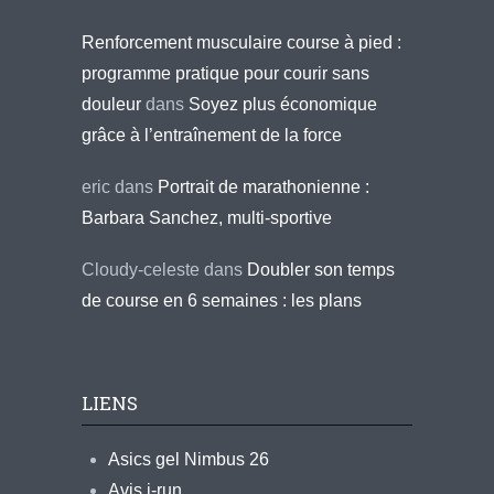
Renforcement musculaire course à pied :
programme pratique pour courir sans
douleur
dans
Soyez plus économique
grâce à l’entraînement de la force
eric
dans
Portrait de marathonienne :
Barbara Sanchez, multi-sportive
Cloudy-celeste
dans
Doubler son temps
de course en 6 semaines : les plans
LIENS
Asics gel Nimbus 26
Avis i-run