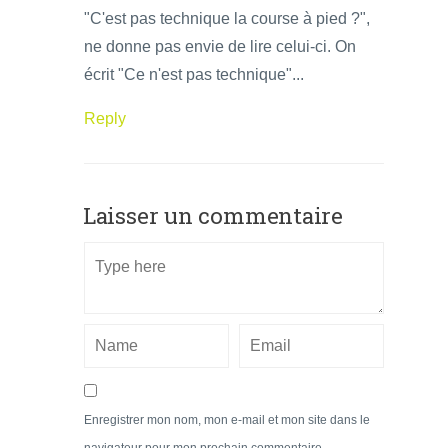
"C'est pas technique la course à pied ?",
ne donne pas envie de lire celui-ci. On
écrit "Ce n'est pas technique"...
Reply
Laisser un commentaire
Enregistrer mon nom, mon e-mail et mon site dans le
navigateur pour mon prochain commentaire.