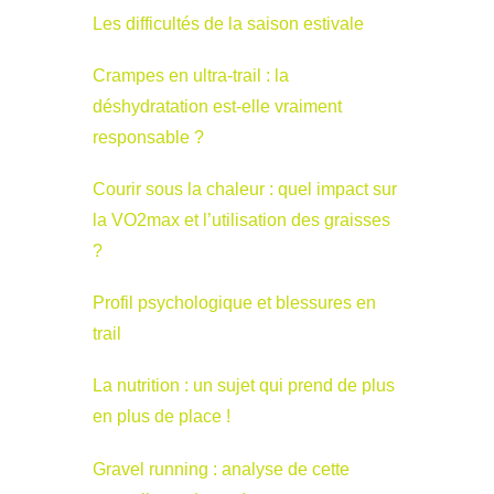
Les difficultés de la saison estivale
Crampes en ultra-trail : la
déshydratation est-elle vraiment
responsable ?
Courir sous la chaleur : quel impact sur
la VO2max et l’utilisation des graisses
?
Profil psychologique et blessures en
trail
La nutrition : un sujet qui prend de plus
en plus de place !
Gravel running : analyse de cette