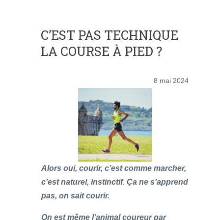
C’EST PAS TECHNIQUE
LA COURSE À PIED ?
8 mai 2024
Alors oui, courir, c’est comme marcher,
c’est naturel, instinctif. Ça ne s’apprend
pas, on sait courir.
On est même l’animal coureur par