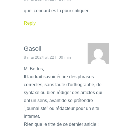
quel connard es tu pour critiquer
Reply
Gasoil
8 mai 2024 at 22 h 09 min
M. Bertos,
Il faudrait savoir écrire des phrases
correctes, sans faute d'orthographe, de
syntaxe ou bien rédiger des articles qui
ont un sens, avant de se prétendre
"journaliste" ou rédacteur pour un site
internet.
Rien que le titre de ce dernier article :