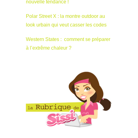
nouvelle tendance !
Polar Street X : la montre outdoor au
look urbain qui veut casser les codes
Western States : comment se préparer
à l’extrême chaleur ?