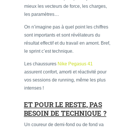
mieux les vecteurs de force, les charges,
les paramètres…
On n’imagine pas à quel point les chiffres
sont importants et sont révélateurs du
résultat effectif et du travail en amont. Bref,
le sprint c’est technique.
Les chaussures
Nike Pegasus 41
assurent confort, amorti et réactivité pour
vos sessions de running, même les plus
intenses !
ET POUR LE RESTE, PAS
BESOIN DE TECHNIQUE ?
Un coureur de demi-fond ou de fond va