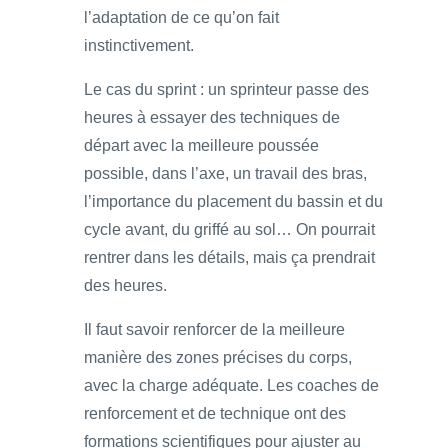
l’adaptation de ce qu’on fait
instinctivement.
Le cas du sprint : un sprinteur passe des
heures à essayer des techniques de
départ avec la meilleure poussée
possible, dans l’axe, un travail des bras,
l’importance du placement du bassin et du
cycle avant, du griffé au sol… On pourrait
rentrer dans les détails, mais ça prendrait
des heures.
Il faut savoir renforcer de la meilleure
manière des zones précises du corps,
avec la charge adéquate. Les coaches de
renforcement et de technique ont des
formations scientifiques pour ajuster au