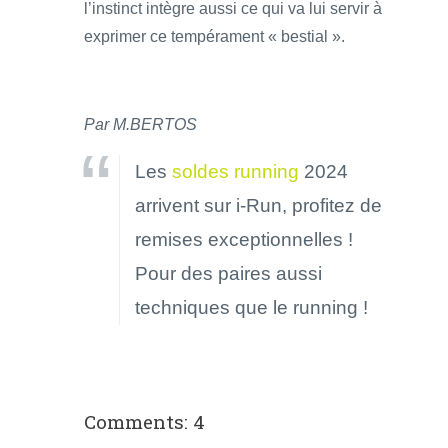
l’instinct intègre aussi ce qui va lui servir à
exprimer ce tempérament « bestial ».
Par M.BERTOS
Les
soldes running
2024
arrivent sur i-Run, profitez de
remises exceptionnelles !
Pour des paires aussi
techniques que le running !
Comments: 4