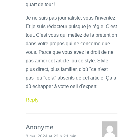
quart de tour !
Je ne suis pas journaliste, vous l'inventez.
Et je suis rédacteur puisque je régie. C'est
tout. C'est vous qui mettez de la prétention
dans votre propos qui ne concerne que
vous. Parce que vous avez le droit de ne
pas aimer cet article, ou ce style. Style
plus direct, plus familier, d'où "ce n'est
pas" ou "cela" absents de cet article. Ça a
dû échapper à votre oeil d'expert.
Reply
Anonyme
8 mai 2024 at 22 h 24 min